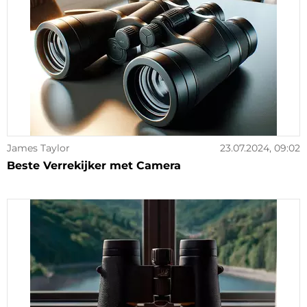
James Taylor
23.07.2024, 09:02
Beste Verrekijker met Camera