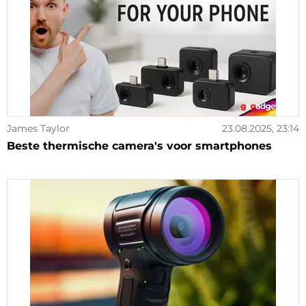
James Taylor
23.08.2025, 23:14
Beste thermische camera's voor smartphones