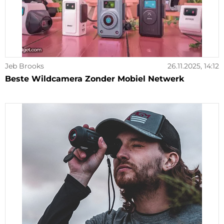
Jeb Brooks
26.11.2025, 14:12
Beste Wildcamera Zonder Mobiel Netwerk