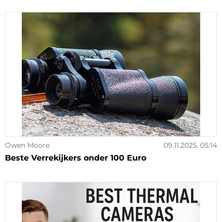
Owen Moore
09.11.2025, 05:14
Beste Verrekijkers onder 100 Euro