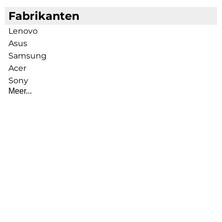
Fabrikanten
Lenovo
Asus
Samsung
Acer
Sony
Meer...