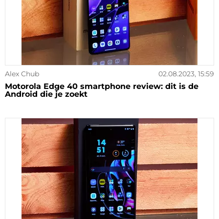
Alex Chub
02.08.2023, 15:59
Motorola Edge 40 smartphone review: dit is de
Android die je zoekt