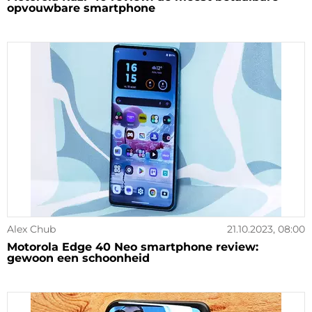
opvouwbare smartphone
Alex Chub
21.10.2023, 08:00
Motorola Edge 40 Neo smartphone review:
gewoon een schoonheid