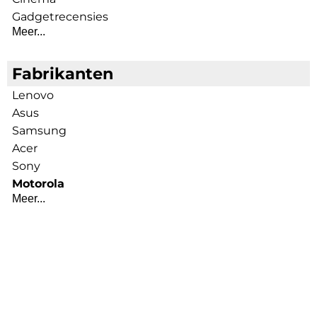
Gadgetrecensies
Meer...
Fabrikanten
Lenovo
Asus
Samsung
Acer
Sony
Motorola
Meer...