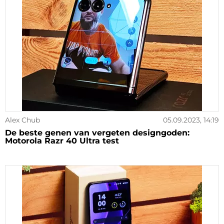
Alex Chub
05.09.2023, 14:19
De beste genen van vergeten designgoden:
Motorola Razr 40 Ultra test