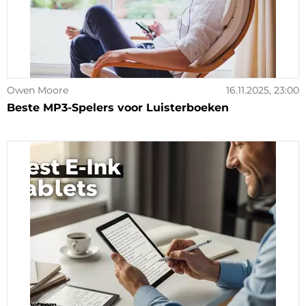
Owen Moore
16.11.2025, 23:00
Beste MP3-Spelers voor Luisterboeken