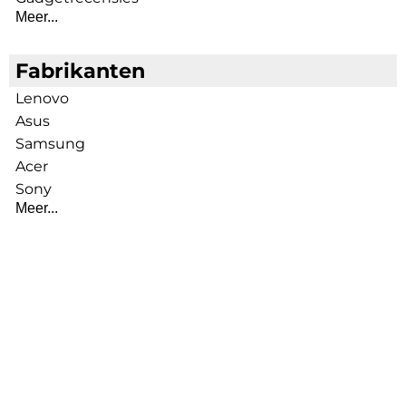
Meer...
Fabrikanten
Lenovo
Asus
Samsung
Acer
Sony
Meer...