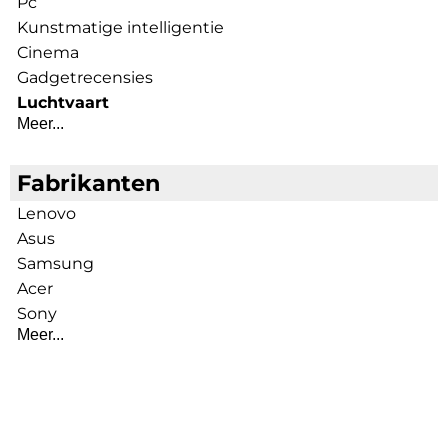
Pc
Kunstmatige intelligentie
Cinema
Gadgetrecensies
Luchtvaart
Meer...
Fabrikanten
Lenovo
Asus
Samsung
Acer
Sony
Meer...