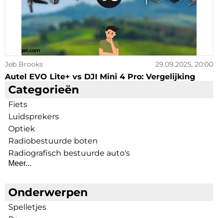
Jeb Brooks
29.09.2025, 20:00
Autel EVO Lite+ vs DJI Mini 4 Pro: Vergelijking
Categorieën
Fiets
Luidsprekers
Optiek
Radiobestuurde boten
Radiografisch bestuurde auto's
Meer...
Onderwerpen
Spelletjes