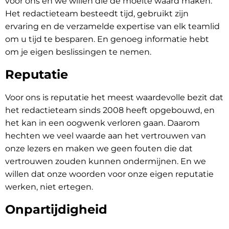
voor ons en we willen die de moeite waard maken.
Het redactieteam besteedt tijd, gebruikt zijn
ervaring en de verzamelde expertise van elk teamlid
om u tijd te besparen. En genoeg informatie hebt
om je eigen beslissingen te nemen.
Reputatie
Voor ons is reputatie het meest waardevolle bezit dat
het redactieteam sinds 2008 heeft opgebouwd, en
het kan in een oogwenk verloren gaan. Daarom
hechten we veel waarde aan het vertrouwen van
onze lezers en maken we geen fouten die dat
vertrouwen zouden kunnen ondermijnen. En we
willen dat onze woorden voor onze eigen reputatie
werken, niet ertegen.
Onpartijdigheid