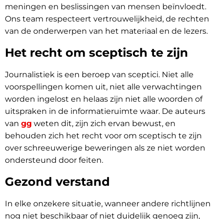
meningen en beslissingen van mensen beïnvloedt.
Ons team respecteert vertrouwelijkheid, de rechten
van de onderwerpen van het materiaal en de lezers.
Het recht om sceptisch te zijn
Journalistiek is een beroep van sceptici. Niet alle
voorspellingen komen uit, niet alle verwachtingen
worden ingelost en helaas zijn niet alle woorden of
uitspraken in de informatieruimte waar. De auteurs
van
gg
weten dit, zijn zich ervan bewust, en
behouden zich het recht voor om sceptisch te zijn
over schreeuwerige beweringen als ze niet worden
ondersteund door feiten.
Gezond verstand
In elke onzekere situatie, wanneer andere richtlijnen
nog niet beschikbaar of niet duidelijk genoeg zijn,