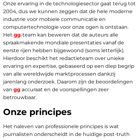
Onze ervaring in de technologiesector gaat terug tot
2004, dus we kunnen zeggen dat de hele moderne
industrie voor mobiele communicatie en
computertechnologie voor onze ogen is ontstaan.
Het
gg
-team kan beweren dat de auteurs alle
spraakmakende mondiale presentaties vanaf de
eerste rijen hebben bijgewoond (soms letterlijk).
Hierdoor beschikt het redactieteam over unieke
ervaring en expertise, gebaseerd op een diep begrip
van alle wereldwijde marktprocessen dankzij
jarenlang onderzoek. Daarom zijn de beoordelingen
van
gg
accuraat en de voorspellingen zeer
betrouwbaar.
Onze principes
Het naleven van professionele principes is wat
journalisten onderscheidt in de huidige post-truth