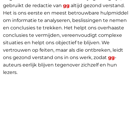
gebruikt de redactie van
gg
altijd gezond verstand.
Het is ons eerste en meest betrouwbare hulpmiddel
om informatie te analyseren, beslissingen te nemen
en conclusies te trekken. Het helpt ons overhaaste
conclusies te vermijden, vereenvoudigt complexe
situaties en helpt ons objectief te blijven. We
vertrouwen op feiten, maar als die ontbreken, leidt
ons gezond verstand ons in ons werk, zodat
gg
-
auteurs eerlijk blijven tegenover zichzelf en hun
lezers.