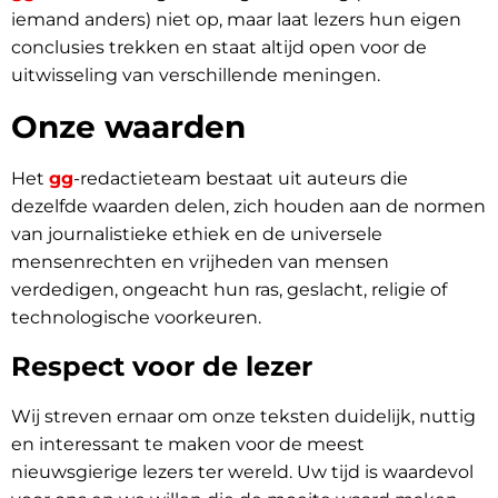
iemand anders) niet op, maar laat lezers hun eigen
conclusies trekken en staat altijd open voor de
uitwisseling van verschillende meningen.
Onze waarden
Het
gg
-redactieteam bestaat uit auteurs die
dezelfde waarden delen, zich houden aan de normen
van journalistieke ethiek en de universele
mensenrechten en vrijheden van mensen
verdedigen, ongeacht hun ras, geslacht, religie of
technologische voorkeuren.
Respect voor de lezer
Wij streven ernaar om onze teksten duidelijk, nuttig
en interessant te maken voor de meest
nieuwsgierige lezers ter wereld. Uw tijd is waardevol