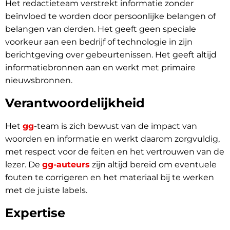
Het redactieteam verstrekt informatie zonder
beïnvloed te worden door persoonlijke belangen of
belangen van derden. Het geeft geen speciale
voorkeur aan een bedrijf of technologie in zijn
berichtgeving over gebeurtenissen. Het geeft altijd
informatiebronnen aan en werkt met primaire
nieuwsbronnen.
Verantwoordelijkheid
Het
gg
-team is zich bewust van de impact van
woorden en informatie en werkt daarom zorgvuldig,
met respect voor de feiten en het vertrouwen van de
lezer. De
gg-auteurs
zijn altijd bereid om eventuele
fouten te corrigeren en het materiaal bij te werken
met de juiste labels.
Expertise