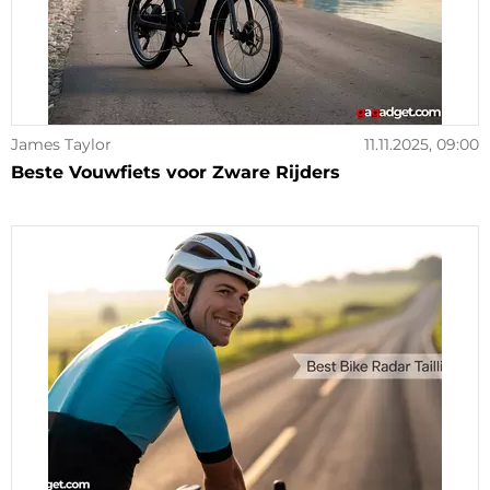
James Taylor
11.11.2025, 09:00
Beste Vouwfiets voor Zware Rijders