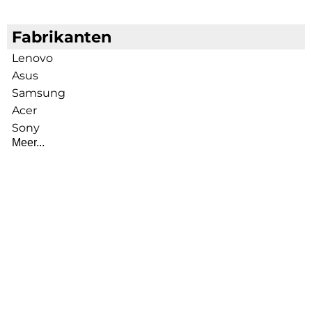
Fabrikanten
Lenovo
Asus
Samsung
Acer
Sony
Meer...