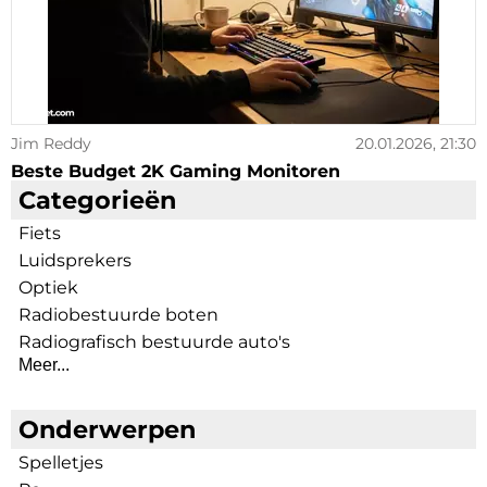
Jim Reddy
20.01.2026, 21:30
Beste Budget 2K Gaming Monitoren
Categorieën
Fiets
Luidsprekers
Optiek
Radiobestuurde boten
Radiografisch bestuurde auto's
Meer...
Onderwerpen
Spelletjes