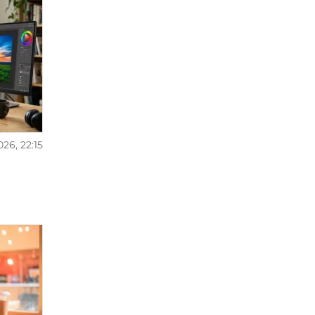
026, 22:15