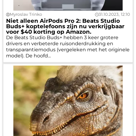
Myroslav Trinko
31.10.2023, 12:10
Niet alleen AirPods Pro 2: Beats Studio
Buds+ koptelefoons zijn nu verkrijgbaar
voor $40 korting op Amazon.
De Beats Studio Buds+ hebben 3 keer grotere
drivers en verbeterde ruisonderdrukking en
transparantiemodus (vergeleken met het originele
model). De hoofd...