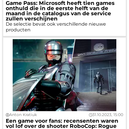
Game Pass: Microsoft heeft tien games
onthuld die in de eerste helft van de
maand in de catalogus van de service
zullen verschijnen
De selectie bevat ook verschillende nieuwe
producten
Anton Kratiuk
31.10.2023, 15:00
Een game voor fans: recensenten waren
vol lof over de shooter RoboCop: Rogue