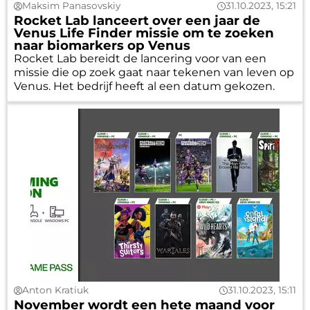
Maksim Panasovskiy
31.10.2023, 15:21
Rocket Lab lanceert over een jaar de
Venus Life Finder missie om te zoeken
naar biomarkers op Venus
Rocket Lab bereidt de lancering voor van een
missie die op zoek gaat naar tekenen van leven op
Venus. Het bedrijf heeft al een datum gekozen.
Anton Kratiuk
31.10.2023, 15:11
November wordt een hete maand voor