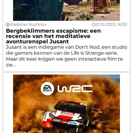
Vladislav Nuzhnov
31.10.2023, 16:30
Bergbeklimmers escapisme: een
recensie van het meditatieve
avonturenspel Jusant
Jusant is een indiegame van Don't Nod, een studio
die gamers kennen van de Life is Strange-serie.
Maar dit keer krijgen we geen interactieve film te
zie...