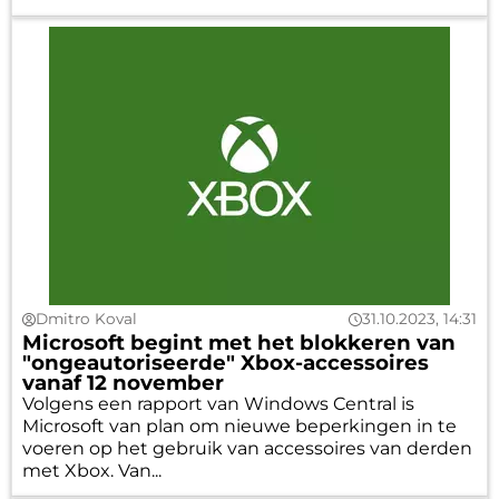
Dmitro Koval
31.10.2023, 14:31
Microsoft begint met het blokkeren van
"ongeautoriseerde" Xbox-accessoires
vanaf 12 november
Volgens een rapport van Windows Central is
Microsoft van plan om nieuwe beperkingen in te
voeren op het gebruik van accessoires van derden
met Xbox. Van...