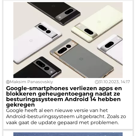
Maksim Panasovskiy
31.10.2023, 14:17
Google-smartphones verliezen apps en
blokkeren geheugentoegang nadat ze
besturingssysteem Android 14 hebben
gekregen
Google heeft al een nieuwe versie van het
Android-besturingssysteem uitgebracht. Zoals zo
vaak gaat de update gepaard met problemen.