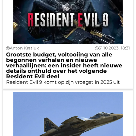
Anton Kratiuk
31.10.2023, 18:31
Grootste budget, voltooiing van alle
begonnen verhalen en nieuwe
verhaallijnen: een insider heeft nieuwe
details onthuld over het volgende
Resident Evil deel
Resident Evil 9 komt op zijn vroegst in 2025 uit