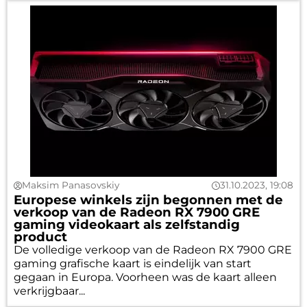
Maksim Panasovskiy
31.10.2023, 19:08
Europese winkels zijn begonnen met de
verkoop van de Radeon RX 7900 GRE
gaming videokaart als zelfstandig
product
De volledige verkoop van de Radeon RX 7900 GRE
gaming grafische kaart is eindelijk van start
gegaan in Europa. Voorheen was de kaart alleen
verkrijgbaar...