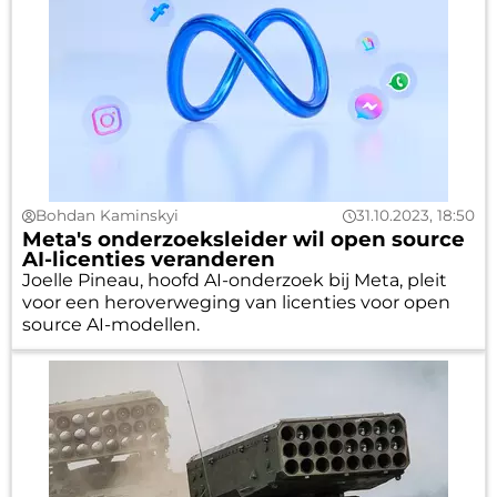
Bohdan Kaminskyi
31.10.2023, 18:50
Meta's onderzoeksleider wil open source
AI-licenties veranderen
Joelle Pineau, hoofd AI-onderzoek bij Meta, pleit
voor een heroverweging van licenties voor open
source AI-modellen.