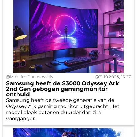
Maksim Panasovskiy
31.10.2023, 13:27
Samsung heeft de $3000 Odyssey Ark
2nd Gen gebogen gamingmonitor
onthuld
Samsung heeft de tweede generatie van de
Odyssey Ark gaming monitor uitgebracht. Het
model bleek beter en duurder dan zijn
voorganger.