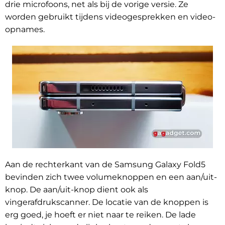
drie microfoons, net als bij de vorige versie. Ze
worden gebruikt tijdens videogesprekken en video-
opnames.
Aan de rechterkant van de Samsung Galaxy Fold5
bevinden zich twee volumeknoppen en een aan/uit-
knop. De aan/uit-knop dient ook als
vingerafdrukscanner. De locatie van de knoppen is
erg goed, je hoeft er niet naar te reiken. De lade