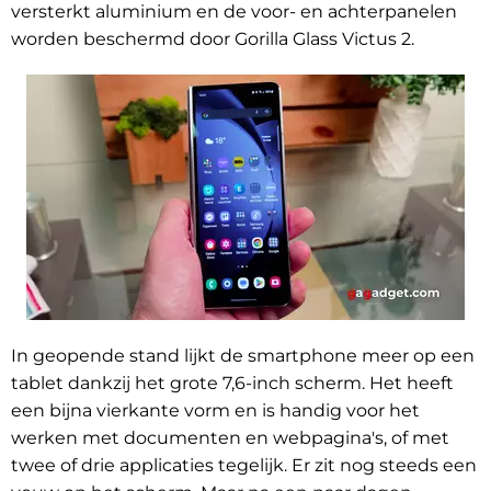
versterkt aluminium en de voor- en achterpanelen
worden beschermd door Gorilla Glass Victus 2.
In geopende stand lijkt de smartphone meer op een
tablet dankzij het grote 7,6-inch scherm. Het heeft
een bijna vierkante vorm en is handig voor het
werken met documenten en webpagina's, of met
twee of drie applicaties tegelijk. Er zit nog steeds een