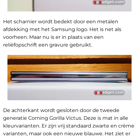
Het scharnier wordt bedekt door een metalen
afdekking met het Samsung logo. Het is net als
voorheen. Maar nu is er in plaats van een
reliëfopschrift een gravure gebruikt.
De achterkant wordt gesloten door de tweede
generatie Corning Gorilla Victus. Deze is mat in alle
kleurvarianten. Er zijn vrij standaard zwarte en crème
varianten, maar ook een nieuwe blauwe. Het ziet er