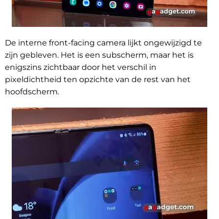
De interne front-facing camera lijkt ongewijzigd te
zijn gebleven. Het is een subscherm, maar het is
enigszins zichtbaar door het verschil in
pixeldichtheid ten opzichte van de rest van het
hoofdscherm.