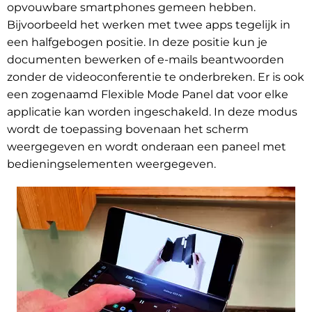
opvouwbare smartphones gemeen hebben.
Bijvoorbeeld het werken met twee apps tegelijk in
een halfgebogen positie. In deze positie kun je
documenten bewerken of e-mails beantwoorden
zonder de videoconferentie te onderbreken. Er is ook
een zogenaamd Flexible Mode Panel dat voor elke
applicatie kan worden ingeschakeld. In deze modus
wordt
de toepassing bovenaan het scherm
weergegeven en wordt onderaan een paneel met
bedieningselementen weergegeven.