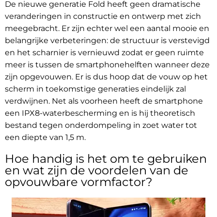
De nieuwe generatie Fold heeft geen dramatische
veranderingen in constructie en ontwerp met zich
meegebracht. Er zijn echter wel een aantal mooie en
belangrijke verbeteringen: de structuur is verstevigd
en het scharnier is vernieuwd zodat er geen ruimte
meer is tussen de smartphonehelften wanneer deze
zijn opgevouwen. Er is dus hoop dat de vouw op het
scherm in toekomstige generaties eindelijk zal
verdwijnen. Net als voorheen heeft de smartphone
een IPX8-waterbescherming en is hij theoretisch
bestand tegen onderdompeling in zoet water tot
een diepte van 1,5 m.
Hoe handig is het om te gebruiken
en wat zijn de voordelen van de
opvouwbare vormfactor?