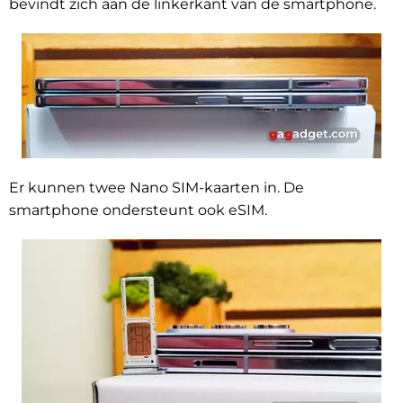
bevindt zich aan de linkerkant van de smartphone.
Er kunnen twee Nano SIM-kaarten in. De
smartphone ondersteunt ook eSIM.