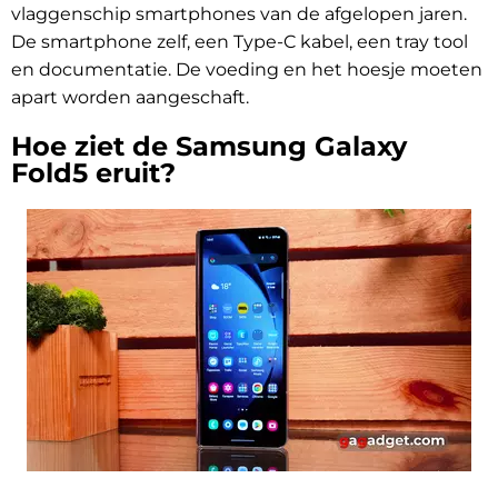
vlaggenschip smartphones van de afgelopen jaren.
De smartphone zelf, een Type-C kabel, een tray tool
en documentatie. De voeding en het hoesje moeten
apart worden aangeschaft.
Hoe ziet de Samsung Galaxy
Fold5 eruit?