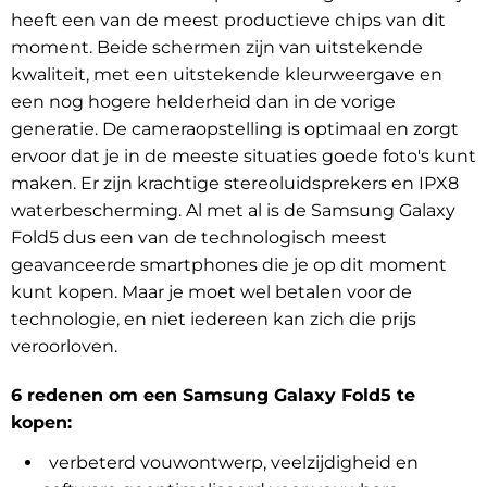
heeft een van de meest productieve chips van dit
moment. Beide schermen zijn van uitstekende
kwaliteit, met een uitstekende kleurweergave en
een nog hogere helderheid dan in de vorige
generatie. De cameraopstelling is optimaal en zorgt
ervoor dat je in de meeste situaties goede foto's kunt
maken. Er zijn krachtige stereoluidsprekers en IPX8
waterbescherming. Al met al is de Samsung Galaxy
Fold5 dus een van de technologisch meest
geavanceerde smartphones die je op dit moment
kunt kopen. Maar je moet wel betalen voor de
technologie, en niet iedereen kan zich die prijs
veroorloven.
6 redenen om een Samsung Galaxy Fold5 te
kopen:
verbeterd vouwontwerp, veelzijdigheid en