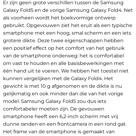
Er zijn geen grote verschillen tussen de Samsung
Galaxy Fold5 en de vorige Samsung Galaxy Fold4. Net
als voorheen wordt het boekvormige ontwerp
gebruikt. Opgevouwen ziet het eruit als een typische
smartphone met een hoog, smal scherm en een iets
grotere dikte. Deze twee eigenschappen hebben
een positief effect op het comfort van het gebruik
van de smartphone onderweg: het is comfortabel
om vast te houden en alle basisbewerkingen met
één hand uit te voeren. We hebben het toestel niet
kunnen vergelijken met de Galaxy Fold4. Het
gewicht is met 10 g afgenomen en de dikte is nu
gelijkmatig en ook minder dan die van het vorige
model. Samsung Galaxy Fold5 zou dus iets
comfortabeler moeten zijn. De gevouwen
smartphone heeft een 6,2-inch scherm met vrij
dunne randen en een frontcamera in een rond gat.
Het frame van de smartphone is gemaakt van