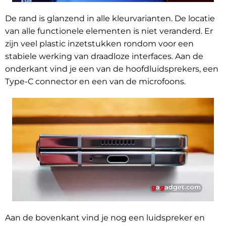
De rand is glanzend in alle kleurvarianten. De locatie
van alle functionele elementen is niet veranderd. Er
zijn veel plastic inzetstukken rondom voor een
stabiele werking van draadloze interfaces. Aan de
onderkant vind je een van de hoofdluidsprekers, een
Type-C connector en een van de microfoons.
Aan de bovenkant vind je nog een luidspreker en