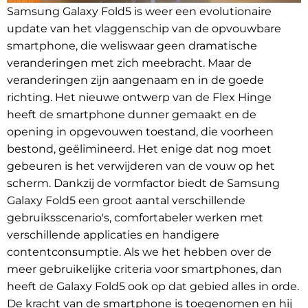
Samsung Galaxy Fold5 is weer een evolutionaire
update van het vlaggenschip van de opvouwbare
smartphone, die weliswaar geen dramatische
veranderingen met zich meebracht. Maar de
veranderingen zijn aangenaam en in de goede
richting. Het nieuwe ontwerp van de Flex Hinge
heeft de smartphone dunner gemaakt en de
opening in opgevouwen toestand, die voorheen
bestond, geëlimineerd. Het enige dat nog moet
gebeuren is het verwijderen van de vouw op het
scherm. Dankzij de vormfactor biedt de Samsung
Galaxy Fold5 een groot aantal verschillende
gebruiksscenario's, comfortabeler werken met
verschillende applicaties en handigere
contentconsumptie. Als we het hebben over de
meer gebruikelijke criteria voor smartphones, dan
heeft de Galaxy Fold5 ook op dat gebied alles in orde.
De kracht van de smartphone is toegenomen en hij