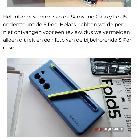
Het interne scherm van de Samsung Galaxy Fold5
ondersteunt de S Pen. Helaas hebben we de pen
niet ontvangen voor een review, dus we vermelden
alleen dit feit en een foto van de bijbehorende S Pen
case: