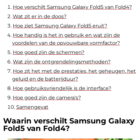
Hoe verschilt Samsung Galaxy Fold5 van Fold4?
Wat zit er in de doos?
Hoe ziet Samsung Galaxy Fold5 eruit?
Hoe handig is het in gebruik en wat zijn de
voordelen van de opvouwbare vormfactor?
Hoe goed zijn de schermen?
Wat zijn de ontgrendelingsmethoden?
Hoe zit het met de prestaties, het geheugen, het
geluid en de batterijduur?
Hoe gebruiksvriendelijk is de interface?
Hoe goed zijn de camera's?
Samengevat
Waarin verschilt Samsung Galaxy
Fold5 van Fold4?