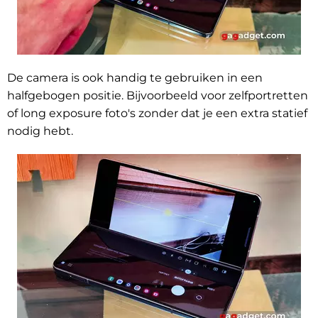
De camera is ook handig te gebruiken in een
halfgebogen positie. Bijvoorbeeld voor zelfportretten
of long exposure foto's zonder dat je een extra statief
nodig hebt.