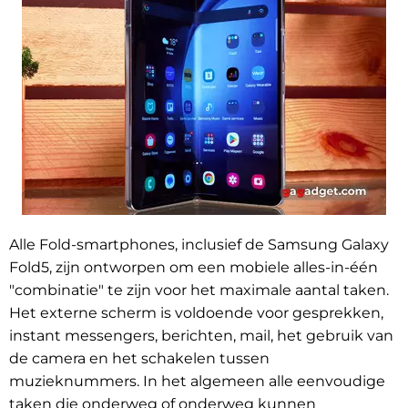
Alle Fold-smartphones, inclusief de Samsung Galaxy
Fold5, zijn ontworpen om een mobiele alles-in-één
"combinatie" te zijn voor het maximale aantal taken.
Het externe scherm is voldoende voor gesprekken,
instant messengers, berichten, mail, het gebruik van
de camera en het schakelen tussen
muzieknummers. In het algemeen alle eenvoudige
taken die onderweg of onderweg kunnen