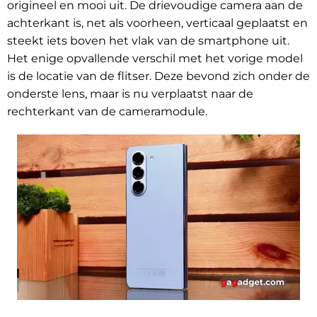
origineel en mooi uit. De drievoudige camera aan de
achterkant is, net als voorheen, verticaal geplaatst en
steekt iets boven het vlak van de smartphone uit.
Het enige opvallende verschil met het vorige model
is de locatie van de flitser. Deze bevond zich onder de
onderste lens, maar is nu verplaatst naar de
rechterkant van de cameramodule.