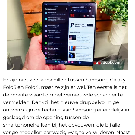
Er zijn niet veel verschillen tussen Samsung Galaxy
Fold5 en Fold4, maar ze zijn er wel. Ten eerste is het
de moeite waard om het vernieuwde scharnier te
vermelden. Dankzij het nieuwe druppelvormige
ontwerp zijn de technici van Samsung er eindelijk in
geslaagd om de opening tussen de
smartphonehelften bij het opvouwen, die bij alle
vorige modellen aanwezig was, te verwijderen. Naast