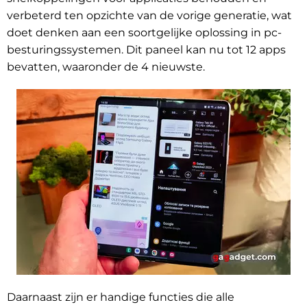
verbeterd ten opzichte van de vorige generatie, wat
doet denken aan een soortgelijke oplossing in pc-
besturingssystemen. Dit paneel kan nu tot 12 apps
bevatten, waaronder de 4 nieuwste.
Daarnaast zijn er handige functies die alle