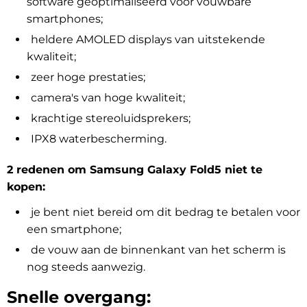
software geoptimaliseerd voor vouwbare
smartphones;
heldere AMOLED displays van uitstekende
kwaliteit;
zeer hoge prestaties;
camera's van hoge kwaliteit;
krachtige stereoluidsprekers;
IPX8 waterbescherming.
2 redenen om Samsung Galaxy Fold5 niet te
kopen:
je bent niet bereid om dit bedrag te betalen voor
een smartphone;
de vouw aan de binnenkant van het scherm is
nog steeds aanwezig.
Snelle overgang: