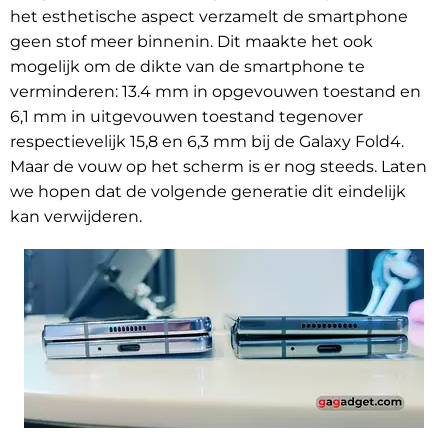
het esthetische aspect verzamelt de smartphone
geen stof meer binnenin. Dit maakte het ook
mogelijk om de dikte van de smartphone te
verminderen: 13.4 mm in opgevouwen toestand en
6,1 mm in uitgevouwen toestand tegenover
respectievelijk 15,8 en 6,3 mm bij de Galaxy Fold4.
Maar de vouw op het scherm is er nog steeds. Laten
we hopen dat de volgende generatie dit eindelijk
kan verwijderen.