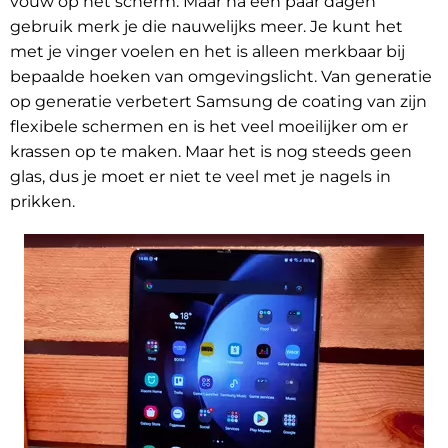
vouw op het scherm. Maar na een paar dagen
gebruik merk je die nauwelijks meer. Je kunt het
met je vinger voelen en het is alleen merkbaar bij
bepaalde hoeken van omgevingslicht. Van generatie
op generatie verbetert Samsung de coating van zijn
flexibele schermen en is het veel moeilijker om er
krassen op te maken. Maar het is nog steeds geen
glas, dus je moet er niet te veel met je nagels in
prikken.