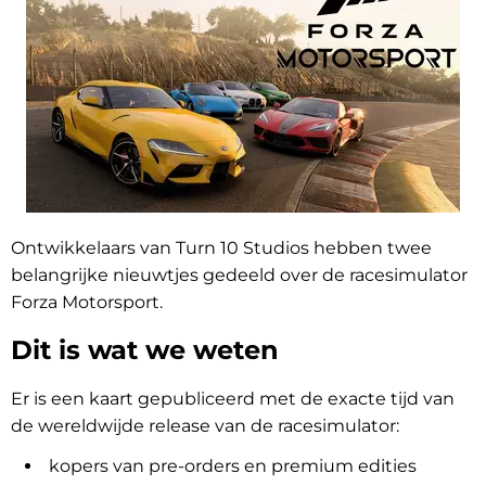
Ontwikkelaars van Turn 10 Studios hebben twee
belangrijke nieuwtjes gedeeld over de racesimulator
Forza Motorsport.
Dit is wat we weten
Er is een kaart gepubliceerd met de exacte tijd van
de wereldwijde release van de racesimulator:
kopers van pre-orders en premium edities