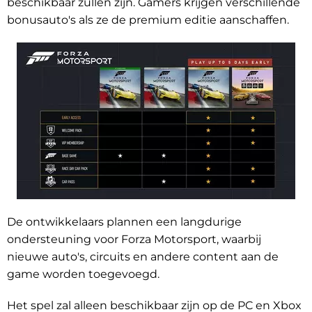
beschikbaar zullen zijn. Gamers krijgen verschillende
bonusauto's als ze de premium editie aanschaffen.
De ontwikkelaars plannen een langdurige
ondersteuning voor Forza Motorsport, waarbij
nieuwe auto's, circuits en andere content aan de
game worden toegevoegd.
Het spel zal alleen beschikbaar zijn op de PC en Xbox