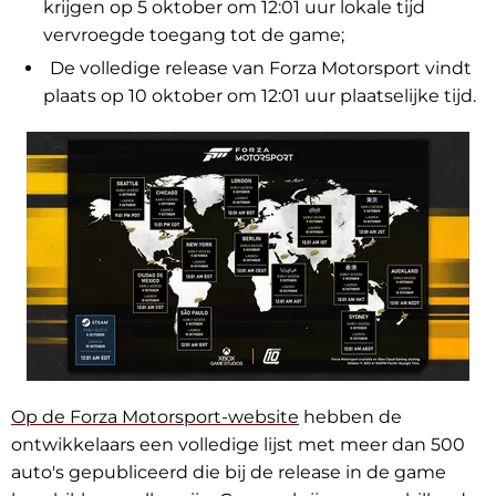
krijgen op 5 oktober om 12:01 uur lokale tijd
vervroegde toegang tot de game;
De volledige release van Forza Motorsport vindt
plaats op 10 oktober om 12:01 uur plaatselijke tijd.
Op de Forza Motorsport-website
hebben de
ontwikkelaars een volledige lijst met meer dan 500
auto's gepubliceerd die bij de release in de game