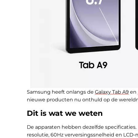
Samsung heeft onlangs de
Galaxy Tab A9
en
nieuwe producten nu onthuld op de wereld
Dit is wat we weten
De apparaten hebben dezelfde specificaties
resolutie, 60Hz verversingssnelheid en LCD