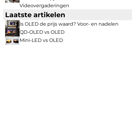
Videovergaderingen
Laatste artikelen
Is OLED de prijs waard? Voor- en nadelen
QD-OLED vs OLED
Mini-LED vs OLED