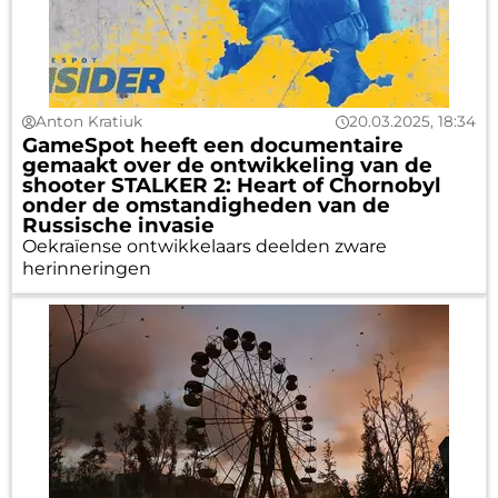
Anton Kratiuk
20.03.2025, 18:34
GameSpot heeft een documentaire
gemaakt over de ontwikkeling van de
shooter STALKER 2: Heart of Chornobyl
onder de omstandigheden van de
Russische invasie
Oekraïense ontwikkelaars deelden zware
herinneringen