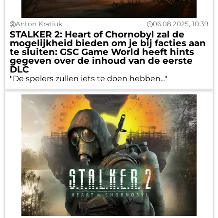
Anton Kratiuk
06.08.2025, 10:39
STALKER 2: Heart of Chornobyl zal de
mogelijkheid bieden om je bij facties aan
te sluiten: GSC Game World heeft hints
gegeven over de inhoud van de eerste
DLC
"De spelers zullen iets te doen hebben..."