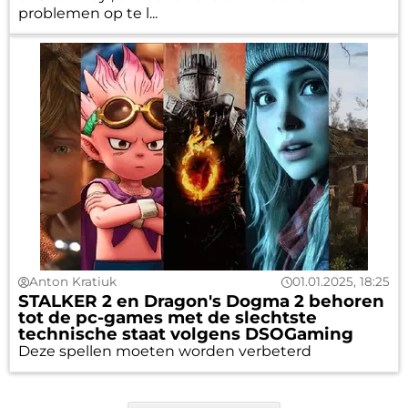
problemen op te l...
Anton Kratiuk
01.01.2025, 18:25
STALKER 2 en Dragon's Dogma 2 behoren
tot de pc-games met de slechtste
technische staat volgens DSOGaming
Deze spellen moeten worden verbeterd