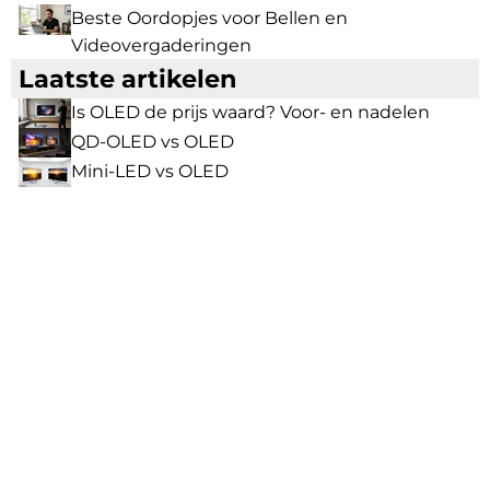
Beste Oordopjes voor Bellen en
Videovergaderingen
Laatste artikelen
Is OLED de prijs waard? Voor- en nadelen
QD-OLED vs OLED
Mini-LED vs OLED