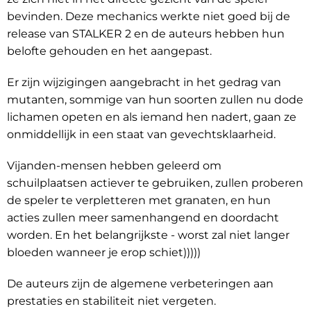
bevinden. Deze mechanics werkte niet goed bij de
release van STALKER 2 en de auteurs hebben hun
belofte gehouden en het aangepast.
Er zijn wijzigingen aangebracht in het gedrag van
mutanten, sommige van hun soorten zullen nu dode
lichamen opeten en als iemand hen nadert, gaan ze
onmiddellijk in een staat van gevechtsklaarheid.
Vijanden-mensen hebben geleerd om
schuilplaatsen actiever te gebruiken, zullen proberen
de speler te verpletteren met granaten, en hun
acties zullen meer samenhangend en doordacht
worden. En het belangrijkste - worst zal niet langer
bloeden wanneer je erop schiet)))))
De auteurs zijn de algemene verbeteringen aan
prestaties en stabiliteit niet vergeten.