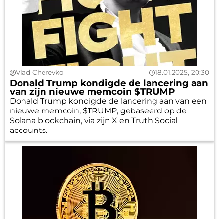
Vlad Cherevko
18.01.2025, 20:30
Donald Trump kondigde de lancering aan
van zijn nieuwe memcoin $TRUMP
Donald Trump kondigde de lancering aan van een
nieuwe memcoin, $TRUMP, gebaseerd op de
Solana blockchain, via zijn X en Truth Social
accounts.