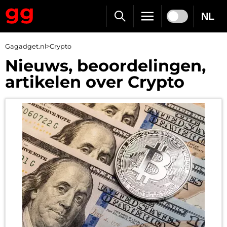
NL
Gagadget.nl
>
Crypto
Nieuws, beoordelingen,
artikelen over Crypto