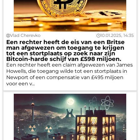
Vlad Cherevko
10.01.2025, 14:35
Een rechter heeft de eis van een Britse
man afgewezen om toegang te krijgen
tot een stortplaats op zoek naar zijn
Bitcoin-harde schijf van £598 miljoen.
Een rechter heeft een claim afgewezen van James
Howells, die toegang wilde tot een stortplaats in
Newport of een compensatie van £495 miljoen
voor een v...