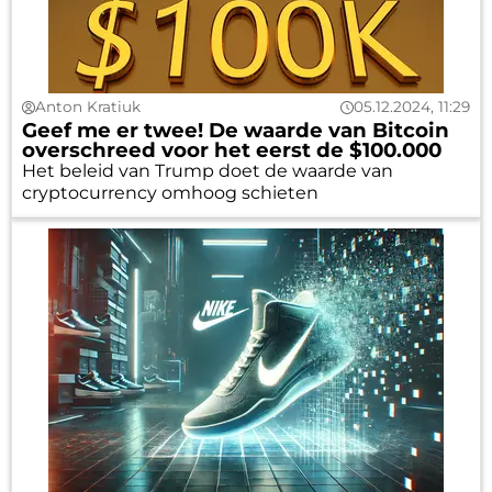
Anton Kratiuk
05.12.2024, 11:29
Geef me er twee! De waarde van Bitcoin
overschreed voor het eerst de $100.000
Het beleid van Trump doet de waarde van
cryptocurrency omhoog schieten