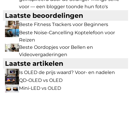
voor — een blogger toonde hun foto's
Laatste beoordelingen
Beste Fitness Trackers voor Beginners
Beste Noise-Cancelling Koptelefoon voor
Reizen
Beste Oordopjes voor Bellen en
Videovergaderingen
Laatste artikelen
Is OLED de prijs waard? Voor- en nadelen
QD-OLED vs OLED
Mini-LED vs OLED