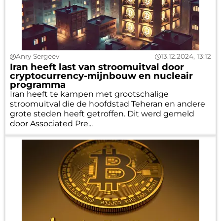
Anry Sergeev
13.12.2024, 13:12
Iran heeft last van stroomuitval door
cryptocurrency-mijnbouw en nucleair
programma
Iran heeft te kampen met grootschalige
stroomuitval die de hoofdstad Teheran en andere
grote steden heeft getroffen. Dit werd gemeld
door Associated Pre...