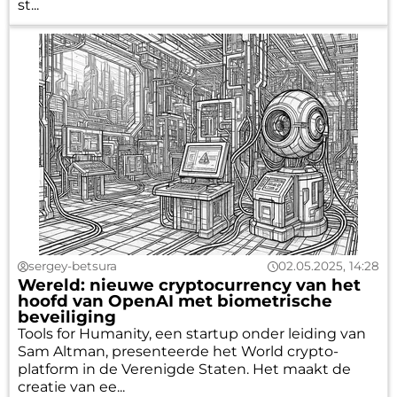
st...
sergey-betsura
02.05.2025, 14:28
Wereld: nieuwe cryptocurrency van het
hoofd van OpenAI met biometrische
beveiliging
Tools for Humanity, een startup onder leiding van
Sam Altman, presenteerde het World crypto-
platform in de Verenigde Staten. Het maakt de
creatie van ee...