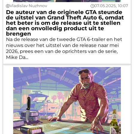
Vladislav Nuzhnov
07.05.2025, 10:07
De auteur van de originele GTA steunde
de uitstel van Grand Theft Auto 6, omdat
het beter is om de release uit te stellen
dan een onvolledig product uit te
brengen
Na de release van de tweede GTA 6-trailer en het
nieuws over het uitstel van de release naar mei
2026, prees een van de oprichters van de serie,
Mike Da...