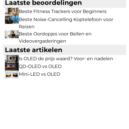
Laatste beoordelingen
Beste Fitness Trackers voor Beginners
Beste Noise-Cancelling Koptelefoon voor
Reizen
Beste Oordopjes voor Bellen en
Videovergaderingen
Laatste artikelen
Is OLED de prijs waard? Voor- en nadelen
QD-OLED vs OLED
Mini-LED vs OLED