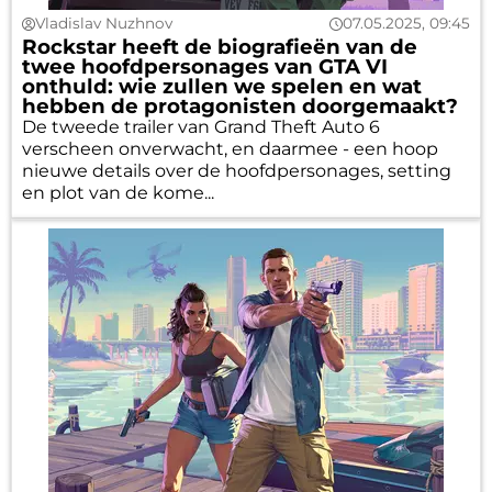
Vladislav Nuzhnov
07.05.2025, 09:45
Rockstar heeft de biografieën van de
twee hoofdpersonages van GTA VI
onthuld: wie zullen we spelen en wat
hebben de protagonisten doorgemaakt?
De tweede trailer van Grand Theft Auto 6
verscheen onverwacht, en daarmee - een hoop
nieuwe details over de hoofdpersonages, setting
en plot van de kome...