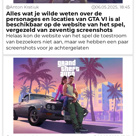
Anton Kratiuk
06.05.2025, 18:45
Alles wat je wilde weten over de
personages en locaties van GTA VI is al
beschikbaar op de website van het spel,
vergezeld van zeventig screenshots
Helaas kon de website van het spel de toestroom
van bezoekers niet aan, maar we hebben een paar
screenshots voor je achtergelaten