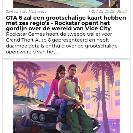
Vladislav Nuzhnov
07.05.2025, 09:57
GTA 6 zal een grootschalige kaart hebben
met zes regio's - Rockstar opent het
gordijn over de wereld van Vice City
Rockstar Games heeft de tweede trailer voor
Grand Theft Auto 6 gepresenteerd en heeft
daarmee details onthuld over de grootschalige
open wereld van het ...