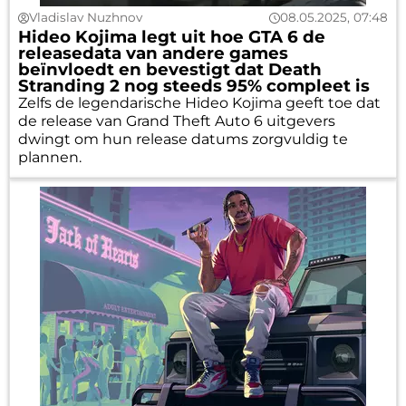
Vladislav Nuzhnov
08.05.2025, 07:48
Hideo Kojima legt uit hoe GTA 6 de
releasedata van andere games
beïnvloedt en bevestigt dat Death
Stranding 2 nog steeds 95% compleet is
Zelfs de legendarische Hideo Kojima geeft toe dat
de release van Grand Theft Auto 6 uitgevers
dwingt om hun release datums zorgvuldig te
plannen.