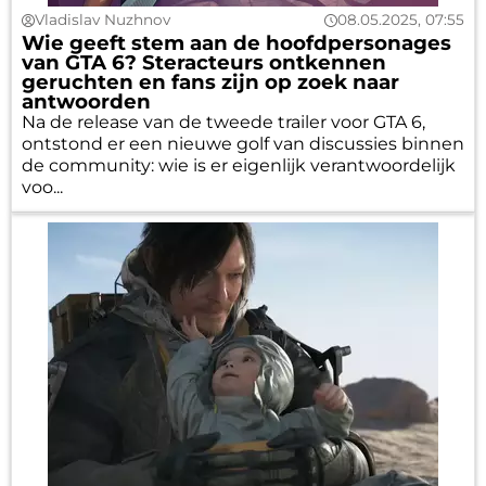
Vladislav Nuzhnov
08.05.2025, 07:55
Wie geeft stem aan de hoofdpersonages
van GTA 6? Steracteurs ontkennen
geruchten en fans zijn op zoek naar
antwoorden
Na de release van de tweede trailer voor GTA 6,
ontstond er een nieuwe golf van discussies binnen
de community: wie is er eigenlijk verantwoordelijk
voo...