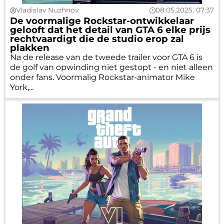
Vladislav Nuzhnov
08.05.2025, 07:37
De voormalige Rockstar-ontwikkelaar
gelooft dat het detail van GTA 6 elke prijs
rechtvaardigt die de studio erop zal
plakken
Na de release van de tweede trailer voor GTA 6 is
de golf van opwinding niet gestopt - en niet alleen
onder fans. Voormalig Rockstar-animator Mike
York,...