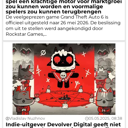
spel een krachtige motor voor marktgroei
zou kunnen worden en voormalige
spelers zou kunnen terugbrengen
De veelgeprezen game Grand Theft Auto 6 is
officieel uitgesteld naar 26 mei 2026. De beslissing
om uit te stellen werd aangekondigd door
Rockstar Games,...
Vladislav Nuzhnov
05.05.2025, 08:38
Indie-uitgever Devolver Digital geeft niet