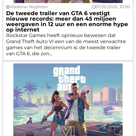
Vladislav Nuzhnov
07.05.2025, 10:50
De tweede trailer van GTA 6 vestigt
nieuwe records: meer dan 45 miljoen
weergaven in 12 uur en een enorme hype
op internet
Rockstar Games heeft opnieuw bewezen dat
Grand Theft Auto VI een van de meest verwachte
games van het decennium is: de tweede trailer
van GTA 6, die zon...