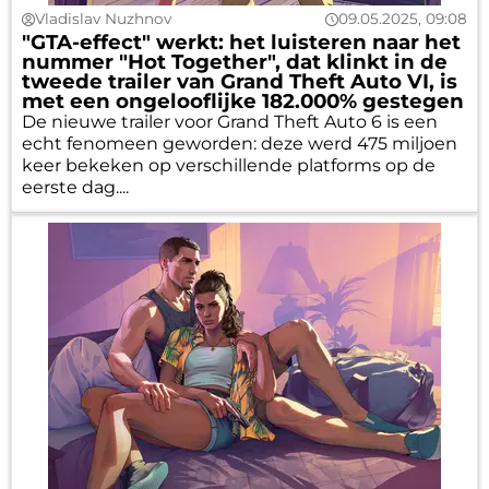
Vladislav Nuzhnov
09.05.2025, 09:08
"GTA-effect" werkt: het luisteren naar het
nummer "Hot Together", dat klinkt in de
tweede trailer van Grand Theft Auto VI, is
met een ongelooflijke 182.000% gestegen
De nieuwe trailer voor Grand Theft Auto 6 is een
echt fenomeen geworden: deze werd 475 miljoen
keer bekeken op verschillende platforms op de
eerste dag....