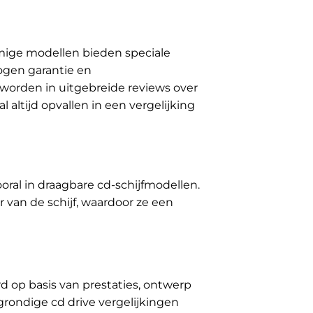
mmige modellen bieden speciale
ogen garantie en
worden in uitgebreide reviews over
 altijd opvallen in een vergelijking
oral in draagbare cd-schijfmodellen.
 van de schijf, waardoor ze een
d op basis van prestaties, ontwerp
grondige cd drive vergelijkingen