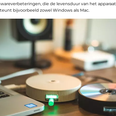
mwareverbeteringen, die de levensduur van het apparaa
teunt bijvoorbeeld zowel Windows als Mac.