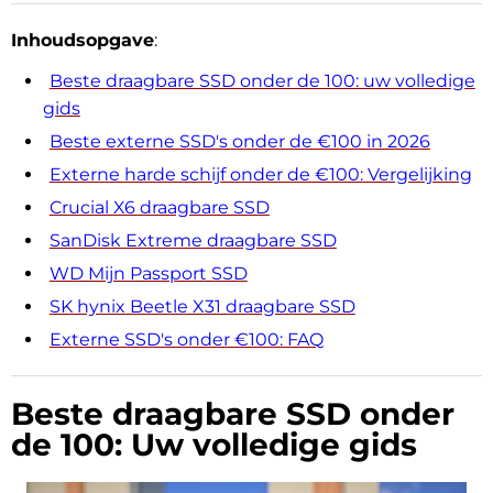
Inhoudsopgave
:
Beste draagbare SSD onder de 100: uw volledige
gids
Beste externe SSD's onder de €100 in 2026
Externe harde schijf onder de €100: Vergelijking
Crucial X6 draagbare SSD
SanDisk Extreme draagbare SSD
WD Mijn Passport SSD
SK hynix Beetle X31 draagbare SSD
Externe SSD's onder €100: FAQ
Beste draagbare SSD onder
de 100: Uw volledige gids