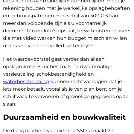
capaciteiten aantrekkelijker kunnen lijken, moet je
rekening houden met je werkelijke opslagbehoeften
en gebruikspatronen. Een schijf van 500 GB kan
meer dan voldoende zijn als u voornamelijk
documenten en foto's opslaat, terwijl contentmakers
die met video werken hun budget misschien willen
uitrekken voor een volledige terabyte.
Het waardevoorstel gaat verder dan alleen
opslagruimte. Functies zoals hardwarematige
versleuteling, schokbestendigheid en
waterbescherming
kunnen rechtvaardigen dat je
iets meer betaalt, vooral als je van plan bent om je
schijf vaak te vervoeren of gevoelige gegevens op te
slaan.
Duurzaamheid en bouwkwaliteit
De draagbaarheid van externe SSD's maakt ze