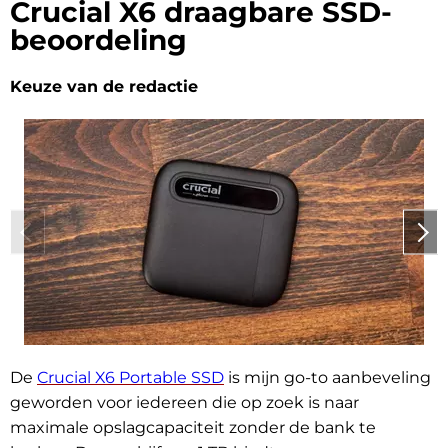
Crucial X6 draagbare SSD-
beoordeling
Keuze van de redactie
De
Crucial X6 Portable SSD
is mijn go-to aanbeveling
geworden voor iedereen die op zoek is naar
maximale opslagcapaciteit zonder de bank te