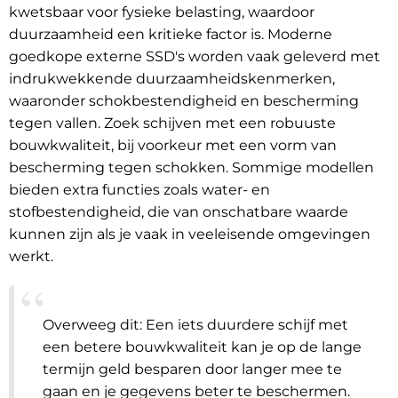
kwetsbaar voor fysieke belasting, waardoor
duurzaamheid een kritieke factor is. Moderne
goedkope externe SSD's worden vaak geleverd met
indrukwekkende duurzaamheidskenmerken,
waaronder schokbestendigheid en bescherming
tegen vallen. Zoek schijven met een robuuste
bouwkwaliteit, bij voorkeur met een vorm van
bescherming tegen schokken. Sommige modellen
bieden extra functies zoals water- en
stofbestendigheid, die van onschatbare waarde
kunnen zijn als je vaak in veeleisende omgevingen
werkt.
Overweeg dit: Een iets duurdere schijf met
een betere bouwkwaliteit kan je op de lange
termijn geld besparen door langer mee te
gaan en je gegevens beter te beschermen.