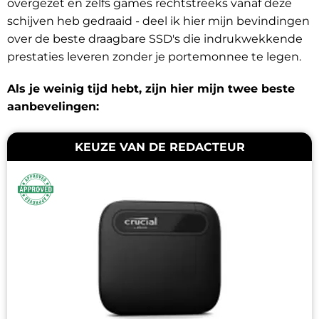
overgezet en zelfs games rechtstreeks vanaf deze
schijven heb gedraaid - deel ik hier mijn bevindingen
over de beste draagbare SSD's die indrukwekkende
prestaties leveren zonder je portemonnee te legen.
Als je weinig tijd hebt, zijn hier mijn twee beste
aanbevelingen:
KEUZE VAN DE REDACTEUR