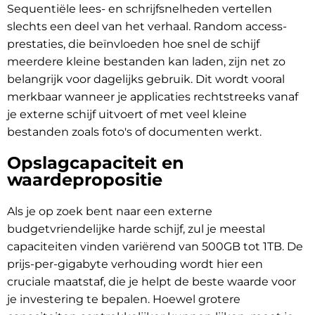
Sequentiële lees- en schrijfsnelheden vertellen
slechts een deel van het verhaal. Random access-
prestaties, die beïnvloeden hoe snel de schijf
meerdere kleine bestanden kan laden, zijn net zo
belangrijk voor dagelijks gebruik. Dit wordt vooral
merkbaar wanneer je applicaties rechtstreeks vanaf
je externe schijf uitvoert of met veel kleine
bestanden zoals foto's of documenten werkt.
Opslagcapaciteit en
waardepropositie
Als je op zoek bent naar een externe
budgetvriendelijke harde schijf, zul je meestal
capaciteiten vinden variërend van 500GB tot 1TB. De
prijs-per-gigabyte verhouding wordt hier een
cruciale maatstaf, die je helpt de beste waarde voor
je investering te bepalen. Hoewel grotere