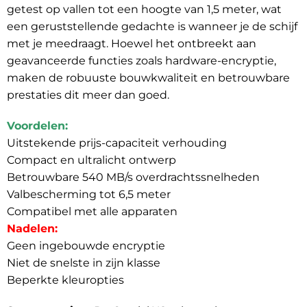
getest op vallen tot een hoogte van 1,5 meter, wat
een geruststellende gedachte is wanneer je de schijf
met je meedraagt. Hoewel het ontbreekt aan
geavanceerde functies zoals hardware-encryptie,
maken de robuuste bouwkwaliteit en betrouwbare
prestaties dit meer dan goed.
Voordelen:
Uitstekende prijs-capaciteit verhouding
Compact en ultralicht ontwerp
Betrouwbare 540 MB/s overdrachtssnelheden
Valbescherming tot 6,5 meter
Compatibel met alle apparaten
Nadelen:
Geen ingebouwde encryptie
Niet de snelste in zijn klasse
Beperkte kleuropties