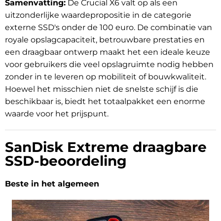
Samenvatting:
De Crucial X6 valt op als een
uitzonderlijke waardepropositie in de categorie
externe SSD's onder de 100 euro. De combinatie van
royale opslagcapaciteit, betrouwbare prestaties en
een draagbaar ontwerp maakt het een ideale keuze
voor gebruikers die veel opslagruimte nodig hebben
zonder in te leveren op mobiliteit of bouwkwaliteit.
Hoewel het misschien niet de snelste schijf is die
beschikbaar is, biedt het totaalpakket een enorme
waarde voor het prijspunt.
SanDisk Extreme draagbare
SSD-beoordeling
Beste in het algemeen