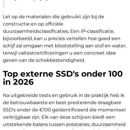
Let op de materialen die gebruikt zijn bij de
constructie en op officiële
duurzaamheidsclassificaties. Een IP-classificatie,
bijvoorbeeld, kan u precies vertellen hoe goed een
schijf zal omgaan met blootstelling aan stof en water,
terwijl valtestcertificeringen u een concreet idee
geven van de schokbestendigheid.
Top externe SSD's onder 100
in 2026
Na uitgebreide tests en gebruik in de praktijk heb ik
de betrouwbaarste en best presterende draagbare
SSD's onder de €100 geïdentificeerd die momenteel
verkrijgbaar zijn. Elk van deze schijven biedt een
uitstekende balans tussen prestaties, duurzaamheid