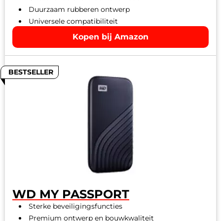
Duurzaam rubberen ontwerp
Universele compatibiliteit
Kopen bij Amazon
BESTSELLER
WD MY PASSPORT
Sterke beveiligingsfuncties
Premium ontwerp en bouwkwaliteit