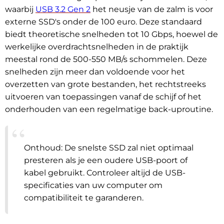
waarbij
USB 3.2 Gen 2
het neusje van de zalm is voor
externe SSD's onder de 100 euro. Deze standaard
biedt theoretische snelheden tot 10 Gbps, hoewel de
werkelijke overdrachtsnelheden in de praktijk
meestal rond de 500-550 MB/s schommelen. Deze
snelheden zijn meer dan voldoende voor het
overzetten van grote bestanden, het rechtstreeks
uitvoeren van toepassingen vanaf de schijf of het
onderhouden van een regelmatige back-uproutine.
Onthoud: De snelste SSD zal niet optimaal
presteren als je een oudere USB-poort of
kabel gebruikt. Controleer altijd de USB-
specificaties van uw computer om
compatibiliteit te garanderen.