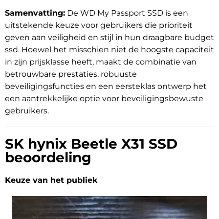
Samenvatting:
De WD My Passport SSD is een
uitstekende keuze voor gebruikers die prioriteit
geven aan veiligheid en stijl in hun draagbare budget
ssd. Hoewel het misschien niet de hoogste capaciteit
in zijn prijsklasse heeft, maakt de combinatie van
betrouwbare prestaties, robuuste
beveiligingsfuncties en een eersteklas ontwerp het
een aantrekkelijke optie voor beveiligingsbewuste
gebruikers.
SK hynix Beetle X31 SSD
beoordeling
Keuze van het publiek