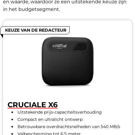
en waarde, waardoor ze een uitstekende keuze zijn
in het budgetsegment.
KEUZE VAN DE REDACTEUR
CRUCIALE X6
Uitstekende prijs-capaciteitsverhouding
Compact en ultralicht ontwerp
Betrouwbare overdrachtsnelheden van 540 MB/s
Valbescherming tot 6,5 meter