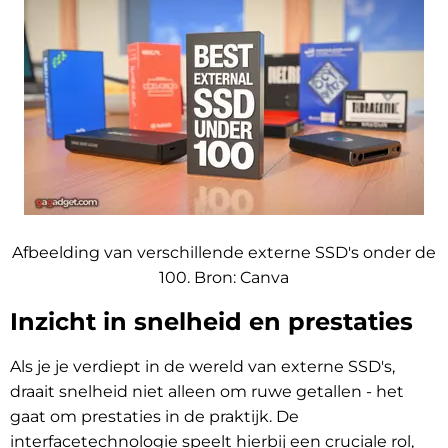
Afbeelding van verschillende externe SSD's onder de
100. Bron:
Canva
Inzicht in snelheid en prestaties
Als je je verdiept in de wereld van externe SSD's,
draait snelheid niet alleen om ruwe getallen - het
gaat om prestaties in de praktijk. De
interfacetechnologie speelt hierbij een cruciale rol,