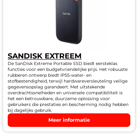
SANDISK EXTREEM
De SanDisk Extreme Portable SSD biedt eersteklas
functies voor een budgetvriendelijke prijs. Het robuuste
rubberen ontwerp biedt IP55-water- en
stofbestendigheid, terwijl hardwareversleuteling veilige
gegevensopslag garandeert. Met uitstekende
overdrachtssnelheden en universele compatibiliteit is
het een betrouwbare, duurzame oplossing voor
gebruikers die prestaties en bescherming nodig hebben
bij dagelijks gebruik.
Meer informatie