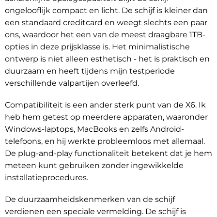
ongelooflijk compact en licht. De schijf is kleiner dan
een standaard creditcard en weegt slechts een paar
ons, waardoor het een van de meest draagbare 1TB-
opties in deze prijsklasse is. Het minimalistische
ontwerp is niet alleen esthetisch - het is praktisch en
duurzaam en heeft tijdens mijn testperiode
verschillende valpartijen overleefd.
Compatibiliteit is een ander sterk punt van de X6. Ik
heb hem getest op meerdere apparaten, waaronder
Windows-laptops, MacBooks en zelfs Android-
telefoons, en hij werkte probleemloos met allemaal.
De plug-and-play functionaliteit betekent dat je hem
meteen kunt gebruiken zonder ingewikkelde
installatieprocedures.
De duurzaamheidskenmerken van de schijf
verdienen een speciale vermelding. De schijf is