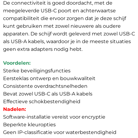
De connectiviteit is goed doordacht, met de
meegeleverde USB-C poort en achterwaartse
compatibiliteit die ervoor zorgen dat je deze schijf
kunt gebruiken met zowel nieuwere als oudere
apparaten. De schijf wordt geleverd met zowel USB-C
als USB-A kabels, waardoor je in de meeste situaties
geen extra adapters nodig hebt.
Voordelen:
Sterke beveiligingsfuncties
Eersteklas ontwerp en bouwkwaliteit
Consistente overdrachtsnelheden
Bevat zowel USB-C als USB-A kabels
Effectieve schokbestendigheid
Nadelen:
Software-installatie vereist voor encryptie
Beperkte kleuropties
Geen IP-classificatie voor waterbestendigheid