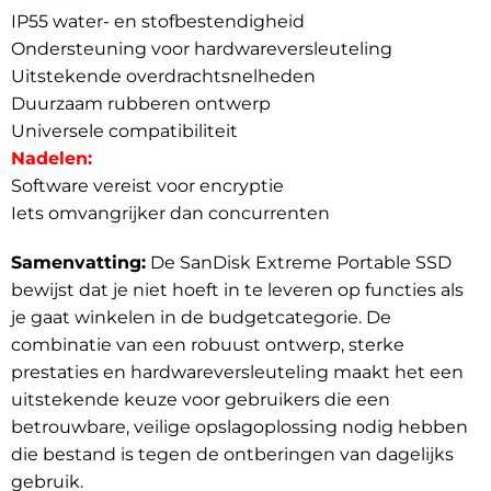
IP55 water- en stofbestendigheid
Ondersteuning voor hardwareversleuteling
Uitstekende overdrachtsnelheden
Duurzaam rubberen ontwerp
Universele compatibiliteit
Nadelen:
Software vereist voor encryptie
Iets omvangrijker dan concurrenten
Samenvatting:
De SanDisk Extreme Portable SSD
bewijst dat je niet hoeft in te leveren op functies als
je gaat winkelen in de budgetcategorie. De
combinatie van een robuust ontwerp, sterke
prestaties en hardwareversleuteling maakt het een
uitstekende keuze voor gebruikers die een
betrouwbare, veilige opslagoplossing nodig hebben
die bestand is tegen de ontberingen van dagelijks
gebruik.