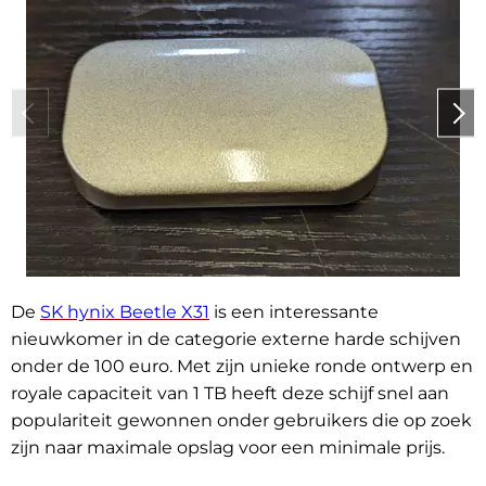
De
SK hynix Beetle X31
is een interessante
nieuwkomer in de categorie externe harde schijven
onder de 100 euro. Met zijn unieke ronde ontwerp en
royale capaciteit van 1 TB heeft deze schijf snel aan
populariteit gewonnen onder gebruikers die op zoek
zijn naar maximale opslag voor een minimale prijs.