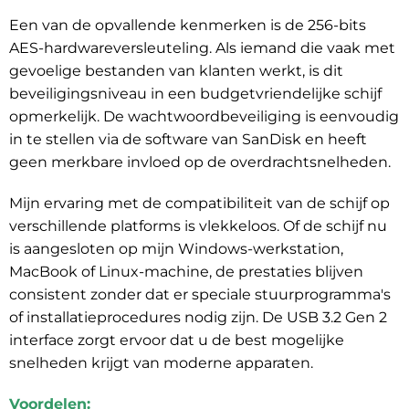
Een van de opvallende kenmerken is de 256-bits
AES-hardwareversleuteling. Als iemand die vaak met
gevoelige bestanden van klanten werkt, is dit
beveiligingsniveau in een budgetvriendelijke schijf
opmerkelijk. De wachtwoordbeveiliging is eenvoudig
in te stellen via de software van SanDisk en heeft
geen merkbare invloed op de overdrachtsnelheden.
Mijn ervaring met de compatibiliteit van de schijf op
verschillende platforms is vlekkeloos. Of de schijf nu
is aangesloten op mijn Windows-werkstation,
MacBook of Linux-machine, de prestaties blijven
consistent zonder dat er speciale stuurprogramma's
of installatieprocedures nodig zijn. De USB 3.2 Gen 2
interface zorgt ervoor dat u de best mogelijke
snelheden krijgt van moderne apparaten.
Voordelen: