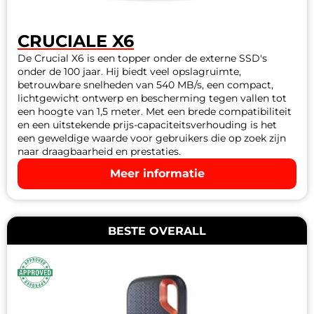
CRUCIALE X6
De Crucial X6 is een topper onder de externe SSD's
onder de 100 jaar. Hij biedt veel opslagruimte,
betrouwbare snelheden van 540 MB/s, een compact,
lichtgewicht ontwerp en bescherming tegen vallen tot
een hoogte van 1,5 meter. Met een brede compatibiliteit
en een uitstekende prijs-capaciteitsverhouding is het
een geweldige waarde voor gebruikers die op zoek zijn
naar draagbaarheid en prestaties.
Meer informatie
BESTE OVERALL