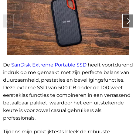
De
SanDisk Extreme Portable SSD
heeft voortdurend
indruk op me gemaakt met zijn perfecte balans van
duurzaamheid, prestaties en beveiligingsfuncties.
Deze externe SSD van 500 GB onder de 100 weet
eersteklas functies te combineren in een verrassend
betaalbaar pakket, waardoor het een uitstekende
keuze is voor zowel casual gebruikers als
professionals.
Tijdens mijn praktijktests bleek de robuuste