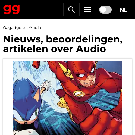
NL
Gagadget.nl
>
Audio
Nieuws, beoordelingen,
artikelen over Audio