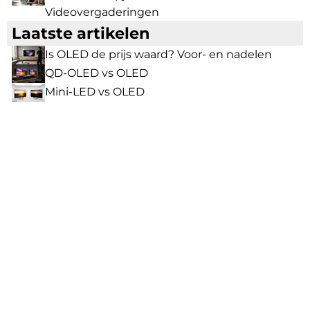
Videovergaderingen
Laatste artikelen
Is OLED de prijs waard? Voor- en nadelen
QD-OLED vs OLED
Mini-LED vs OLED