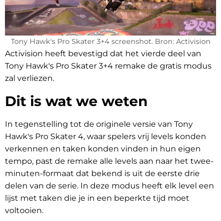
Tony Hawk's Pro Skater 3+4 screenshot. Bron: Activision
Activision heeft bevestigd dat het vierde deel van
Tony Hawk's Pro Skater 3+4 remake de gratis modus
zal verliezen.
Dit is wat we weten
In tegenstelling tot de originele versie van Tony
Hawk's Pro Skater 4, waar spelers vrij levels konden
verkennen en taken konden vinden in hun eigen
tempo, past de remake alle levels aan naar het twee-
minuten-formaat dat bekend is uit de eerste drie
delen van de serie. In deze modus heeft elk level een
lijst met taken die je in een beperkte tijd moet
voltooien.