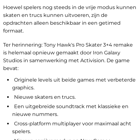
Hoewel spelers nog steeds in de vrije modus kunnen
skaten en trucs kunnen uitvoeren, zijn de
opdrachten alleen beschikbaar in een getimed
formaat.
Ter herinnering: Tony Hawk's Pro Skater 3+4 remake
is helemaal opnieuw gemaakt door Iron Galaxy
Studios in samenwerking met Activision. De game
bevat:
Originele levels uit beide games met verbeterde
graphics.
Nieuwe skaters en trucs.
Een uitgebreide soundtrack met klassieke en
nieuwe nummers.
Cross-platform multiplayer voor maximaal acht
spelers.