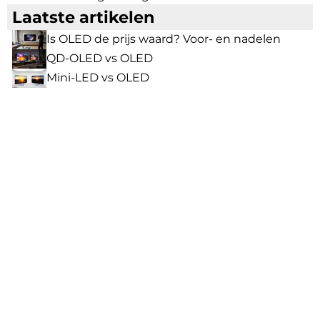
Laatste artikelen
Is OLED de prijs waard? Voor- en nadelen
QD-OLED vs OLED
Mini-LED vs OLED