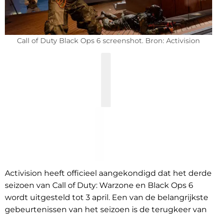
Call of Duty Black Ops 6 screenshot. Bron: Activision
Activision heeft officieel aangekondigd dat het derde
seizoen van Call of Duty: Warzone en Black Ops 6
wordt uitgesteld tot 3 april. Een van de belangrijkste
gebeurtenissen van het seizoen is de terugkeer van