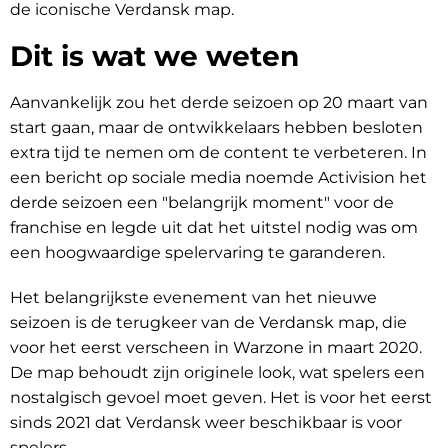
de iconische Verdansk map.
Dit is wat we weten
Aanvankelijk zou het derde seizoen op 20 maart van
start gaan, maar de ontwikkelaars hebben besloten
extra tijd te nemen om de content te verbeteren. In
een bericht op sociale media noemde Activision het
derde seizoen een "belangrijk moment" voor de
franchise en legde uit dat het uitstel nodig was om
een hoogwaardige spelervaring te garanderen.
Het belangrijkste evenement van het nieuwe
seizoen is de terugkeer van de Verdansk map, die
voor het eerst verscheen in Warzone in maart 2020.
De map behoudt zijn originele look, wat spelers een
nostalgisch gevoel moet geven. Het is voor het eerst
sinds 2021 dat Verdansk weer beschikbaar is voor
spelers.