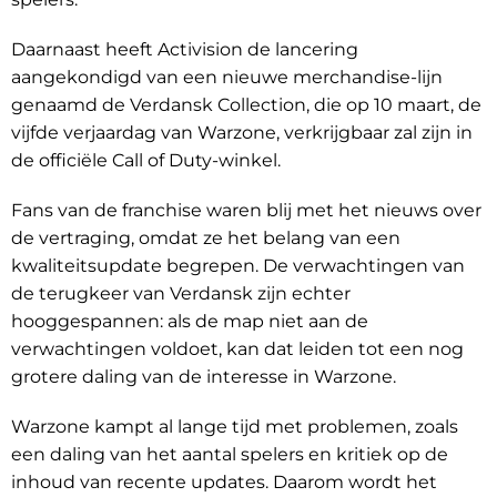
Daarnaast heeft Activision de lancering
aangekondigd van een nieuwe merchandise-lijn
genaamd de Verdansk Collection, die op 10 maart, de
vijfde verjaardag van Warzone, verkrijgbaar zal zijn in
de officiële Call of Duty-winkel.
Fans van de franchise waren blij met het nieuws over
de vertraging, omdat ze het belang van een
kwaliteitsupdate begrepen. De verwachtingen van
de terugkeer van Verdansk zijn echter
hooggespannen: als de map niet aan de
verwachtingen voldoet, kan dat leiden tot een nog
grotere daling van de interesse in Warzone.
Warzone kampt al lange tijd met problemen, zoals
een daling van het aantal spelers en kritiek op de
inhoud van recente updates. Daarom wordt het