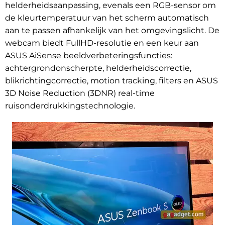
helderheidsaanpassing, evenals een RGB-sensor om
de kleurtemperatuur van het scherm automatisch
aan te passen afhankelijk van het omgevingslicht. De
webcam biedt FullHD-resolutie en een keur aan
ASUS AiSense beeldverbeteringsfuncties:
achtergrondonscherpte, helderheidscorrectie,
blikrichtingcorrectie, motion tracking, filters en ASUS
3D Noise Reduction (3DNR) real-time
ruisonderdrukkingstechnologie.