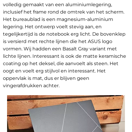
volledig gemaakt van een aluminiumlegering,
inclusief het frame rond de omtrek van het scherm.
Het bureaublad is een magnesium-aluminium
legering. Het ontwerp voelt stevig aan, en
tegelijkertijd is de notebook erg licht. De bovenklep
is versierd met rechte lijnen die het ASUS logo
vormen. Wij hadden een Basalt Gray variant met
lichte lijnen. Interessant is ook de matte keramische
coating op het deksel, die aanvoelt als steen. Het
oogt en voelt erg stijlvol en interessant. Het
oppervlak is mat, dus er blijven geen
vingerafdrukken achter.