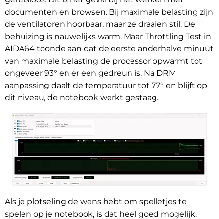
documenten en browsen. Bij maximale belasting zijn
de ventilatoren hoorbaar, maar ze draaien stil. De
behuizing is nauwelijks warm. Maar Throttling Test in
AIDA64 toonde aan dat de eerste anderhalve minuut
van maximale belasting de processor opwarmt tot
ongeveer 93° en er een gedreun is. Na DRM
aanpassing daalt de temperatuur tot 77° en blijft op
dit niveau, de notebook werkt gestaag.
Als je plotseling de wens hebt om spelletjes te
spelen op je notebook, is dat heel goed mogelijk.