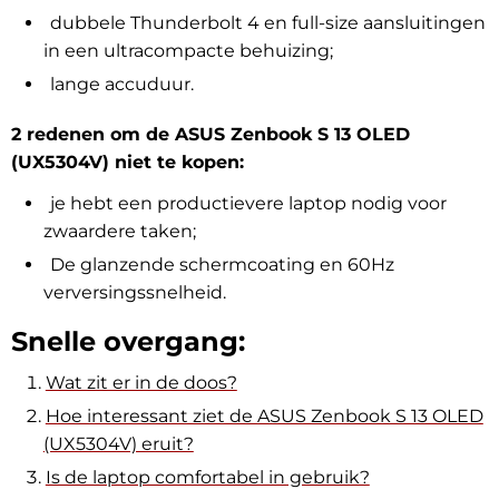
dubbele Thunderbolt 4 en full-size aansluitingen
in een ultracompacte behuizing;
lange accuduur.
2 redenen om de ASUS Zenbook S 13 OLED
(UX5304V) niet te kopen:
je hebt een productievere laptop nodig voor
zwaardere taken;
De glanzende schermcoating en 60Hz
verversingssnelheid.
Snelle overgang:
Wat zit er in de doos?
Hoe interessant ziet de ASUS Zenbook S 13 OLED
(UX5304V) eruit?
Is de laptop comfortabel in gebruik?