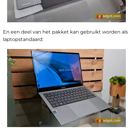
En een deel van het pakket kan gebruikt worden als
laptopstandaard: