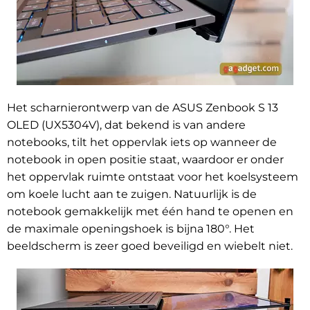
Het scharnierontwerp van de ASUS Zenbook S 13
OLED (UX5304V), dat bekend is van andere
notebooks, tilt het oppervlak iets op wanneer de
notebook in open positie staat, waardoor er onder
het oppervlak ruimte ontstaat voor het koelsysteem
om koele lucht aan te zuigen. Natuurlijk is de
notebook gemakkelijk met één hand te openen en
de maximale openingshoek is bijna 180°. Het
beeldscherm is zeer goed beveiligd en wiebelt niet.