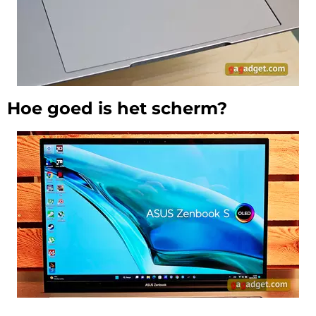
Hoe goed is het scherm?