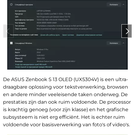
De ASUS Zenbook S 13 OLED (UX5304V) is een ultra-
draagbare oplossing voor tekstverwerking, browsen
en andere minder veeleisende taken onderweg. De
prestaties zijn dan ook ruim voldoende. De processor
is krachtig genoeg (voor zijn klasse) en het grafische
subsysteem is niet erg efficiënt. Het is echter ruim
voldoende voor basisverwerking van foto's of video's.