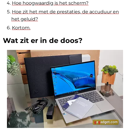
Hoe hoogwaardig is het scherm?
Hoe zit het met de prestaties, de accuduur en
het geluid?
Kortom.
Wat zit er in de doos?