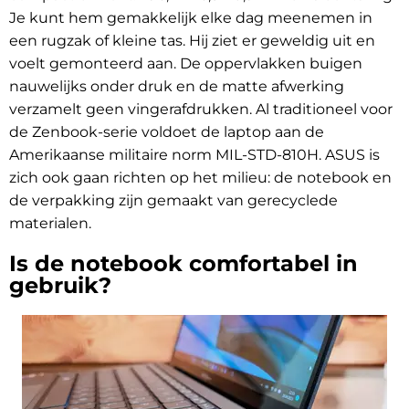
Je kunt hem gemakkelijk elke dag meenemen in
een rugzak of kleine tas. Hij ziet er geweldig uit en
voelt gemonteerd aan. De oppervlakken buigen
nauwelijks onder druk en de matte afwerking
verzamelt geen vingerafdrukken. Al traditioneel voor
de Zenbook-serie voldoet de laptop aan de
Amerikaanse militaire norm MIL-STD-810H. ASUS is
zich ook gaan richten op het milieu: de notebook en
de verpakking zijn gemaakt van gerecyclede
materialen.
Is de notebook comfortabel in
gebruik?