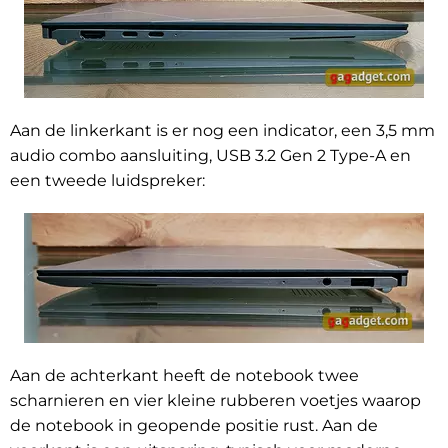
Aan de linkerkant is er nog een indicator, een 3,5 mm
audio combo aansluiting, USB 3.2 Gen 2 Type-A en
een tweede luidspreker:
Aan de achterkant heeft de notebook twee
scharnieren en vier kleine rubberen voetjes waarop
de notebook in geopende positie rust. Aan de