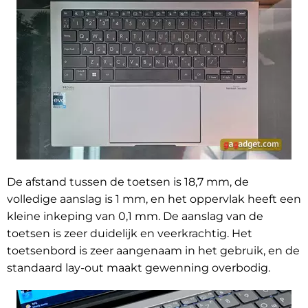
De afstand tussen de toetsen is 18,7 mm, de
volledige aanslag is 1 mm, en het oppervlak heeft een
kleine inkeping van 0,1 mm. De aanslag van de
toetsen is zeer duidelijk en veerkrachtig. Het
toetsenbord is zeer aangenaam in het gebruik, en de
standaard lay-out maakt gewenning overbodig.