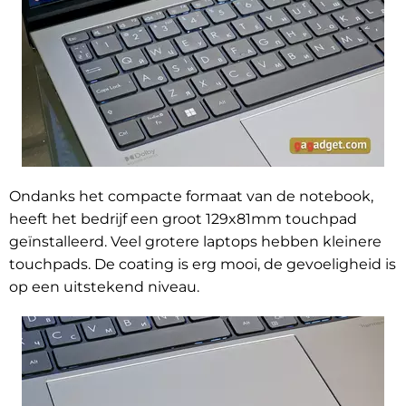
Ondanks het compacte formaat van de notebook,
heeft het bedrijf een groot 129x81mm touchpad
geïnstalleerd. Veel grotere laptops hebben kleinere
touchpads. De coating is erg mooi, de gevoeligheid is
op een uitstekend niveau.