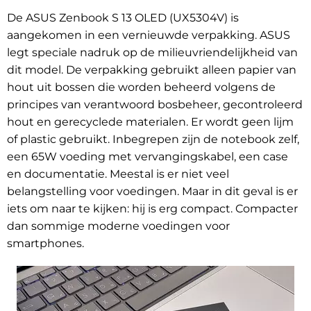
De ASUS Zenbook S 13 OLED (UX5304V) is
aangekomen in een vernieuwde verpakking. ASUS
legt speciale nadruk op de milieuvriendelijkheid van
dit model. De verpakking gebruikt alleen papier van
hout uit bossen die worden beheerd volgens de
principes van verantwoord bosbeheer, gecontroleerd
hout en gerecyclede materialen. Er wordt geen lijm
of plastic gebruikt. Inbegrepen zijn de notebook zelf,
een 65W voeding met vervangingskabel, een case
en documentatie. Meestal is er niet veel
belangstelling voor voedingen. Maar in dit geval is er
iets om naar te kijken: hij is erg compact. Compacter
dan sommige moderne voedingen voor
smartphones.