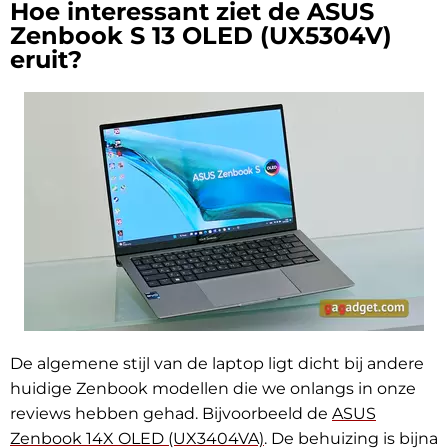
Hoe interessant ziet de ASUS
Zenbook S 13 OLED (UX5304V)
eruit?
De algemene stijl van de laptop ligt dicht bij andere
huidige Zenbook modellen die we onlangs in onze
reviews hebben gehad. Bijvoorbeeld de
ASUS
Zenbook 14X OLED (UX3404VA)
. De behuizing is bijna