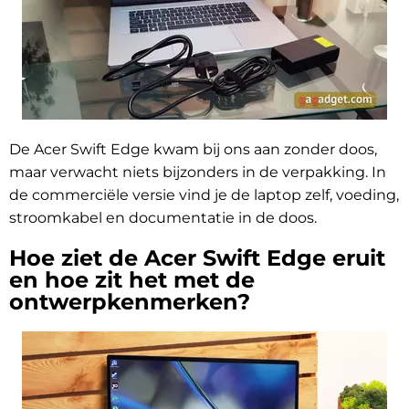
De Acer Swift Edge kwam bij ons aan zonder doos,
maar verwacht niets bijzonders in de verpakking. In
de commerciële versie vind je de laptop zelf, voeding,
stroomkabel en documentatie in de doos.
Hoe ziet de Acer Swift Edge eruit
en hoe zit het met de
ontwerpkenmerken?