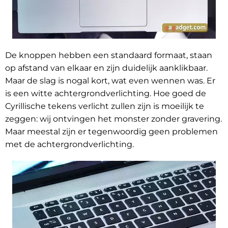
De knoppen hebben een standaard formaat, staan
op afstand van elkaar en zijn duidelijk aanklikbaar.
Maar de slag is nogal kort, wat even wennen was. Er
is een witte achtergrondverlichting. Hoe goed de
Cyrillische tekens verlicht zullen zijn is moeilijk te
zeggen: wij ontvingen het monster zonder gravering.
Maar meestal zijn er tegenwoordig geen problemen
met de achtergrondverlichting.