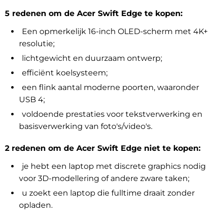
5 redenen om de Acer Swift Edge te kopen:
Een opmerkelijk 16-inch OLED-scherm met 4K+
resolutie;
lichtgewicht en duurzaam ontwerp;
efficiënt koelsysteem;
een flink aantal moderne poorten, waaronder
USB 4;
voldoende prestaties voor tekstverwerking en
basisverwerking van foto's/video's.
2 redenen om de Acer Swift Edge niet te kopen:
je hebt een laptop met discrete graphics nodig
voor 3D-modellering of andere zware taken;
u zoekt een laptop die fulltime draait zonder
opladen.