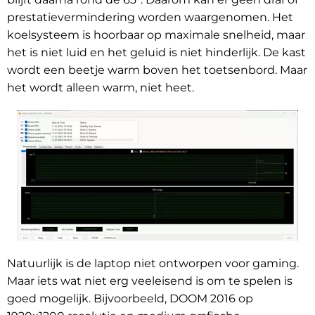
prestatievermindering worden waargenomen. Het
koelsysteem is hoorbaar op maximale snelheid, maar
het is niet luid en het geluid is niet hinderlijk. De kast
wordt een beetje warm boven het toetsenbord. Maar
het wordt alleen warm, niet heet.
Natuurlijk is de laptop niet ontworpen voor gaming.
Maar iets wat niet erg veeleisend is om te spelen is
goed mogelijk. Bijvoorbeeld, DOOM 2016 op