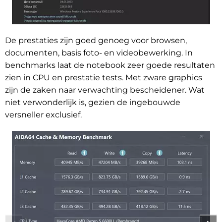
De prestaties zijn goed genoeg voor browsen,
documenten, basis foto- en videobewerking. In
benchmarks laat de notebook zeer goede resultaten
zien in CPU en prestatie tests. Met zware graphics
zijn de zaken naar verwachting bescheidener. Wat
niet verwonderlijk is, gezien de ingebouwde
versneller exclusief.