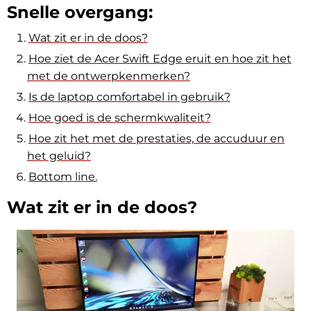
Snelle overgang:
Wat zit er in de doos?
Hoe ziet de Acer Swift Edge eruit en hoe zit het
met de ontwerpkenmerken?
Is de laptop comfortabel in gebruik?
Hoe goed is de schermkwaliteit?
Hoe zit het met de prestaties, de accuduur en
het geluid?
Bottom line.
Wat zit er in de doos?