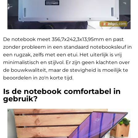
De notebook meet 356,7x242,3x13,95mm en past
zonder probleem in een standaard notebooksleuf in
een rugzak, zelfs met een etui. Het uiterlijk is vrij
minimalistisch en stijlvol. Er zijn geen klachten over
de bouwkwaliteit, maar de stevigheid is moeilijk te
beoordelen in zo'n korte tijd.
Is de notebook comfortabel in
gebruik?