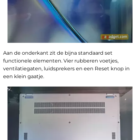
Aan de onderkant zit de bijna standaard set
functionele elementen. Vier rubberen voetjes,
ventilatiegaten, luidsprekers en een Reset knop in
een klein gaatje.