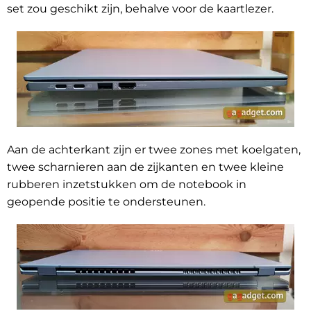
set zou geschikt zijn, behalve voor de kaartlezer.
Aan de achterkant zijn er twee zones met koelgaten,
twee scharnieren aan de zijkanten en twee kleine
rubberen inzetstukken om de notebook in
geopende positie te ondersteunen.