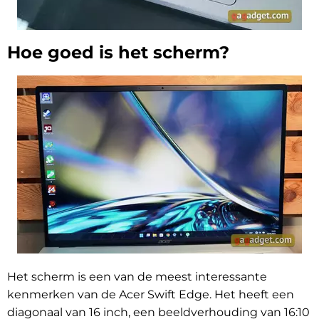
Hoe goed is het scherm?
Het scherm is een van de meest interessante
kenmerken van de Acer Swift Edge. Het heeft een
diagonaal van 16 inch, een beeldverhouding van 16:10