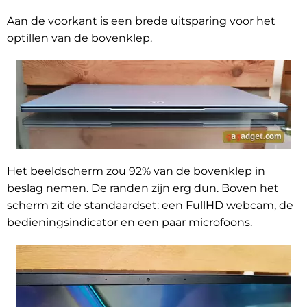
Aan de voorkant is een brede uitsparing voor het
optillen van de bovenklep.
Het beeldscherm zou 92% van de bovenklep in
beslag nemen. De randen zijn erg dun. Boven het
scherm zit de standaardset: een FullHD webcam, de
bedieningsindicator en een paar microfoons.