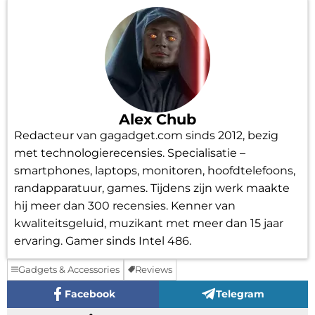
Alex Chub
Redacteur van gagadget.com sinds 2012, bezig
met technologierecensies. Specialisatie –
smartphones, laptops, monitoren, hoofdtelefoons,
randapparatuur, games. Tijdens zijn werk maakte
hij meer dan 300 recensies. Kenner van
kwaliteitsgeluid, muzikant met meer dan 15 jaar
ervaring. Gamer sinds Intel 486.
Gadgets & Accessories
Reviews
Facebook
Telegram