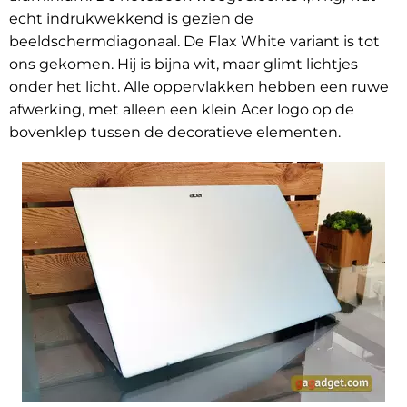
echt indrukwekkend is gezien de
beeldschermdiagonaal. De Flax White variant is tot
ons gekomen. Hij is bijna wit, maar glimt lichtjes
onder het licht. Alle oppervlakken hebben een ruwe
afwerking, met alleen een klein Acer logo op de
bovenklep tussen de decoratieve elementen.