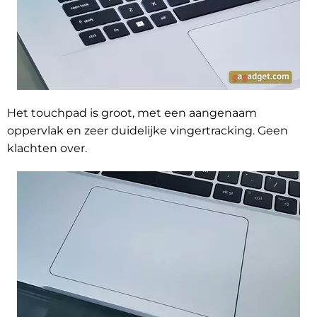
Het touchpad is groot, met een aangenaam
oppervlak en zeer duidelijke vingertracking. Geen
klachten over.