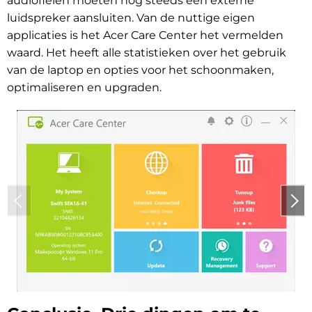
audiofielen moeten nog steeds een externe
luidspreker aansluiten. Van de nuttige eigen
applicaties is het Acer Care Center het vermelden
waard. Het heeft alle statistieken over het gebruik
van de laptop en opties voor het schoonmaken,
optimaliseren en upgraden.