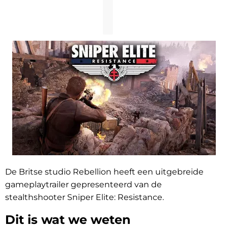
De Britse studio Rebellion heeft een uitgebreide
gameplaytrailer gepresenteerd van de
stealthshooter Sniper Elite: Resistance.
Dit is wat we weten