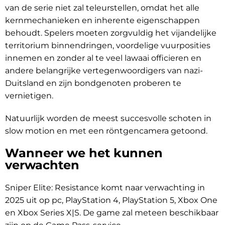
van de serie niet zal teleurstellen, omdat het alle
kernmechanieken en inherente eigenschappen
behoudt. Spelers moeten zorgvuldig het vijandelijke
territorium binnendringen, voordelige vuurposities
innemen en zonder al te veel lawaai officieren en
andere belangrijke vertegenwoordigers van nazi-
Duitsland en zijn bondgenoten proberen te
vernietigen.
Natuurlijk worden de meest succesvolle schoten in
slow motion en met een röntgencamera getoond.
Wanneer we het kunnen
verwachten
Sniper Elite: Resistance komt naar verwachting in
2025 uit op pc, PlayStation 4, PlayStation 5, Xbox One
en Xbox Series X|S. De game zal meteen beschikbaar