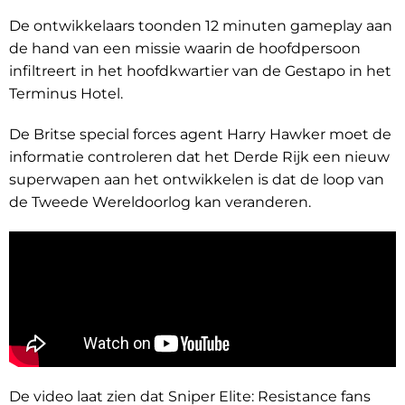
De ontwikkelaars toonden 12 minuten gameplay aan
de hand van een missie waarin de hoofdpersoon
infiltreert in het hoofdkwartier van de Gestapo in het
Terminus Hotel.
De Britse special forces agent Harry Hawker moet de
informatie controleren dat het Derde Rijk een nieuw
superwapen aan het ontwikkelen is dat de loop van
de Tweede Wereldoorlog kan veranderen.
De video laat zien dat Sniper Elite: Resistance fans