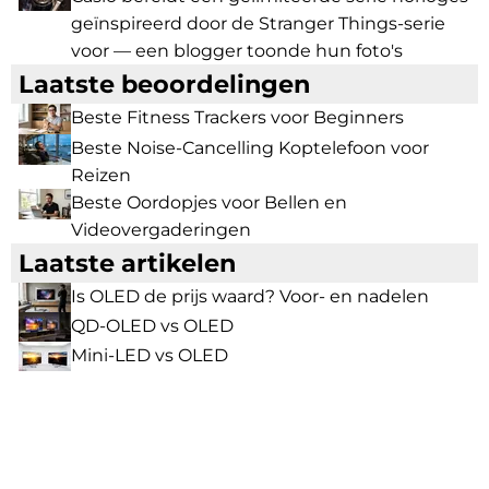
geïnspireerd door de Stranger Things-serie
voor — een blogger toonde hun foto's
Laatste beoordelingen
Beste Fitness Trackers voor Beginners
Beste Noise-Cancelling Koptelefoon voor
Reizen
Beste Oordopjes voor Bellen en
Videovergaderingen
Laatste artikelen
Is OLED de prijs waard? Voor- en nadelen
QD-OLED vs OLED
Mini-LED vs OLED