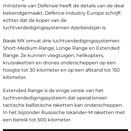
ministerie van Defensie heeft de details van de deal
bekendgemaakt. Defence Industry Europe schrijft
echter dat de koper van de
luchtverdedigingssystemen Azerbeidzjan is.
Barak MX omvat drie luchtverdedigingssystemen:
Short-Medium Range, Longe Range en Extended
Range. Ze kunnen vliegtuigen, helikopters,
kruisraketten en drones onderscheppen op een
hoogte tot 30 kilometer en op een afstand tot 150
kilometer.
Extended Range is de enige versie van het
luchtverdedigingssysteem dat operationeel-
tactische ballistische raketten kan onderscheppen.
In het bijzonder Russische Iskander-M raketten met
een bereik tot 500 kilometer.