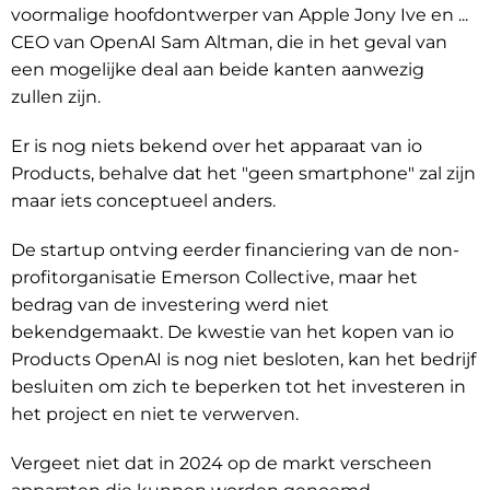
voormalige hoofdontwerper van Apple Jony Ive en ...
CEO van OpenAI Sam Altman, die in het geval van
een mogelijke deal aan beide kanten aanwezig
zullen zijn.
Er is nog niets bekend over het apparaat van io
Products, behalve dat het "geen smartphone" zal zijn
maar iets conceptueel anders.
De startup ontving eerder financiering van de non-
profitorganisatie Emerson Collective, maar het
bedrag van de investering werd niet
bekendgemaakt. De kwestie van het kopen van io
Products OpenAI is nog niet besloten, kan het bedrijf
besluiten om zich te beperken tot het investeren in
het project en niet te verwerven.
Vergeet niet dat in 2024 op de markt verscheen