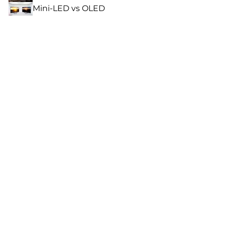
Mini-LED vs OLED