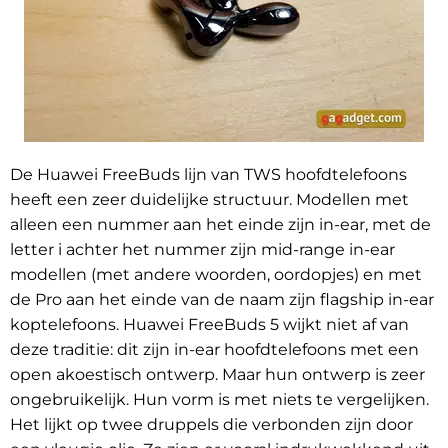
De Huawei FreeBuds lijn van TWS hoofdtelefoons
heeft een zeer duidelijke structuur. Modellen met
alleen een nummer aan het einde zijn in-ear, met de
letter i achter het nummer zijn mid-range in-ear
modellen (met andere woorden, oordopjes) en met
de Pro aan het einde van de naam zijn flagship in-ear
koptelefoons. Huawei FreeBuds 5 wijkt niet af van
deze traditie: dit zijn in-ear hoofdtelefoons met een
open akoestisch ontwerp. Maar hun ontwerp is zeer
ongebruikelijk. Hun vorm is met niets te vergelijken.
Het lijkt op twee druppels die verbonden zijn door