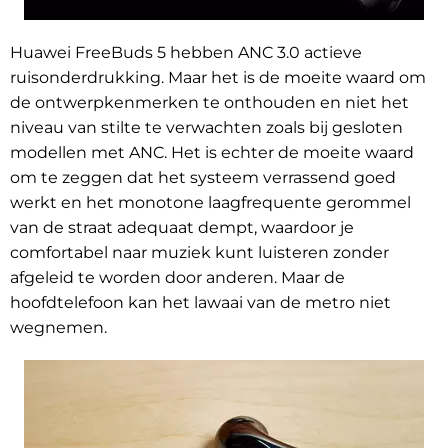
Huawei FreeBuds 5 hebben ANC 3.0 actieve
ruisonderdrukking. Maar het is de moeite waard om
de ontwerpkenmerken te onthouden en niet het
niveau van stilte te verwachten zoals bij gesloten
modellen met ANC. Het is echter de moeite waard
om te zeggen dat het systeem verrassend goed
werkt en het monotone laagfrequente gerommel
van de straat adequaat dempt, waardoor je
comfortabel naar muziek kunt luisteren zonder
afgeleid te worden door anderen. Maar de
hoofdtelefoon kan het lawaai van de metro niet
wegnemen.