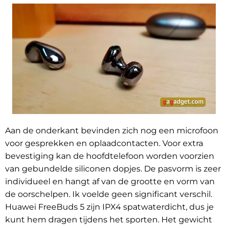
Aan de onderkant bevinden zich nog een microfoon
voor gesprekken en oplaadcontacten. Voor extra
bevestiging kan de hoofdtelefoon worden voorzien
van gebundelde siliconen dopjes. De pasvorm is zeer
individueel en hangt af van de grootte en vorm van
de oorschelpen. Ik voelde geen significant verschil.
Huawei FreeBuds 5 zijn IPX4 spatwaterdicht, dus je
kunt hem dragen tijdens het sporten. Het gewicht