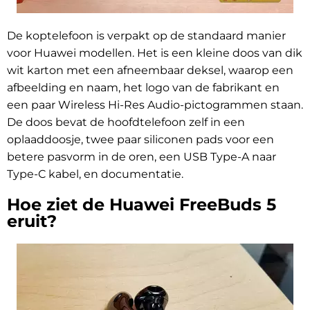
De koptelefoon is verpakt op de standaard manier
voor Huawei modellen. Het is een kleine doos van dik
wit karton met een afneembaar deksel, waarop een
afbeelding en naam, het logo van de fabrikant en
een paar Wireless Hi-Res Audio-pictogrammen staan.
De doos bevat de hoofdtelefoon zelf in een
oplaaddoosje, twee paar siliconen pads voor een
betere pasvorm in de oren, een USB Type-A naar
Type-C kabel, en documentatie.
Hoe ziet de Huawei FreeBuds 5
eruit?