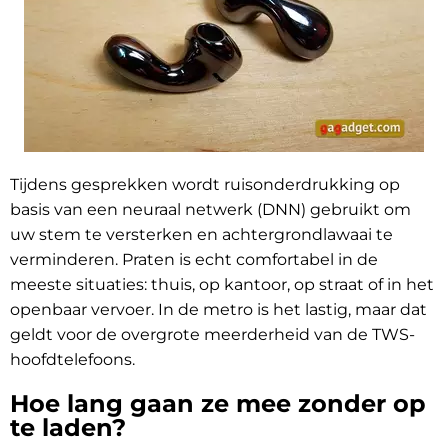
Tijdens gesprekken wordt ruisonderdrukking op
basis van een neuraal netwerk (DNN) gebruikt om
uw stem te versterken en achtergrondlawaai te
verminderen. Praten is echt comfortabel in de
meeste situaties: thuis, op kantoor, op straat of in het
openbaar vervoer. In de metro is het lastig, maar dat
geldt voor de overgrote meerderheid van de TWS-
hoofdtelefoons.
Hoe lang gaan ze mee zonder op
te laden?