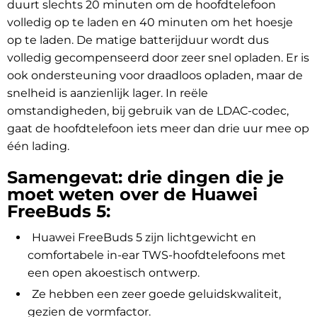
duurt slechts 20 minuten om de hoofdtelefoon
volledig op te laden en 40 minuten om het hoesje
op te laden. De matige batterijduur wordt dus
volledig gecompenseerd door zeer snel opladen. Er is
ook ondersteuning voor draadloos opladen, maar de
snelheid is aanzienlijk lager. In reële
omstandigheden, bij gebruik van de LDAC-codec,
gaat de hoofdtelefoon iets meer dan drie uur mee op
één lading.
Samengevat: drie dingen die je
moet weten over de Huawei
FreeBuds 5:
Huawei FreeBuds 5 zijn lichtgewicht en
comfortabele in-ear TWS-hoofdtelefoons met
een open akoestisch ontwerp.
Ze hebben een zeer goede geluidskwaliteit,
gezien de vormfactor.