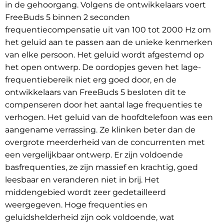
in de gehoorgang. Volgens de ontwikkelaars voert
FreeBuds 5 binnen 2 seconden
frequentiecompensatie uit van 100 tot 2000 Hz om
het geluid aan te passen aan de unieke kenmerken
van elke persoon. Het geluid wordt afgestemd op
het open ontwerp. De oordopjes geven het lage-
frequentiebereik niet erg goed door, en de
ontwikkelaars van FreeBuds 5 besloten dit te
compenseren door het aantal lage frequenties te
verhogen. Het geluid van de hoofdtelefoon was een
aangename verrassing. Ze klinken beter dan de
overgrote meerderheid van de concurrenten met
een vergelijkbaar ontwerp. Er zijn voldoende
basfrequenties, ze zijn massief en krachtig, goed
leesbaar en veranderen niet in brij. Het
middengebied wordt zeer gedetailleerd
weergegeven. Hoge frequenties en
geluidshelderheid zijn ook voldoende, wat