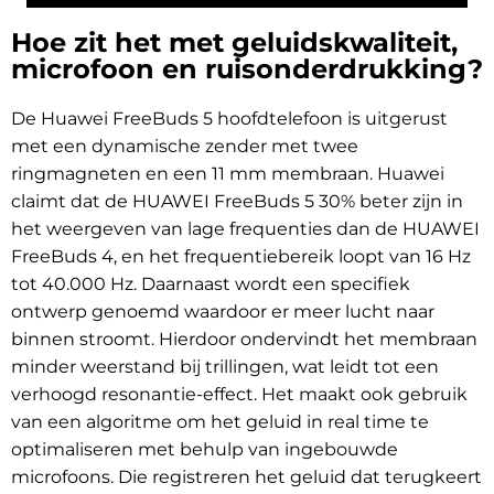
Hoe zit het met geluidskwaliteit,
microfoon en ruisonderdrukking?
De Huawei FreeBuds 5 hoofdtelefoon is uitgerust
met een dynamische zender met twee
ringmagneten en een 11 mm membraan. Huawei
claimt dat de HUAWEI FreeBuds 5 30% beter zijn in
het weergeven van lage frequenties dan de HUAWEI
FreeBuds 4, en het frequentiebereik loopt van 16 Hz
tot 40.000 Hz. Daarnaast wordt een specifiek
ontwerp genoemd waardoor er meer lucht naar
binnen stroomt. Hierdoor ondervindt het membraan
minder weerstand bij trillingen, wat leidt tot een
verhoogd resonantie-effect. Het maakt ook gebruik
van een algoritme om het geluid in real time te
optimaliseren met behulp van ingebouwde
microfoons. Die registreren het geluid dat terugkeert