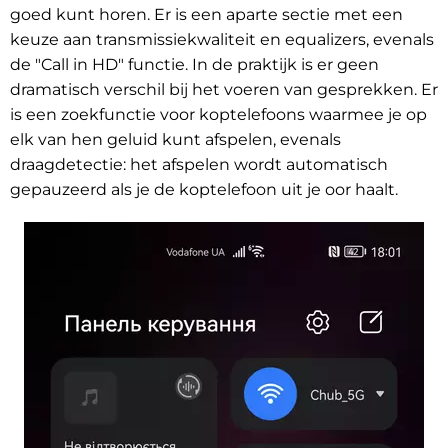
goed kunt horen. Er is een aparte sectie met een
keuze aan transmissiekwaliteit en equalizers, evenals
de "Call in HD" functie. In de praktijk is er geen
dramatisch verschil bij het voeren van gesprekken. Er
is een zoekfunctie voor koptelefoons waarmee je op
elk van hen geluid kunt afspelen, evenals
draagdetectie: het afspelen wordt automatisch
gepauzeerd als je de koptelefoon uit je oor haalt.