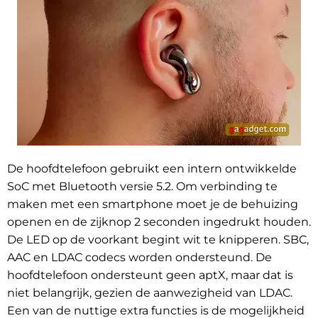
De hoofdtelefoon gebruikt een intern ontwikkelde
SoC met Bluetooth versie 5.2. Om verbinding te
maken met een smartphone moet je de behuizing
openen en de zijknop 2 seconden ingedrukt houden.
De LED op de voorkant begint wit te knipperen. SBC,
AAC en LDAC codecs worden ondersteund. De
hoofdtelefoon ondersteunt geen aptX, maar dat is
niet belangrijk, gezien de aanwezigheid van LDAC.
Een van de nuttige extra functies is de mogelijkheid