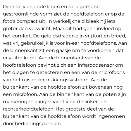
Door de vloeiende lijnen en de algemene
gestroomlijnde vorm ziet de hoofdtelefoon er op de
foto's compact uit. In werkelijkheid bleek hij iets
groter dan verwacht. Maar dit had geen invloed op
het comfort. De geluidsdraden zijn vrij kort en breed,
wat vrij gebruikelijk is voor in-ear hoofdtelefoons. Aan
de binnenkant zit een gaasje om te voorkomen dat
er vuil in komt. Aan de binnenkant van de
hoofdtelefoon bevindt zich een infraroodsensor om
het dragen te detecteren en een van de microfoons
van het ruisonderdrukkingssysteem. Aan de
buitenkant van de hoofdtelefoon zit bovenaan nog
een microfoon. Aan de binnenkant van de poten zijn
markeringen aangebracht voor de linker- en
rechterhoofdtelefoon. Het grootste deel van de
buitenkant van de hoofdtelefoon wordt ingenomen
door bedieningspanelen.