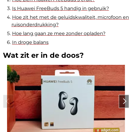
Is Huawei FreeBuds 5 handig in gebruik?
Hoe zit het met de geluidskwaliteit, microfoon en
ruisonderdrukking?
Hoe lang gaan ze mee zonder opladen?
In droge balans
Wat zit er in de doos?