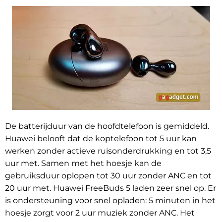
De batterijduur van de hoofdtelefoon is gemiddeld.
Huawei belooft dat de koptelefoon tot 5 uur kan
werken zonder actieve ruisonderdrukking en tot 3,5
uur met. Samen met het hoesje kan de
gebruiksduur oplopen tot 30 uur zonder ANC en tot
20 uur met. Huawei FreeBuds 5 laden zeer snel op. Er
is ondersteuning voor snel opladen: 5 minuten in het
hoesje zorgt voor 2 uur muziek zonder ANC. Het