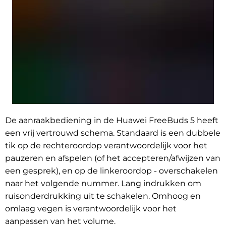
De aanraakbediening in de Huawei FreeBuds 5 heeft
een vrij vertrouwd schema. Standaard is een dubbele
tik op de rechteroordop verantwoordelijk voor het
pauzeren en afspelen (of het accepteren/afwijzen van
een gesprek), en op de linkeroordop - overschakelen
naar het volgende nummer. Lang indrukken om
ruisonderdrukking uit te schakelen. Omhoog en
omlaag vegen is verantwoordelijk voor het
aanpassen van het volume.