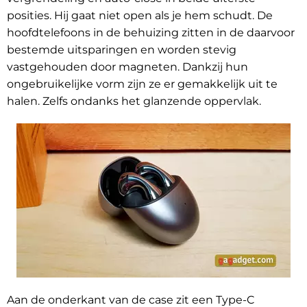
posities. Hij gaat niet open als je hem schudt. De
hoofdtelefoons in de behuizing zitten in de daarvoor
bestemde uitsparingen en worden stevig
vastgehouden door magneten. Dankzij hun
ongebruikelijke vorm zijn ze er gemakkelijk uit te
halen. Zelfs ondanks het glanzende oppervlak.
Aan de onderkant van de case zit een Type-C