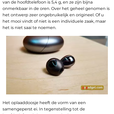
van de hoofdtelefoon is 5,4 g, en ze zijn bijna
onmerkbaar in de oren. Over het geheel genomen is
het ontwerp zeer ongebruikelijk en origineel. Of u
het mooi vindt of niet is een individuele zaak, maar
het is niet saai te noemen.
Het oplaaddoosje heeft de vorm van een
samengeperst ei. In tegenstelling tot de