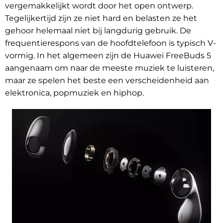
vergemakkelijkt wordt door het open ontwerp.
Tegelijkertijd zijn ze niet hard en belasten ze het
gehoor helemaal niet bij langdurig gebruik. De
frequentierespons van de hoofdtelefoon is typisch V-
vormig. In het algemeen zijn de Huawei FreeBuds 5
aangenaam om naar de meeste muziek te luisteren,
maar ze spelen het beste een verscheidenheid aan
elektronica, popmuziek en hiphop.