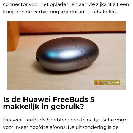
connector voor het opladen, en aan de zijkant zit een
knop om de verbindingsmodus in te schakelen.
Is de Huawei FreeBuds 5
makkelijk in gebruik?
Huawei FreeBuds 5 hebben een bijna typische vorm
voor in-ear hoofdtelefoons. De uitzondering is de