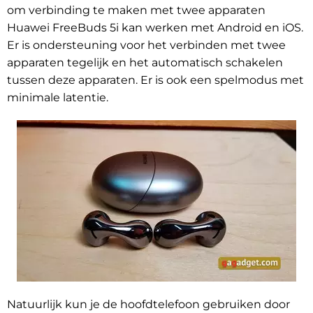
om verbinding te maken met twee apparaten
Huawei FreeBuds 5i kan werken met Android en iOS.
Er is ondersteuning voor het verbinden met twee
apparaten tegelijk en het automatisch schakelen
tussen deze apparaten. Er is ook een spelmodus met
minimale latentie.
Natuurlijk kun je de hoofdtelefoon gebruiken door