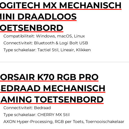
OGITECH MX MECHANISCH
INI DRAADLOOS
TOETSENBORD
Compatibiliteit: Windows, macOS, Linux
Connectiviteit: Bluetooth & Logi Bolt USB
Type schakelaar: Tactiel Stil, Lineair, Klikken
ORSAIR K70 RGB PRO
BEDRAAD MECHANISCH
GAMING TOETSENBORD
Connectiviteit: Bedraad
Type schakelaar: CHERRY MX Stil
AXON Hyper-Processing, RGB per Toets, Toernooischakelaar