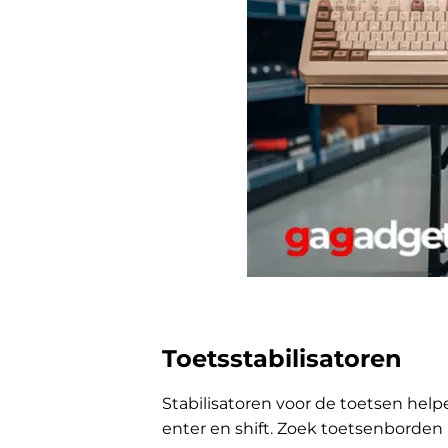
Toetsstabilisatoren
Stabilisatoren voor de toetsen hel
enter en shift. Zoek toetsenborde