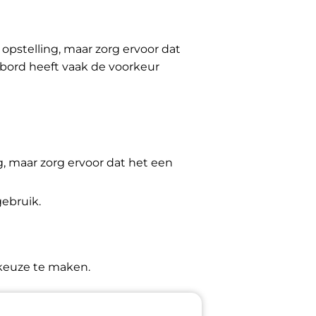
opstelling, maar zorg ervoor dat
nbord heeft vaak de voorkeur
 maar zorg ervoor dat het een
ebruik.
 keuze te maken.