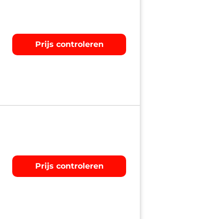
Prijs controleren
Prijs controleren