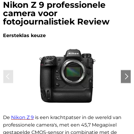
Nikon Z 9 professionele
camera voor
fotojournalistiek Review
Eersteklas keuze
De
Nikon Z 9
is een krachtpatser in de wereld van
professionele camera's, met een 45,7 Megapixel
gestapelde CMOS-sensor in combinatie met de