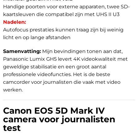
Handige poorten voor externe apparaten, twee SD-
kaartsleuven die compatibel zijn met UHS II U3
Nadelen:
Autofocus prestaties kunnen traag zijn bij weinig
licht en op lange afstanden
Samenvatting:
Mijn bevindingen tonen aan dat,
Panasonic Lumix GH5 levert 4K videokwaliteit met
geweldige stabilisatie en een groot aantal
professionele videofuncties. Het is de beste
camcorder voor journalisten die vaak met video
werken.
Canon EOS 5D Mark IV
camera voor journalisten
test