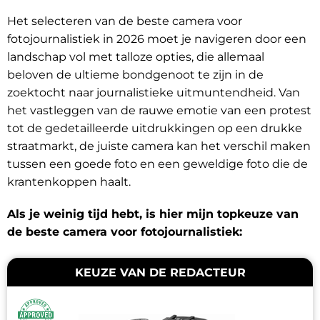
Het selecteren van de beste camera voor
fotojournalistiek in 2026 moet je navigeren door een
landschap vol met talloze opties, die allemaal
beloven de ultieme bondgenoot te zijn in de
zoektocht naar journalistieke uitmuntendheid. Van
het vastleggen van de rauwe emotie van een protest
tot de gedetailleerde uitdrukkingen op een drukke
straatmarkt, de juiste camera kan het verschil maken
tussen een goede foto en een geweldige foto die de
krantenkoppen haalt.
Als je weinig tijd hebt, is hier mijn topkeuze van
de beste camera voor fotojournalistiek:
KEUZE VAN DE REDACTEUR