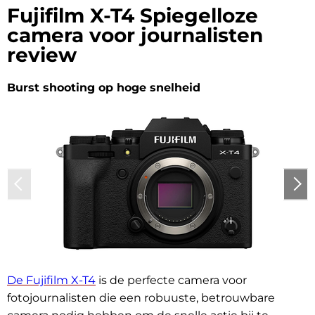
Fujifilm X-T4 Spiegelloze
camera voor journalisten
review
Burst shooting op hoge snelheid
De Fujifilm X-T4
is de perfecte camera voor
fotojournalisten die een robuuste, betrouwbare