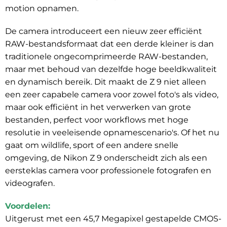
motion opnamen.
De camera introduceert een nieuw zeer efficiënt
RAW-bestandsformaat dat een derde kleiner is dan
traditionele ongecomprimeerde RAW-bestanden,
maar met behoud van dezelfde hoge beeldkwaliteit
en dynamisch bereik. Dit maakt de Z 9 niet alleen
een zeer capabele camera voor zowel foto's als video,
maar ook efficiënt in het verwerken van grote
bestanden, perfect voor workflows met hoge
resolutie in veeleisende opnamescenario's. Of het nu
gaat om wildlife, sport of een andere snelle
omgeving, de Nikon Z 9 onderscheidt zich als een
eersteklas camera voor professionele fotografen en
videografen.
Voordelen:
Uitgerust met een 45,7 Megapixel gestapelde CMOS-