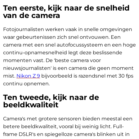
Ten eerste, kijk naar de snelheid
van de camera
Fotojournalisten werken vaak in snelle omgevingen
waar gebeurtenissen zich snel ontvouwen. Een
camera met een snel autofocussysteem en een hoge
continu-opnamesnelheid legt deze beslissende
momenten vast. De 'beste camera voor
nieuwsjournalisten' is een camera die geen moment
mist.
Nikon Z 9
bijvoorbeeld is razendsnel met 30 fps
continu opnemen.
Ten tweede, kijk naar de
beeldkwaliteit
Camera's met grotere sensoren bieden meestal een
betere beeldkwaliteit, vooral bij weinig licht. Full-
frame DSLR's en spiegelloze camera's blinken uit in