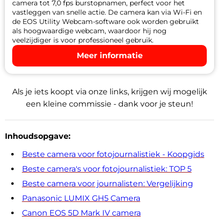
camera tot 7,0 fps burstopnamen, perfect voor het
vastleggen van snelle actie. De camera kan via Wi-Fi en
de EOS Utility Webcam-software ook worden gebruikt
als hoogwaardige webcam, waardoor hij nog
veelzijdiger is voor professioneel gebruik.
Meer informatie
Als je iets koopt via onze links, krijgen wij mogelijk
een kleine commissie - dank voor je steun!
Inhoudsopgave:
Beste camera voor fotojournalistiek - Koopgids
Beste camera's voor fotojournalistiek: TOP 5
Beste camera voor journalisten: Vergelijking
Panasonic LUMIX GH5 Camera
Canon EOS 5D Mark IV camera