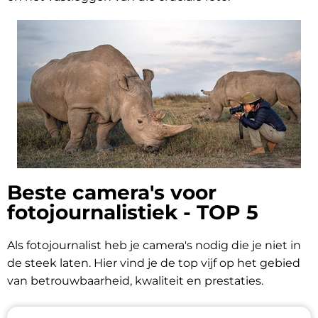
Beste camera's voor
fotojournalistiek - TOP 5
Als fotojournalist heb je camera's nodig die je niet in
de steek laten. Hier vind je de top vijf op het gebied
van betrouwbaarheid, kwaliteit en prestaties.