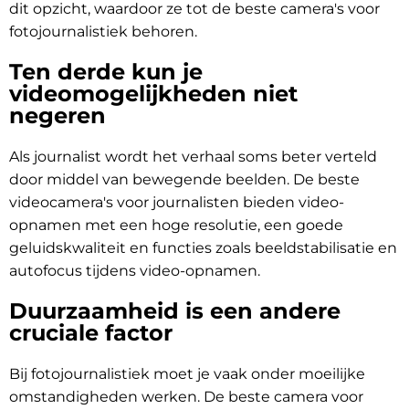
dit opzicht, waardoor ze tot de beste camera's voor
fotojournalistiek behoren.
Ten derde kun je
videomogelijkheden niet
negeren
Als journalist wordt het verhaal soms beter verteld
door middel van bewegende beelden. De beste
videocamera's voor journalisten bieden video-
opnamen met een hoge resolutie, een goede
geluidskwaliteit en functies zoals beeldstabilisatie en
autofocus tijdens video-opnamen.
Duurzaamheid is een andere
cruciale factor
Bij fotojournalistiek moet je vaak onder moeilijke
omstandigheden werken. De beste camera voor