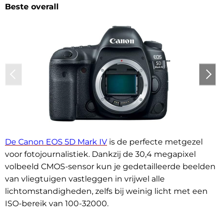
Beste overall
De Canon EOS 5D Mark IV
is de perfecte metgezel
voor fotojournalistiek. Dankzij de 30,4 megapixel
volbeeld CMOS-sensor kun je gedetailleerde beelden
van vliegtuigen vastleggen in vrijwel alle
lichtomstandigheden, zelfs bij weinig licht met een
ISO-bereik van 100-32000.