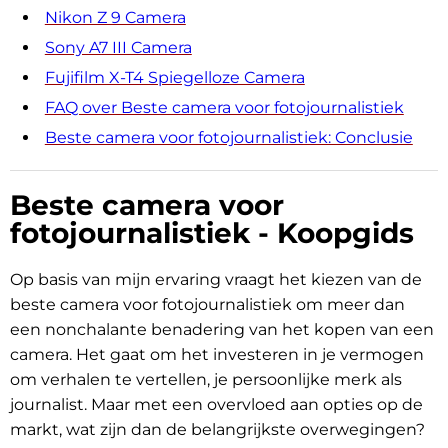
Nikon Z 9 Camera
Sony A7 III Camera
Fujifilm X-T4 Spiegelloze Camera
FAQ over Beste camera voor fotojournalistiek
Beste camera voor fotojournalistiek: Conclusie
Beste camera voor
fotojournalistiek - Koopgids
Op basis van mijn ervaring vraagt het kiezen van de
beste camera voor fotojournalistiek om meer dan
een nonchalante benadering van het kopen van een
camera. Het gaat om het investeren in je vermogen
om verhalen te vertellen, je persoonlijke merk als
journalist. Maar met een overvloed aan opties op de
markt, wat zijn dan de belangrijkste overwegingen?