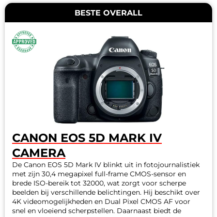
BESTE OVERALL
CANON EOS 5D MARK IV
CAMERA
De Canon EOS 5D Mark IV blinkt uit in fotojournalistiek
met zijn 30,4 megapixel full-frame CMOS-sensor en
brede ISO-bereik tot 32000, wat zorgt voor scherpe
beelden bij verschillende belichtingen. Hij beschikt over
4K videomogelijkheden en Dual Pixel CMOS AF voor
snel en vloeiend scherpstellen. Daarnaast biedt de