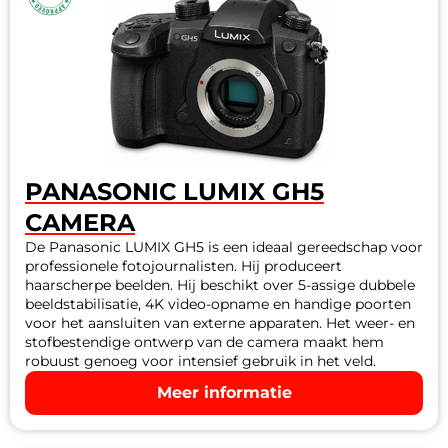
PANASONIC LUMIX GH5
CAMERA
De Panasonic LUMIX GH5 is een ideaal gereedschap voor
professionele fotojournalisten. Hij produceert
haarscherpe beelden. Hij beschikt over 5-assige dubbele
beeldstabilisatie, 4K video-opname en handige poorten
voor het aansluiten van externe apparaten. Het weer- en
stofbestendige ontwerp van de camera maakt hem
robuust genoeg voor intensief gebruik in het veld.
Meer informatie