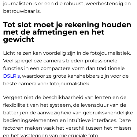
journalisten is er een die robuust, weerbestendig en
betrouwbaar is.
Tot slot moet je rekening houden
met de afmetingen en het
gewicht
Licht reizen kan voordelig zijn in de fotojournalistiek.
Veel spiegelloze camera's bieden professionele
functies in een compactere vorm dan traditionele
DSLR's
, waardoor ze grote kanshebbers zijn voor de
beste camera voor fotojournalistiek.
Vergeet niet de beschikbaarheid van lenzen en de
flexibiliteit van het systeem, de levensduur van de
batterij en de aanwezigheid van gebruiksvriendelijke
bedieningselementen en intuïtieve interfaces. Deze
factoren maken vaak het verschil tussen het missen
en het vastleggen van die cruciale foto.