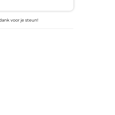
 dank voor je steun!