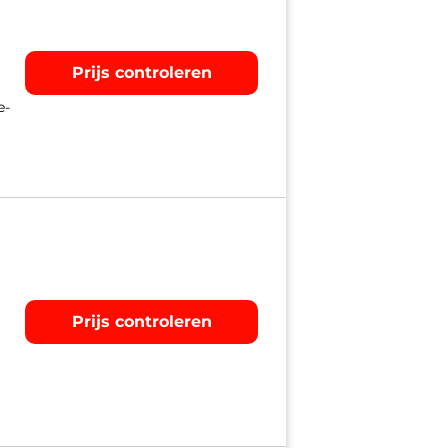
Prijs controleren
e-
Prijs controleren