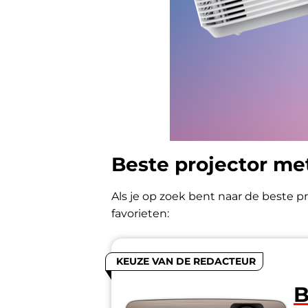
Beste projector met
Als je op zoek bent naar de beste pr
favorieten:
KEUZE VAN DE REDACTEUR
B