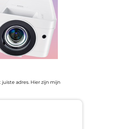
uiste adres. Hier zijn mijn