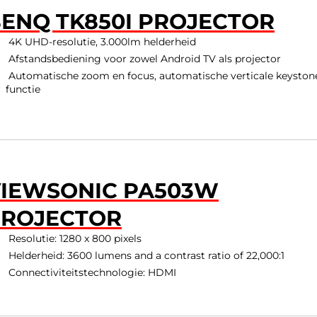
ENQ TK850I PROJECTOR
4K UHD-resolutie, 3.000lm helderheid
Afstandsbediening voor zowel Android TV als projector
Automatische zoom en focus, automatische verticale keyston
functie
IEWSONIC PA503W
PROJECTOR
Resolutie: 1280 x 800 pixels
Helderheid: 3600 lumens and a contrast ratio of 22,000:1
Connectiviteitstechnologie: HDMI