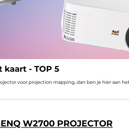
 kaart - TOP 5
ojector voor projection mapping, dan ben je hier aan het j
ENQ W2700 PROJECTOR