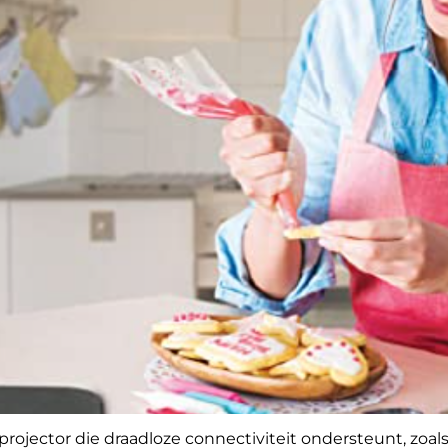
rojector die draadloze connectiviteit ondersteunt, zoal