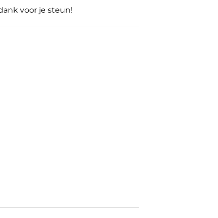
 dank voor je steun!