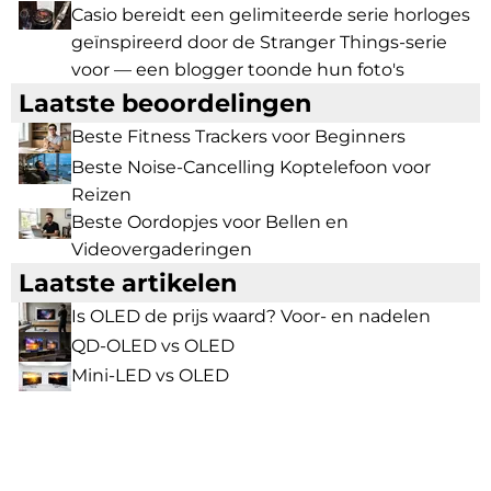
Casio bereidt een gelimiteerde serie horloges
geïnspireerd door de Stranger Things-serie
voor — een blogger toonde hun foto's
Laatste beoordelingen
Beste Fitness Trackers voor Beginners
Beste Noise-Cancelling Koptelefoon voor
Reizen
Beste Oordopjes voor Bellen en
Videovergaderingen
Laatste artikelen
Is OLED de prijs waard? Voor- en nadelen
QD-OLED vs OLED
Mini-LED vs OLED