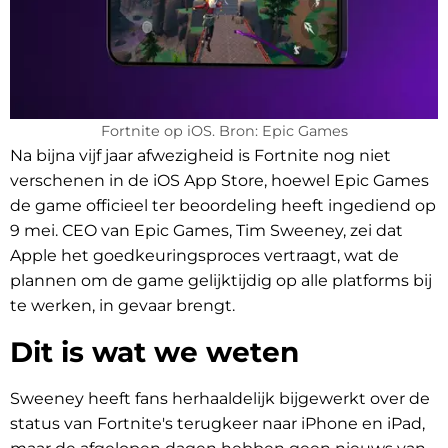
Fortnite op iOS. Bron: Epic Games
Na bijna vijf jaar afwezigheid is Fortnite nog niet
verschenen in de iOS App Store, hoewel Epic Games
de game officieel ter beoordeling heeft ingediend op
9 mei. CEO van Epic Games, Tim Sweeney, zei dat
Apple het goedkeuringsproces vertraagt, wat de
plannen om de game gelijktijdig op alle platforms bij
te werken, in gevaar brengt.
Dit is wat we weten
Sweeney heeft fans herhaaldelijk bijgewerkt over de
status van Fortnite's terugkeer naar iPhone en iPad,