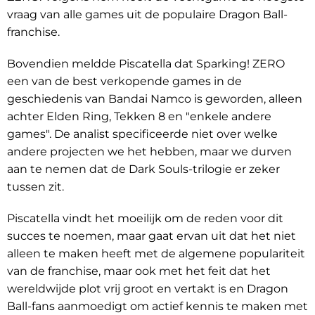
vraag van alle games uit de populaire Dragon Ball-
franchise.
Bovendien meldde Piscatella dat Sparking! ZERO
een van de best verkopende games in de
geschiedenis van Bandai Namco is geworden, alleen
achter Elden Ring, Tekken 8 en "enkele andere
games". De analist specificeerde niet over welke
andere projecten we het hebben, maar we durven
aan te nemen dat de Dark Souls-trilogie er zeker
tussen zit.
Piscatella vindt het moeilijk om de reden voor dit
succes te noemen, maar gaat ervan uit dat het niet
alleen te maken heeft met de algemene populariteit
van de franchise, maar ook met het feit dat het
wereldwijde plot vrij groot en vertakt is en Dragon
Ball-fans aanmoedigt om actief kennis te maken met