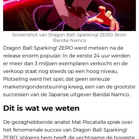
Screenshot van Dragon Ball: Sparking! ZERO. Bron:
Bandai Namco
Dragon Ball: Sparking! ZERO werd meteen na de
release enorm populair. In de eerste 24 uur werden
er meer dan 3 miljoen exemplaren verkocht en de
verkoop staat nog steeds op een hoog niveau.
Plotseling werd het spel, dat geen serieuze
marketingondersteuning kreeg, een van de grootste
successen van de Japanse uitgever Bandai Namco.
Dit is wat we weten
De gezaghebbende analist Mat Piscatella sprak over
het fenomenale succes van Dragon Ball: Sparking!
ZERO. Volgens hem heeft de vechtgame de hoogste