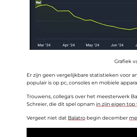
Grafiek 
Er zijn geen vergelijkbare statistieken voor
populair is op pc, consoles en mobiele appara
Trouwens, collega's over het meesterwerk Ba
Schreier, die dit spel opnam
in zijn eigen to
Vergeet niet dat
Balatro
begin december
mee