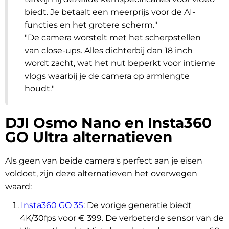
biedt. Je betaalt een meerprijs voor de AI-
functies en het grotere scherm.
"
"De camera worstelt met het scherpstellen
van close-ups. Alles dichterbij dan 18 inch
wordt zacht, wat het nut beperkt voor intieme
vlogs waarbij je de camera op armlengte
houdt.
"
DJI Osmo Nano en Insta360
GO Ultra alternatieven
Als geen van beide camera's perfect aan je eisen
voldoet, zijn deze alternatieven het overwegen
waard:
Insta360 GO 3S
: De vorige generatie biedt
4K/30fps voor € 399. De verbeterde sensor van de