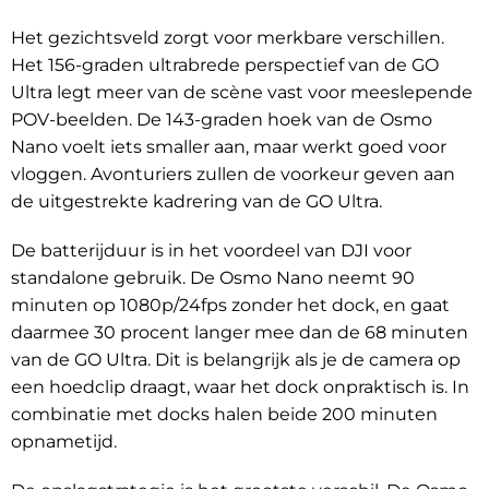
Het gezichtsveld zorgt voor merkbare verschillen.
Het 156-graden ultrabrede perspectief van de GO
Ultra legt meer van de scène vast voor meeslepende
POV-beelden. De 143-graden hoek van de Osmo
Nano voelt iets smaller aan, maar werkt goed voor
vloggen. Avonturiers zullen de voorkeur geven aan
de uitgestrekte kadrering van de GO Ultra.
De batterijduur is in het voordeel van DJI voor
standalone gebruik. De Osmo Nano neemt 90
minuten op 1080p/24fps zonder het dock, en gaat
daarmee 30 procent langer mee dan de 68 minuten
van de GO Ultra. Dit is belangrijk als je de camera op
een hoedclip draagt, waar het dock onpraktisch is. In
combinatie met docks halen beide 200 minuten
opnametijd.