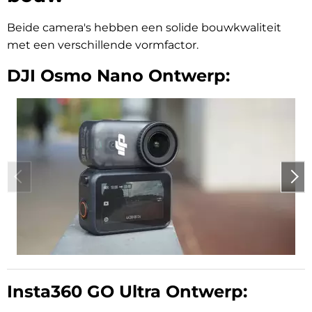
Beide camera's hebben een solide bouwkwaliteit
met een verschillende vormfactor.
DJI Osmo Nano Ontwerp:
Insta360 GO Ultra Ontwerp: