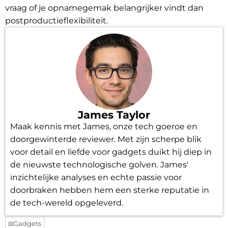
vraag of je opnamegemak belangrijker vindt dan
postproductieflexibiliteit.
James Taylor
Maak kennis met James, onze tech goeroe en
doorgewinterde reviewer. Met zijn scherpe blik
voor detail en liefde voor gadgets duikt hij diep in
de nieuwste technologische golven. James'
inzichtelijke analyses en echte passie voor
doorbraken hebben hem een sterke reputatie in
de tech-wereld opgeleverd.
Gadgets