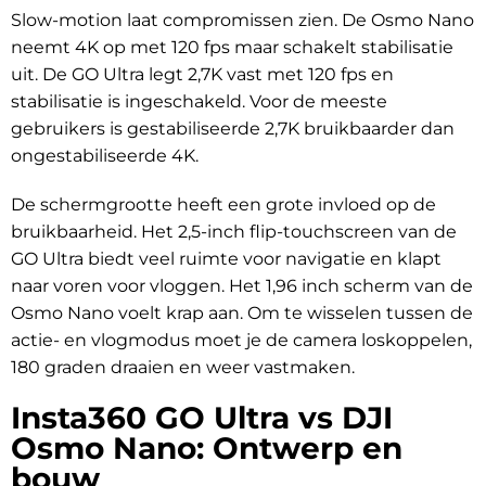
Slow-motion laat compromissen zien. De Osmo Nano
neemt 4K op met 120 fps maar schakelt stabilisatie
uit. De GO Ultra legt 2,7K vast met 120 fps en
stabilisatie is ingeschakeld. Voor de meeste
gebruikers is gestabiliseerde 2,7K bruikbaarder dan
ongestabiliseerde 4K.
De schermgrootte heeft een grote invloed op de
bruikbaarheid. Het 2,5-inch flip-touchscreen van de
GO Ultra biedt veel ruimte voor navigatie en klapt
naar voren voor vloggen. Het 1,96 inch scherm van de
Osmo Nano voelt krap aan. Om te wisselen tussen de
actie- en vlogmodus moet je de camera loskoppelen,
180 graden draaien en weer vastmaken.
Insta360 GO Ultra vs DJI
Osmo Nano: Ontwerp en
bouw