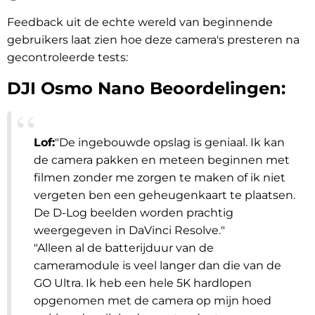
Feedback uit de echte wereld van beginnende
gebruikers laat zien hoe deze camera's presteren na
gecontroleerde tests:
DJI Osmo Nano Beoordelingen:
Lof:
"De ingebouwde opslag is geniaal. Ik kan
de camera pakken en meteen beginnen met
filmen zonder me zorgen te maken of ik niet
vergeten ben een geheugenkaart te plaatsen.
De D-Log beelden worden prachtig
weergegeven in DaVinci Resolve.
"
"Alleen al de batterijduur van de
cameramodule is veel langer dan die van de
GO Ultra. Ik heb een hele 5K hardlopen
opgenomen met de camera op mijn hoed