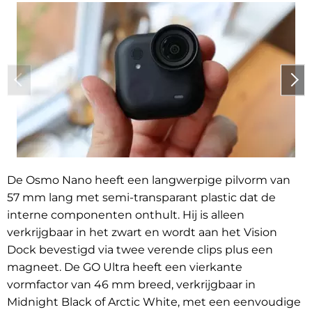
De Osmo Nano heeft een langwerpige pilvorm van
57 mm lang met semi-transparant plastic dat de
interne componenten onthult. Hij is alleen
verkrijgbaar in het zwart en wordt aan het Vision
Dock bevestigd via twee verende clips plus een
magneet. De GO Ultra heeft een vierkante
vormfactor van 46 mm breed, verkrijgbaar in
Midnight Black of Arctic White, met een eenvoudige