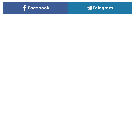
Facebook
Telegram