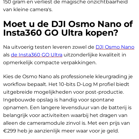
150 gram en verliest de magische onzichtbaarheid
van kleine camera's.
Moet u de DJI Osmo Nano of
Insta360 GO Ultra kopen?
Na uitvoerig testen leveren zowel de
DJI Osmo Nano
als
de Insta360 GO Ultra
uitzonderlijke kwaliteit in
opmerkelijk compacte verpakkingen.
Kies de Osmo Nano als professionele kleurgrading je
workflow bepaalt. Het 10-bits D-Log M profiel biedt
uitgebreide mogelijkheden voor post-productie.
Ingebouwde opslag is handig voor spontane
opnamen. Een langere levensduur van de batterij is
belangrijk voor activiteiten waarbij het dragen van
alleen de cameramodule zinvol is. Met een prijs van
€299 heb je aanzienlijk meer waar voor je geld.