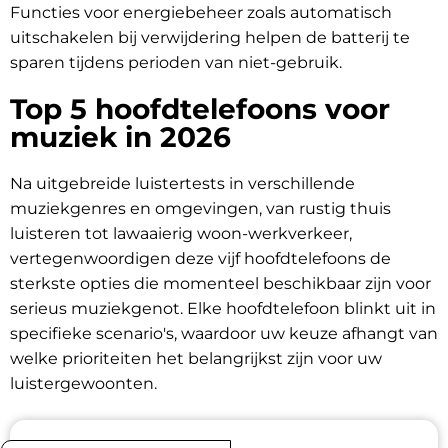
Functies voor energiebeheer zoals automatisch
uitschakelen bij verwijdering helpen de batterij te
sparen tijdens perioden van niet-gebruik.
Top 5 hoofdtelefoons voor
muziek in 2026
Na uitgebreide luistertests in verschillende
muziekgenres en omgevingen, van rustig thuis
luisteren tot lawaaierig woon-werkverkeer,
vertegenwoordigen deze vijf hoofdtelefoons de
sterkste opties die momenteel beschikbaar zijn voor
serieus muziekgenot. Elke hoofdtelefoon blinkt uit in
specifieke scenario's, waardoor uw keuze afhangt van
welke prioriteiten het belangrijkst zijn voor uw
luistergewoonten.