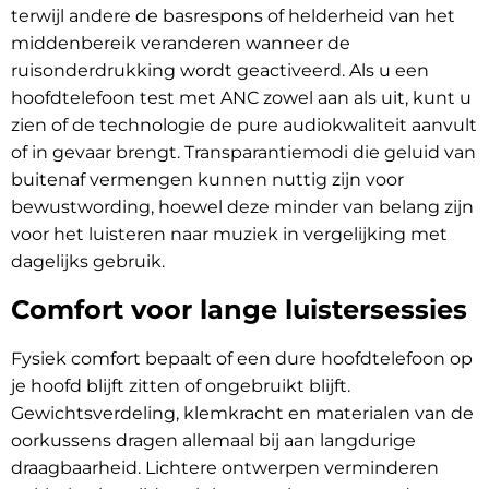
terwijl andere de basrespons of helderheid van het
middenbereik veranderen wanneer de
ruisonderdrukking wordt geactiveerd. Als u een
hoofdtelefoon test met ANC zowel aan als uit, kunt u
zien of de technologie de pure audiokwaliteit aanvult
of in gevaar brengt. Transparantiemodi die geluid van
buitenaf vermengen kunnen nuttig zijn voor
bewustwording, hoewel deze minder van belang zijn
voor het luisteren naar muziek in vergelijking met
dagelijks gebruik.
Comfort voor lange luistersessies
Fysiek comfort bepaalt of een dure hoofdtelefoon op
je hoofd blijft zitten of ongebruikt blijft.
Gewichtsverdeling, klemkracht en materialen van de
oorkussens dragen allemaal bij aan langdurige
draagbaarheid. Lichtere ontwerpen verminderen