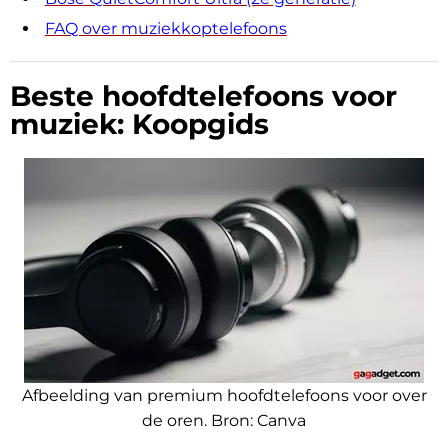
FAQ over muziekkoptelefoons
Beste hoofdtelefoons voor
muziek: Koopgids
Afbeelding van premium hoofdtelefoons voor over
de oren. Bron:
Canva