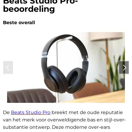
Beats Studio Pro-
beoordeling
Beste overall
De
Beats Studio Pro
breekt met de oude reputatie
van het merk voor overweldigende bas en stijl-over-
substantie ontwerp. Deze moderne over-ears