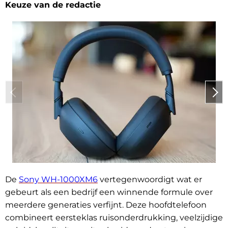
Keuze van de redactie
De
Sony WH-1000XM6
vertegenwoordigt wat er
gebeurt als een bedrijf een winnende formule over
meerdere generaties verfijnt. Deze hoofdtelefoon
combineert eersteklas ruisonderdrukking, veelzijdige