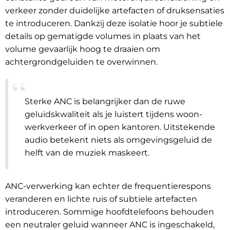
verkeer zonder duidelijke artefacten of druksensaties
te introduceren. Dankzij deze isolatie hoor je subtiele
details op gematigde volumes in plaats van het
volume gevaarlijk hoog te draaien om
achtergrondgeluiden te overwinnen.
Sterke ANC is belangrijker dan de ruwe
geluidskwaliteit als je luistert tijdens woon-
werkverkeer of in open kantoren. Uitstekende
audio betekent niets als omgevingsgeluid de
helft van de muziek maskeert.
ANC-verwerking kan echter de frequentierespons
veranderen en lichte ruis of subtiele artefacten
introduceren. Sommige hoofdtelefoons behouden
een neutraler geluid wanneer ANC is ingeschakeld,