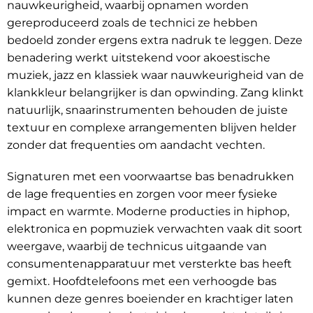
nauwkeurigheid, waarbij opnamen worden
gereproduceerd zoals de technici ze hebben
bedoeld zonder ergens extra nadruk te leggen. Deze
benadering werkt uitstekend voor akoestische
muziek, jazz en klassiek waar nauwkeurigheid van de
klankkleur belangrijker is dan opwinding. Zang klinkt
natuurlijk, snaarinstrumenten behouden de juiste
textuur en complexe arrangementen blijven helder
zonder dat frequenties om aandacht vechten.
Signaturen met een voorwaartse bas benadrukken
de lage frequenties en zorgen voor meer fysieke
impact en warmte. Moderne producties in hiphop,
elektronica en popmuziek verwachten vaak dit soort
weergave, waarbij de technicus uitgaande van
consumentenapparatuur met versterkte bas heeft
gemixt. Hoofdtelefoons met een verhoogde bas
kunnen deze genres boeiender en krachtiger laten