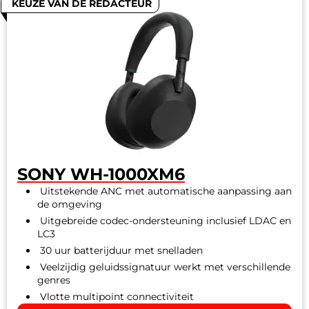
KEUZE VAN DE REDACTEUR
SONY WH-1000XM6
Uitstekende ANC met automatische aanpassing aan
de omgeving
Uitgebreide codec-ondersteuning inclusief LDAC en
LC3
30 uur batterijduur met snelladen
Veelzijdig geluidssignatuur werkt met verschillende
genres
Vlotte multipoint connectiviteit