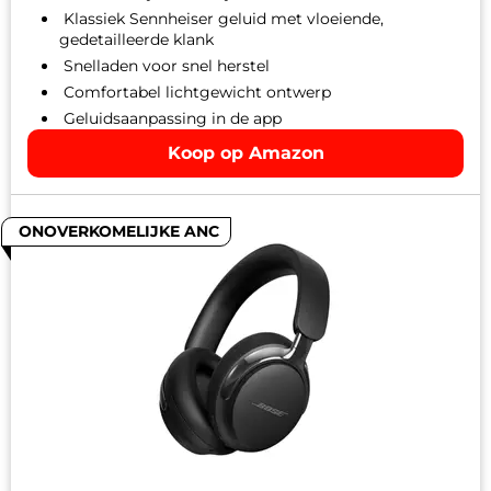
Klassiek Sennheiser geluid met vloeiende,
gedetailleerde klank
Snelladen voor snel herstel
Comfortabel lichtgewicht ontwerp
Geluidsaanpassing in de app
Koop op Amazon
ONOVERKOMELIJKE ANC