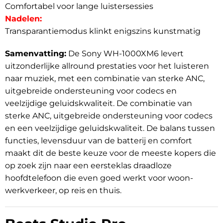
Comfortabel voor lange luistersessies
Nadelen:
Transparantiemodus klinkt enigszins kunstmatig
Samenvatting:
De Sony WH-1000XM6 levert
uitzonderlijke allround prestaties voor het luisteren
naar muziek, met een combinatie van sterke ANC,
uitgebreide ondersteuning voor codecs en
veelzijdige geluidskwaliteit. De combinatie van
sterke ANC, uitgebreide ondersteuning voor codecs
en een veelzijdige geluidskwaliteit. De balans tussen
functies, levensduur van de batterij en comfort
maakt dit de beste keuze voor de meeste kopers die
op zoek zijn naar een eersteklas draadloze
hoofdtelefoon die even goed werkt voor woon-
werkverkeer, op reis en thuis.