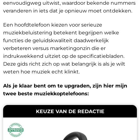
eenvoudigweg uitwist, waardoor bekende nummers
veranderen in iets dat je opnieuw moet ontdekken.
Een hoofdtelefoon kiezen voor serieuze
muziekbeluistering betekent begrijpen welke
functies de geluidskwaliteit daadwerkelijk
verbeteren versus marketingonzin die er
indrukwekkend uitziet op de specificatiebladen.
Deze gids richt zich op wat belangrijk is als je wilt
weten hoe muziek echt klinkt.
Als je klaar bent om te upgraden, zijn hier mijn
twee beste muziekkoptelefoons:
KEUZE VAN DE REDACTIE