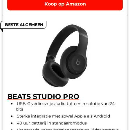
Koop op Amazon
BESTE ALGEMEEN
BEATS STUDIO PRO
USB-C verliesvrije audio tot een resolutie van 24-
bits
Sterke integratie met zowel Apple als Android
40 uur batterij in standaardmodus