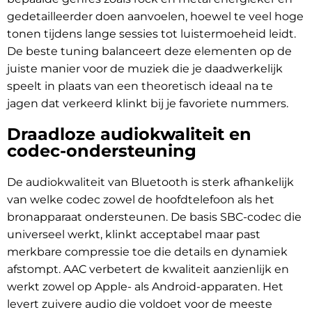
gedetailleerder doen aanvoelen, hoewel te veel hoge
tonen tijdens lange sessies tot luistermoeheid leidt.
De beste tuning balanceert deze elementen op de
juiste manier voor de muziek die je daadwerkelijk
speelt in plaats van een theoretisch ideaal na te
jagen dat verkeerd klinkt bij je favoriete nummers.
Draadloze audiokwaliteit en
codec-ondersteuning
De audiokwaliteit van Bluetooth is sterk afhankelijk
van welke codec zowel de hoofdtelefoon als het
bronapparaat ondersteunen. De basis SBC-codec die
universeel werkt, klinkt acceptabel maar past
merkbare compressie toe die details en dynamiek
afstompt. AAC verbetert de kwaliteit aanzienlijk en
werkt zowel op Apple- als Android-apparaten. Het
levert zuivere audio die voldoet voor de meeste