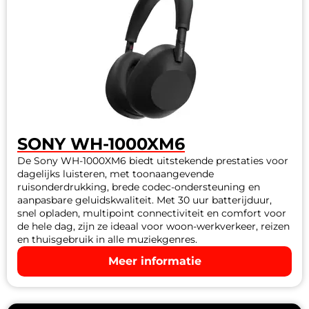
SONY WH-1000XM6
De Sony WH-1000XM6 biedt uitstekende prestaties voor
dagelijks luisteren, met toonaangevende
ruisonderdrukking, brede codec-ondersteuning en
aanpasbare geluidskwaliteit. Met 30 uur batterijduur,
snel opladen, multipoint connectiviteit en comfort voor
de hele dag, zijn ze ideaal voor woon-werkverkeer, reizen
en thuisgebruik in alle muziekgenres.
Meer informatie