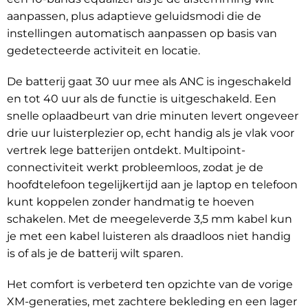
aanpassen, plus adaptieve geluidsmodi die de
instellingen automatisch aanpassen op basis van
gedetecteerde activiteit en locatie.
De batterij gaat 30 uur mee als ANC is ingeschakeld
en tot 40 uur als de functie is uitgeschakeld. Een
snelle oplaadbeurt van drie minuten levert ongeveer
drie uur luisterplezier op, echt handig als je vlak voor
vertrek lege batterijen ontdekt. Multipoint-
connectiviteit werkt probleemloos, zodat je de
hoofdtelefoon tegelijkertijd aan je laptop en telefoon
kunt koppelen zonder handmatig te hoeven
schakelen. Met de meegeleverde 3,5 mm kabel kun
je met een kabel luisteren als draadloos niet handig
is of als je de batterij wilt sparen.
Het comfort is verbeterd ten opzichte van de vorige
XM-generaties, met zachtere bekleding en een lager