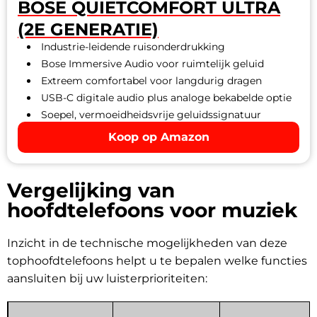
BOSE QUIETCOMFORT ULTRA
(2E GENERATIE)
Industrie-leidende ruisonderdrukking
Bose Immersive Audio voor ruimtelijk geluid
Extreem comfortabel voor langdurig dragen
USB-C digitale audio plus analoge bekabelde optie
Soepel, vermoeidheidsvrije geluidssignatuur
Koop op Amazon
Vergelijking van
hoofdtelefoons voor muziek
Inzicht in de technische mogelijkheden van deze
tophoofdtelefoons helpt u te bepalen welke functies
aansluiten bij uw luisterprioriteiten: