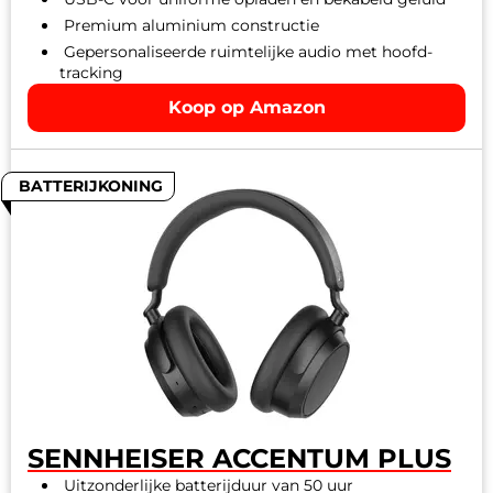
Premium aluminium constructie
Gepersonaliseerde ruimtelijke audio met hoofd-
tracking
Koop op Amazon
BATTERIJKONING
SENNHEISER ACCENTUM PLUS
Uitzonderlijke batterijduur van 50 uur