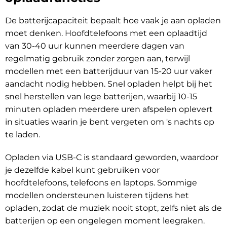
De batterijcapaciteit bepaalt hoe vaak je aan opladen
moet denken. Hoofdtelefoons met een oplaadtijd
van 30-40 uur kunnen meerdere dagen van
regelmatig gebruik zonder zorgen aan, terwijl
modellen met een batterijduur van 15-20 uur vaker
aandacht nodig hebben. Snel opladen helpt bij het
snel herstellen van lege batterijen, waarbij 10-15
minuten opladen meerdere uren afspelen oplevert
in situaties waarin je bent vergeten om 's nachts op
te laden.
Opladen via USB-C is standaard geworden, waardoor
je dezelfde kabel kunt gebruiken voor
hoofdtelefoons, telefoons en laptops. Sommige
modellen ondersteunen luisteren tijdens het
opladen, zodat de muziek nooit stopt, zelfs niet als de
batterijen op een ongelegen moment leegraken.