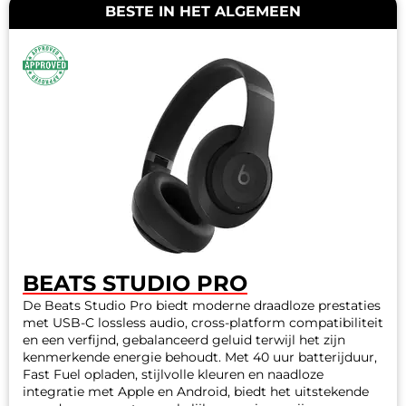
BESTE IN HET ALGEMEEN
BEATS STUDIO PRO
De Beats Studio Pro biedt moderne draadloze prestaties
met USB-C lossless audio, cross-platform compatibiliteit
en een verfijnd, gebalanceerd geluid terwijl het zijn
kenmerkende energie behoudt. Met 40 uur batterijduur,
Fast Fuel opladen, stijlvolle kleuren en naadloze
integratie met Apple en Android, biedt het uitstekende