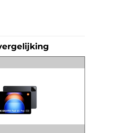
vergelijking