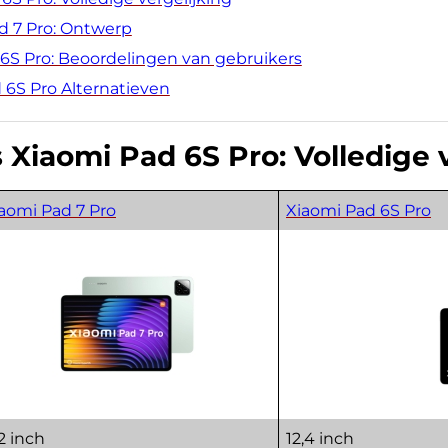
d 7 Pro: Ontwerp
 6S Pro: Beoordelingen van gebruikers
 6S Pro Alternatieven
 Xiaomi Pad 6S Pro: Volledige 
aomi Pad 7 Pro
Xiaomi Pad 6S Pro
,2 inch
12,4 inch