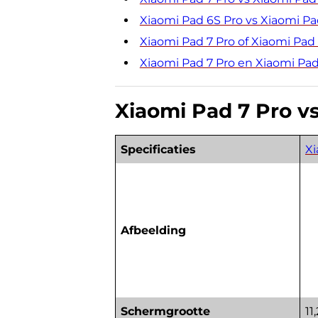
Xiaomi Pad 6S Pro vs Xiaomi Pa
Xiaomi Pad 7 Pro of Xiaomi Pad
Xiaomi Pad 7 Pro en Xiaomi Pad
Xiaomi Pad 7 Pro vs
Specificaties
Xi
Afbeelding
Schermgrootte
11