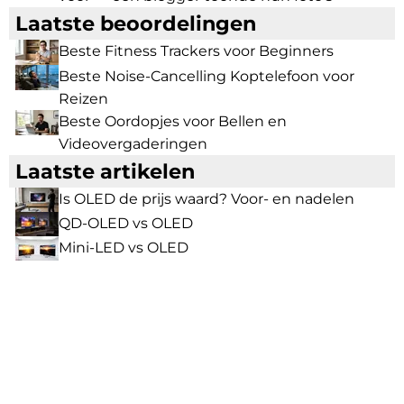
Laatste beoordelingen
Beste Fitness Trackers voor Beginners
Beste Noise-Cancelling Koptelefoon voor
Reizen
Beste Oordopjes voor Bellen en
Videovergaderingen
Laatste artikelen
Is OLED de prijs waard? Voor- en nadelen
QD-OLED vs OLED
Mini-LED vs OLED