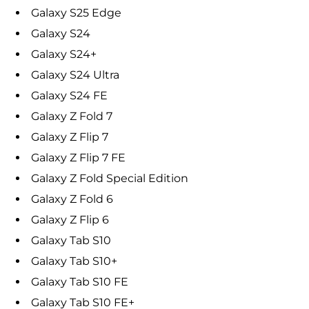
Galaxy S25 Edge
Galaxy S24
Galaxy S24+
Galaxy S24 Ultra
Galaxy S24 FE
Galaxy Z Fold 7
Galaxy Z Flip 7
Galaxy Z Flip 7 FE
Galaxy Z Fold Special Edition
Galaxy Z Fold 6
Galaxy Z Flip 6
Galaxy Tab S10
Galaxy Tab S10+
Galaxy Tab S10 FE
Galaxy Tab S10 FE+