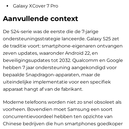
Galaxy XCover 7 Pro
Aanvullende context
De S24-serie was de eerste die de 7-jarige
ondersteuningsstrategie lanceerde. Galaxy S25 zet
de traditie voort: smartphone-eigenaren ontvangen
zeven updates, waaronder Android 22, en
beveiligingsupdates tot 2032. Qualcomm en Google
hebben 7 jaar ondersteuning aangekondigd voor
bepaalde Snapdragon-apparaten, maar de
uiteindelijke implementatie voor een specifiek
apparaat hangt af van de fabrikant.
Moderne telefoons worden niet zo snel obsoleet als
voorheen. Bovendien moet Samsung een soort
concurrentievoordeel hebben ten opzichte van
Chinese bedrijven die hun smartphones goedkoper