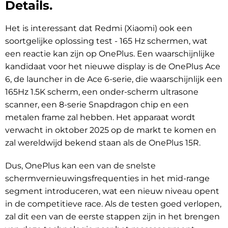
Details.
Het is interessant dat Redmi (Xiaomi) ook een
soortgelijke oplossing test - 165 Hz schermen, wat
een reactie kan zijn op OnePlus. Een waarschijnlijke
kandidaat voor het nieuwe display is de OnePlus Ace
6, de launcher in de Ace 6-serie, die waarschijnlijk een
165Hz 1.5K scherm, een onder-scherm ultrasone
scanner, een 8-serie Snapdragon chip en een
metalen frame zal hebben. Het apparaat wordt
verwacht in oktober 2025 op de markt te komen en
zal wereldwijd bekend staan als de OnePlus 15R.
Dus, OnePlus kan een van de snelste
schermvernieuwingsfrequenties in het mid-range
segment introduceren, wat een nieuw niveau opent
in de competitieve race. Als de testen goed verlopen,
zal dit een van de eerste stappen zijn in het brengen