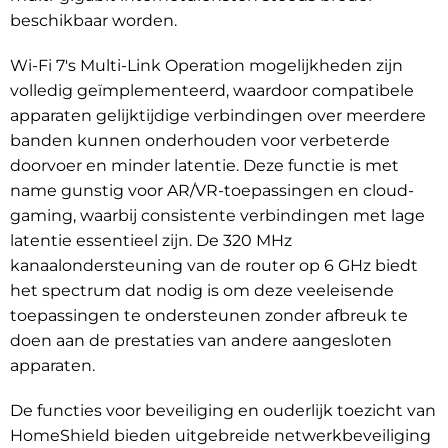
beschikbaar worden.
Wi-Fi 7's Multi-Link Operation mogelijkheden zijn
volledig geïmplementeerd, waardoor compatibele
apparaten gelijktijdige verbindingen over meerdere
banden kunnen onderhouden voor verbeterde
doorvoer en minder latentie. Deze functie is met
name gunstig voor AR/VR-toepassingen en cloud-
gaming, waarbij consistente verbindingen met lage
latentie essentieel zijn. De 320 MHz
kanaalondersteuning van de router op 6 GHz biedt
het spectrum dat nodig is om deze veeleisende
toepassingen te ondersteunen zonder afbreuk te
doen aan de prestaties van andere aangesloten
apparaten.
De functies voor beveiliging en ouderlijk toezicht van
HomeShield bieden uitgebreide netwerkbeveiliging