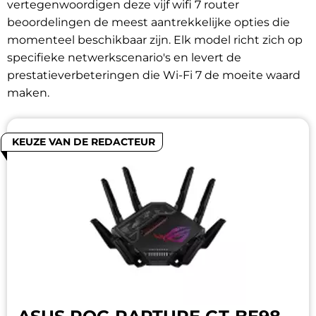
vertegenwoordigen deze vijf wifi 7 router
beoordelingen de meest aantrekkelijke opties die
momenteel beschikbaar zijn. Elk model richt zich op
specifieke netwerkscenario's en levert de
prestatieverbeteringen die Wi-Fi 7 de moeite waard
maken.
KEUZE VAN DE REDACTEUR