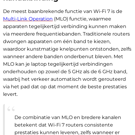
De meest baanbrekende functie van Wi-Fi 7 is de
Multi-Link Operation
(MLO) functie, waarmee
apparaten tegelijkertijd verbinding kunnen maken
via meerdere frequentiebanden. Traditionele routers
dwongen apparaten om één band te kiezen,
waardoor kunstmatige knelpunten ontstonden, zelfs
wanneer andere banden onderbenut bleven. Met
MLO kan je laptop tegelijkertijd verbindingen
onderhouden op zowel de 5 GHz als de 6 GHz band,
waarbij het verkeer automatisch wordt gerouteerd
via het pad dat op dat moment de beste prestaties
levert.
De combinatie van MLO en bredere kanalen
betekent dat Wi-Fi 7 routers consistente
prestaties kunnen leveren, zelfs wanneer er