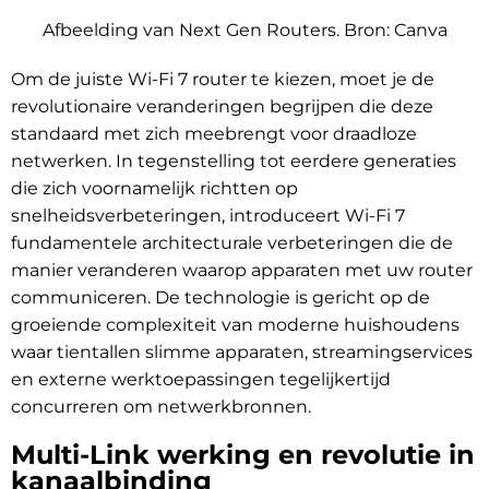
Afbeelding van Next Gen Routers. Bron:
Canva
Om de juiste Wi-Fi 7 router te kiezen, moet je de
revolutionaire veranderingen begrijpen die deze
standaard met zich meebrengt voor draadloze
netwerken. In tegenstelling tot eerdere generaties
die zich voornamelijk richtten op
snelheidsverbeteringen, introduceert Wi-Fi 7
fundamentele architecturale verbeteringen die de
manier veranderen waarop apparaten met uw router
communiceren. De technologie is gericht op de
groeiende complexiteit van moderne huishoudens
waar tientallen slimme apparaten, streamingservices
en externe werktoepassingen tegelijkertijd
concurreren om netwerkbronnen.
Multi-Link werking en revolutie in
kanaalbinding