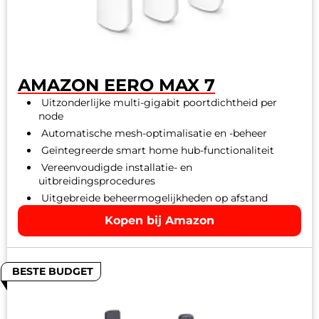
AMAZON EERO MAX 7
Uitzonderlijke multi-gigabit poortdichtheid per
node
Automatische mesh-optimalisatie en -beheer
Geïntegreerde smart home hub-functionaliteit
Vereenvoudigde installatie- en
uitbreidingsprocedures
Uitgebreide beheermogelijkheden op afstand
Kopen bij Amazon
BESTE BUDGET