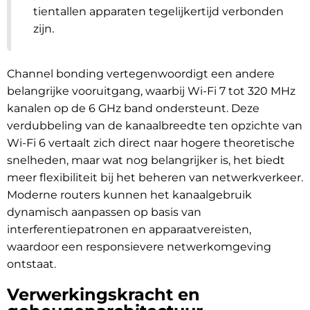
tientallen apparaten tegelijkertijd verbonden
zijn.
Channel bonding vertegenwoordigt een andere
belangrijke vooruitgang, waarbij Wi-Fi 7 tot 320 MHz
kanalen op de 6 GHz band ondersteunt. Deze
verdubbeling van de kanaalbreedte ten opzichte van
Wi-Fi 6 vertaalt zich direct naar hogere theoretische
snelheden, maar wat nog belangrijker is, het biedt
meer flexibiliteit bij het beheren van netwerkverkeer.
Moderne routers kunnen het kanaalgebruik
dynamisch aanpassen op basis van
interferentiepatronen en apparaatvereisten,
waardoor een responsievere netwerkomgeving
ontstaat.
Verwerkingskracht en