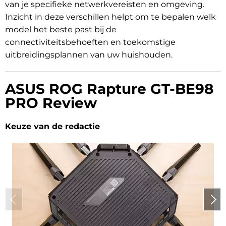
van je specifieke netwerkvereisten en omgeving.
Inzicht in deze verschillen helpt om te bepalen welk
model het beste past bij de
connectiviteitsbehoeften en toekomstige
uitbreidingsplannen van uw huishouden.
ASUS ROG Rapture GT-BE98
PRO Review
Keuze van de redactie