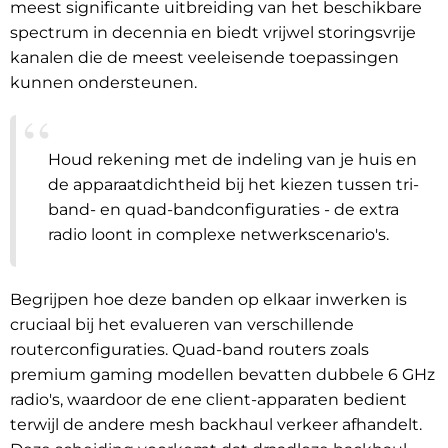
meest significante uitbreiding van het beschikbare
spectrum in decennia en biedt vrijwel storingsvrije
kanalen die de meest veeleisende toepassingen
kunnen ondersteunen.
Houd rekening met de indeling van je huis en
de apparaatdichtheid bij het kiezen tussen tri-
band- en quad-bandconfiguraties - de extra
radio loont in complexe netwerkscenario's.
Begrijpen hoe deze banden op elkaar inwerken is
cruciaal bij het evalueren van verschillende
routerconfiguraties. Quad-band routers zoals
premium gaming modellen bevatten dubbele 6 GHz
radio's, waardoor de ene client-apparaten bedient
terwijl de andere mesh backhaul verkeer afhandelt.