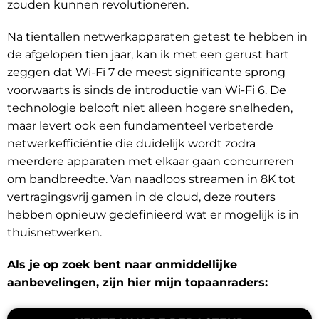
zouden kunnen revolutioneren.
Na tientallen netwerkapparaten getest te hebben in
de afgelopen tien jaar, kan ik met een gerust hart
zeggen dat Wi-Fi 7 de meest significante sprong
voorwaarts is sinds de introductie van Wi-Fi 6. De
technologie belooft niet alleen hogere snelheden,
maar levert ook een fundamenteel verbeterde
netwerkefficiëntie die duidelijk wordt zodra
meerdere apparaten met elkaar gaan concurreren
om bandbreedte. Van naadloos streamen in 8K tot
vertragingsvrij gamen in de cloud, deze routers
hebben opnieuw gedefinieerd wat er mogelijk is in
thuisnetwerken.
Als je op zoek bent naar onmiddellijke
aanbevelingen, zijn hier mijn topaanraders: