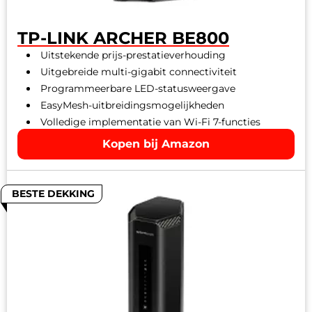
TP-LINK ARCHER BE800
Uitstekende prijs-prestatieverhouding
Uitgebreide multi-gigabit connectiviteit
Programmeerbare LED-statusweergave
EasyMesh-uitbreidingsmogelijkheden
Volledige implementatie van Wi-Fi 7-functies
Kopen bij Amazon
BESTE DEKKING