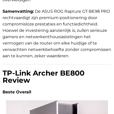
Samenvatting:
De ASUS ROG Rapture GT-BE98 PRO
rechtvaardigt zijn premium positionering door
compromisloze prestaties en functiedichtheid.
Hoewel de investering aanzienlijk is, zullen serieuze
gamers en netwerkenthousiastelingen het
vermogen van de router om elke huidige of te
verwachten netwerkbehoefte zonder compromissen
aan te kunnen, zeker waarderen.
TP-Link Archer BE800
Review
Beste Overall