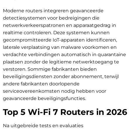
Moderne routers integreren geavanceerde
detectiesystemen voor bedreigingen die
netwerkverkeerspatronen en apparaatgedrag in
realtime controleren. Deze systemen kunnen
gecompromitteerde IoT-apparaten identificeren,
laterale verplaatsing van malware voorkomen en
verdachte verbindingen automatisch in quarantaine
plaatsen zonder de legitieme netwerktoegang te
verstoren. Sommige fabrikanten bieden
beveiligingsdiensten zonder abonnement, terwijl
andere fabrikanten doorlopende
serviceovereenkomsten nodig hebben voor
geavanceerde beveiligingsfuncties.
Top 5 Wi-Fi 7 Routers in 2026
Na uitgebreide tests en evaluaties