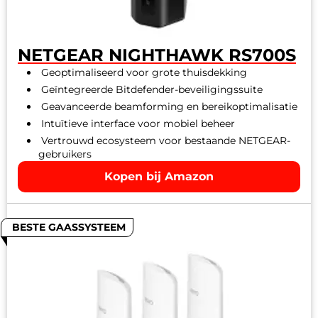
NETGEAR NIGHTHAWK RS700S
Geoptimaliseerd voor grote thuisdekking
Geïntegreerde Bitdefender-beveiligingssuite
Geavanceerde beamforming en bereikoptimalisatie
Intuïtieve interface voor mobiel beheer
Vertrouwd ecosysteem voor bestaande NETGEAR-
gebruikers
Kopen bij Amazon
BESTE GAASSYSTEEM