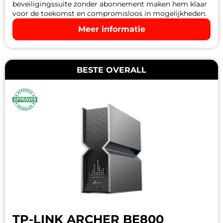
beveiligingssuite zonder abonnement maken hem klaar
voor de toekomst en compromisloos in mogelijkheden.
Meer informatie
BESTE OVERALL
TP-LINK ARCHER BE800