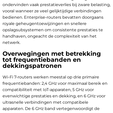
ondervinden vaak prestatieverlies bij zware belasting,
vooral wanneer ze veel gelijktijdige verbindingen
bedienen. Enterprise-routers bevatten doorgaans
royale geheugentoewijzingen en snellere
opslagsubsystemen om consistente prestaties te
handhaven, ongeacht de complexiteit van het
netwerk.
Overwegingen met betrekking
tot frequentiebanden en
dekkingspatronen
Wi-Fi 7-routers werken meestal op drie primaire
frequentiebanden: 2,4 GHz voor maximaal bereik en
compatibiliteit met IoT-apparaten, 5 GHz voor
evenwichtige prestaties en dekking, en 6 GHz voor
ultrasnelle verbindingen met compatibele
apparaten. De 6 GHz band vertegenwoordigt de