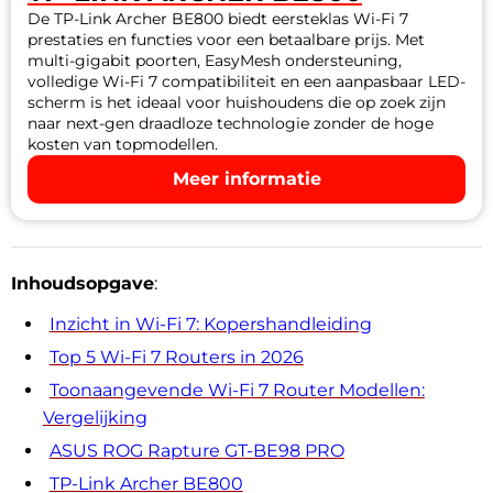
De TP-Link Archer BE800 biedt eersteklas Wi-Fi 7
prestaties en functies voor een betaalbare prijs. Met
multi-gigabit poorten, EasyMesh ondersteuning,
volledige Wi-Fi 7 compatibiliteit en een aanpasbaar LED-
scherm is het ideaal voor huishoudens die op zoek zijn
naar next-gen draadloze technologie zonder de hoge
kosten van topmodellen.
Meer informatie
Inhoudsopgave
:
Inzicht in Wi-Fi 7: Kopershandleiding
Top 5 Wi-Fi 7 Routers in 2026
Toonaangevende Wi-Fi 7 Router Modellen:
Vergelijking
ASUS ROG Rapture GT-BE98 PRO
TP-Link Archer BE800