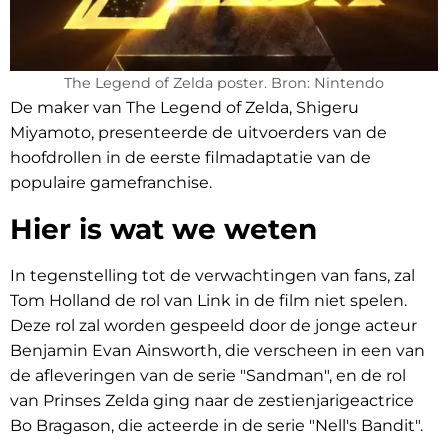
The Legend of Zelda poster. Bron: Nintendo
De maker van The Legend of Zelda, Shigeru
Miyamoto, presenteerde de uitvoerders van de
hoofdrollen in de eerste filmadaptatie van de
populaire gamefranchise.
Hier is wat we weten
In tegenstelling tot de verwachtingen van fans, zal
Tom Holland de rol van Link in de film niet spelen.
Deze rol zal worden gespeeld door de jonge acteur
Benjamin Evan Ainsworth, die verscheen in een van
de afleveringen van de serie "Sandman", en de rol
van Prinses Zelda ging naar de zestienjarigeactrice
Bo Bragason, die acteerde in de serie "Nell's Bandit".