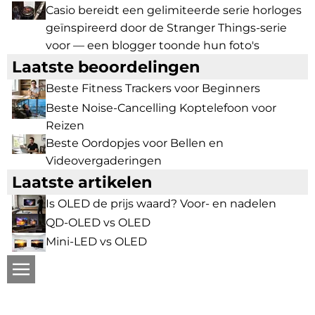
Casio bereidt een gelimiteerde serie horloges
geïnspireerd door de Stranger Things-serie
voor — een blogger toonde hun foto's
Laatste beoordelingen
Beste Fitness Trackers voor Beginners
Beste Noise-Cancelling Koptelefoon voor
Reizen
Beste Oordopjes voor Bellen en
Videovergaderingen
Laatste artikelen
Is OLED de prijs waard? Voor- en nadelen
QD-OLED vs OLED
Mini-LED vs OLED
ru