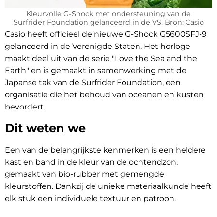
Kleurvolle G-Shock met ondersteuning van de
Surfrider Foundation gelanceerd in de VS. Bron: Casio
Casio heeft officieel de nieuwe G-Shock G5600SFJ-9
gelanceerd in de Verenigde Staten. Het horloge
maakt deel uit van de serie "Love the Sea and the
Earth" en is gemaakt in samenwerking met de
Japanse tak van de Surfrider Foundation, een
organisatie die het behoud van oceanen en kusten
bevordert.
Dit weten we
Een van de belangrijkste kenmerken is een heldere
kast en band in de kleur van de ochtendzon,
gemaakt van bio-rubber met gemengde
kleurstoffen. Dankzij de unieke materiaalkunde heeft
elk stuk een individuele textuur en patroon.