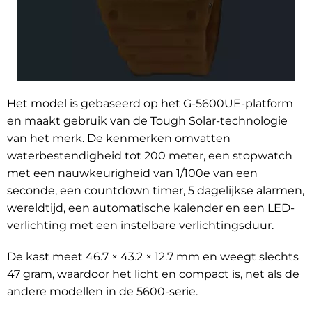
Het model is gebaseerd op het G-5600UE-platform
en maakt gebruik van de Tough Solar-technologie
van het merk. De kenmerken omvatten
waterbestendigheid tot 200 meter, een stopwatch
met een nauwkeurigheid van 1/100e van een
seconde, een countdown timer, 5 dagelijkse alarmen,
wereldtijd, een automatische kalender en een LED-
verlichting met een instelbare verlichtingsduur.
De kast meet 46.7 × 43.2 × 12.7 mm en weegt slechts
47 gram, waardoor het licht en compact is, net als de
andere modellen in de 5600-serie.