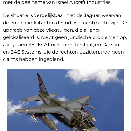
met de deelname van Israel Aircraft Industries.
De situatie is vergelijkbaar met de Jaguar, waarvan
de enige exploitanten de Indiase luchtmacht zijn. De
upgrade van deze vliegtuigen, die al lang
gelokaliseerd is, roept geen juridische problemen op,
aangezien SEPECAT niet meer bestaat, en Dassault
en BAE Systems, die de rechten bezitten, nog geen
claims hebben ingediend.