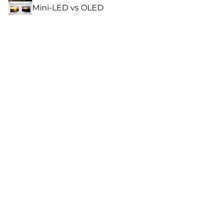
Mini-LED vs OLED