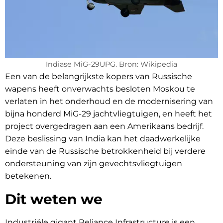
Indiase MiG-29UPG. Bron: Wikipedia
Een van de belangrijkste kopers van Russische
wapens heeft onverwachts besloten Moskou te
verlaten in het onderhoud en de modernisering van
bijna honderd MiG-29 jachtvliegtuigen, en heeft het
project overgedragen aan een Amerikaans bedrijf.
Deze beslissing van India kan het daadwerkelijke
einde van de Russische betrokkenheid bij verdere
ondersteuning van zijn gevechtsvliegtuigen
betekenen.
Dit weten we
Industriële gigant Reliance Infrastructure is een