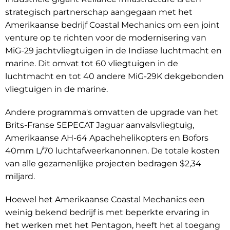
strategisch partnerschap aangegaan met het
Amerikaanse bedrijf Coastal Mechanics om een joint
venture op te richten voor de modernisering van
MiG-29 jachtvliegtuigen in de Indiase luchtmacht en
marine. Dit omvat tot 60 vliegtuigen in de
luchtmacht en tot 40 andere MiG-29K dekgebonden
vliegtuigen in de marine.
Andere programma's omvatten de upgrade van het
Brits-Franse SEPECAT Jaguar aanvalsvliegtuig,
Amerikaanse AH-64 Apachehelikopters en Bofors
40mm L/70 luchtafweerkanonnen. De totale kosten
van alle gezamenlijke projecten bedragen $2,34
miljard.
Hoewel het Amerikaanse Coastal Mechanics een
weinig bekend bedrijf is met beperkte ervaring in
het werken met het Pentagon, heeft het al toegang