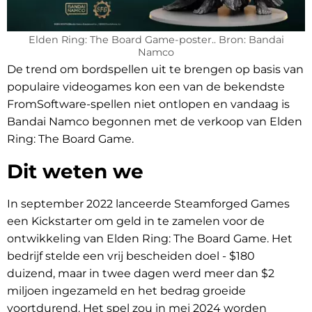
Elden Ring: The Board Game-poster.. Bron: Bandai
Namco
De trend om bordspellen uit te brengen op basis van
populaire videogames kon een van de bekendste
FromSoftware-spellen niet ontlopen en vandaag is
Bandai Namco begonnen met de verkoop van Elden
Ring: The Board Game.
Dit weten we
In september 2022 lanceerde Steamforged Games
een Kickstarter om geld in te zamelen voor de
ontwikkeling van Elden Ring: The Board Game. Het
bedrijf stelde een vrij bescheiden doel - $180
duizend, maar in twee dagen werd meer dan $2
miljoen ingezameld en het bedrag groeide
voortdurend. Het spel zou in mei 2024 worden