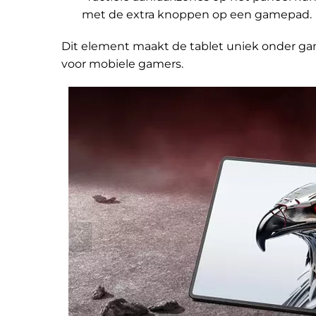
met de extra knoppen op een gamepad.
Dit element maakt de tablet uniek onder ga
voor mobiele gamers.