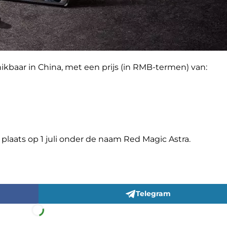
ikbaar in China, met een prijs (in RMB-termen) van:
plaats op 1 juli onder de naam Red Magic Astra.
Telegram