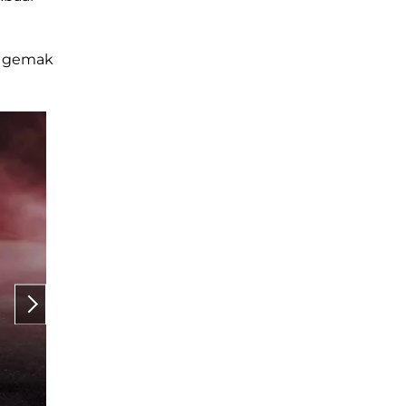
ok gemak