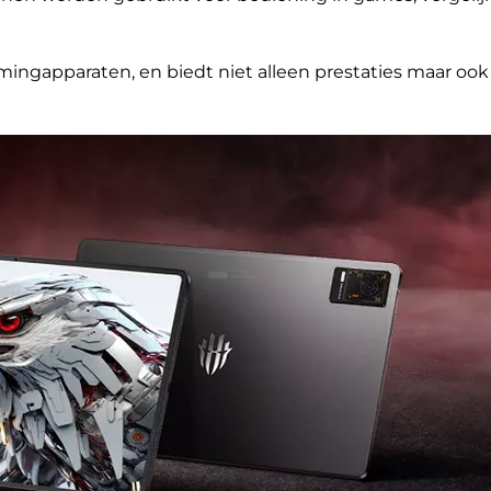
mingapparaten, en biedt niet alleen prestaties maar o