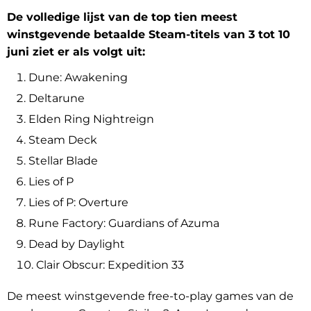
De volledige lijst van de top tien meest
winstgevende betaalde Steam-titels van 3 tot 10
juni ziet er als volgt uit:
Dune: Awakening
Deltarune
Elden Ring Nightreign
Steam Deck
Stellar Blade
Lies of P
Lies of P: Overture
Rune Factory: Guardians of Azuma
Dead by Daylight
Clair Obscur: Expedition 33
De meest winstgevende free-to-play games van de