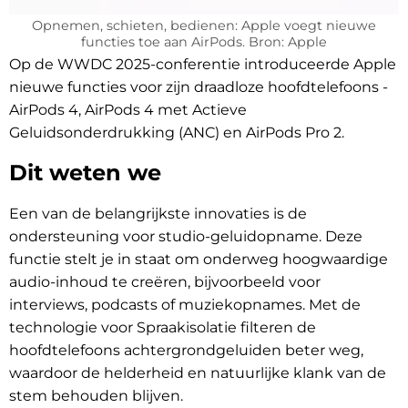
Opnemen, schieten, bedienen: Apple voegt nieuwe
functies toe aan AirPods. Bron: Apple
Op de WWDC 2025-conferentie introduceerde Apple
nieuwe functies voor zijn draadloze hoofdtelefoons -
AirPods 4, AirPods 4 met Actieve
Geluidsonderdrukking (ANC) en AirPods Pro 2.
Dit weten we
Een van de belangrijkste innovaties is de
ondersteuning voor studio-geluidopname. Deze
functie stelt je in staat om onderweg hoogwaardige
audio-inhoud te creëren, bijvoorbeeld voor
interviews, podcasts of muziekopnames. Met de
technologie voor Spraakisolatie filteren de
hoofdtelefoons achtergrondgeluiden beter weg,
waardoor de helderheid en natuurlijke klank van de
stem behouden blijven.