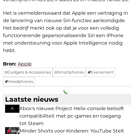
Het is vermeldenswaard dat Apple een vertraging in
de lancering van nieuwe Siri-functies aankondigde.
Het bedrijf merkt ook op dat je voor een volledig
functionerende gepersonaliseerde Siri een iPhone
met ondersteuning voor Apple Intelligence nodig
hebt.
Bron:
Apple
Gadgets & Accessories
Smartphones
Evenement
Headphones
Facebook
Telegram
Laatste nieuws
Xbox's nieuwe Project Helix-console belooft
compatibiliteit met pc-games en toegang
tot Steam
Minder Shorts voor Kinderen: YouTube Stelt