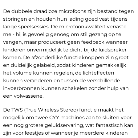
De dubbele draadloze microfoons zijn bestand tegen
storingen en houden hun lading goed vast tijdens
lange speelsessies. De microfoonkwaliteit verraste
me - hij is gevoelig genoeg om stil gezang op te
vangen, maar produceert geen feedback wanneer
kinderen onvermijdelijk te dicht bij de luidspreker
komen. De afzonderlijke functieknoppen zijn groot
en duidelijk gelabeld, zodat kinderen gemakkelijk
het volume kunnen regelen, de lichteffecten
kunnen veranderen en tussen de verschillende
invoerbronnen kunnen schakelen zonder hulp van
een volwassene.
De TWS (True Wireless Stereo) functie maakt het
mogelijk om twee CYY machines aan te sluiten voor
een nog grotere geluidservaring, wat fantastisch kan
zijn voor feestjes of wanneer je meerdere kinderen