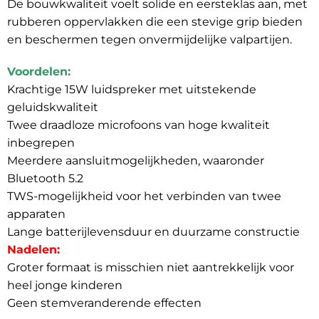
De bouwkwaliteit voelt solide en eersteklas aan, met
rubberen oppervlakken die een stevige grip bieden
en beschermen tegen onvermijdelijke valpartijen.
Voordelen:
Krachtige 15W luidspreker met uitstekende
geluidskwaliteit
Twee draadloze microfoons van hoge kwaliteit
inbegrepen
Meerdere aansluitmogelijkheden, waaronder
Bluetooth 5.2
TWS-mogelijkheid voor het verbinden van twee
apparaten
Lange batterijlevensduur en duurzame constructie
Nadelen:
Groter formaat is misschien niet aantrekkelijk voor
heel jonge kinderen
Geen stemveranderende effecten