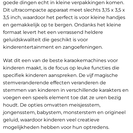
goede dingen echt in kleine verpakkingen komen.
Dit ultracompacte apparaat meet slechts 3,15 x 3,5 x
3,5 inch, waardoor het perfect is voor kleine handjes
en gemakkelijk op te bergen. Ondanks het kleine
formaat levert het een verrassend heldere
geluidskwaliteit die geschikt is voor
kinderentertainment en zangoefeningen.
Wat dit een van de beste karaokemachines voor
kinderen maakt, is de focus op leuke functies die
specifiek kinderen aanspreken. De vijf magische
stemveranderende effecten veranderen de
stemmen van kinderen in verschillende karakters en
voegen een speels element toe dat ze uren bezig
houdt. De opties omvatten meisjesstem,
jongensstem, babystem, monsterstem en origineel
geluid, waardoor kinderen veel creatieve
mogelijkheden hebben voor hun optredens.