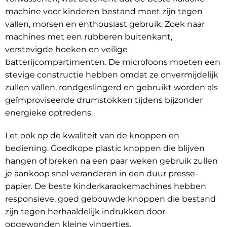
machine voor kinderen bestand moet zijn tegen
vallen, morsen en enthousiast gebruik. Zoek naar
machines met een rubberen buitenkant,
verstevigde hoeken en veilige
batterijcompartimenten. De microfoons moeten een
stevige constructie hebben omdat ze onvermijdelijk
zullen vallen, rondgeslingerd en gebruikt worden als
geïmproviseerde drumstokken tijdens bijzonder
energieke optredens.
Let ook op de kwaliteit van de knoppen en
bediening. Goedkope plastic knoppen die blijven
hangen of breken na een paar weken gebruik zullen
je aankoop snel veranderen in een duur presse-
papier. De beste kinderkaraokemachines hebben
responsieve, goed gebouwde knoppen die bestand
zijn tegen herhaaldelijk indrukken door
opgewonden kleine vingertjes.