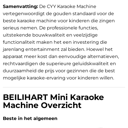
Samenvatting:
De CYY Karaoke Machine
vertegenwoordigt de gouden standaard voor de
beste karaoke machine voor kinderen die zingen
serieus nemen. De professionele functies,
uitstekende bouwkwaliteit en veelzijdige
functionaliteit maken het een investering die
jarenlang entertainment zal bieden. Hoewel het
apparaat meer kost dan eenvoudige alternatieven,
rechtvaardigen de superieure geluidskwaliteit en
duurzaamheid de prijs voor gezinnen die de best
mogelijke karaoke-ervaring voor kinderen willen.
BEILIHART Mini Karaoke
Machine Overzicht
Beste in het algemeen