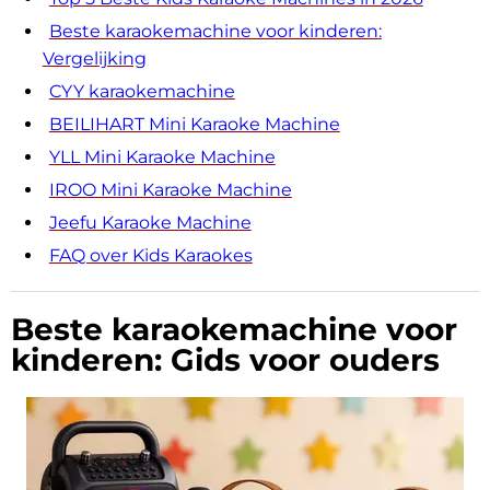
Beste karaokemachine voor kinderen:
Vergelijking
CYY karaokemachine
BEILIHART Mini Karaoke Machine
YLL Mini Karaoke Machine
IROO Mini Karaoke Machine
Jeefu Karaoke Machine
FAQ over Kids Karaokes
Beste karaokemachine voor
kinderen: Gids voor ouders