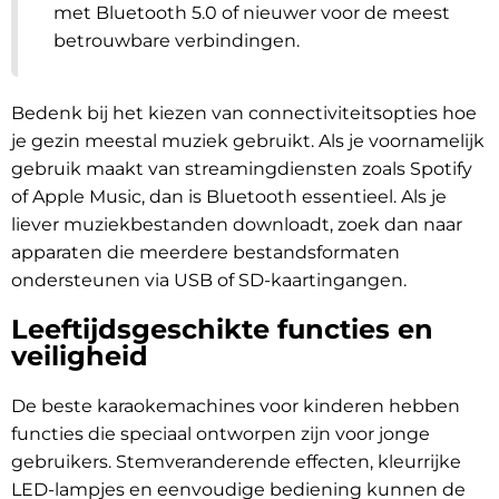
met Bluetooth 5.0 of nieuwer voor de meest
betrouwbare verbindingen.
Bedenk bij het kiezen van connectiviteitsopties hoe
je gezin meestal muziek gebruikt. Als je voornamelijk
gebruik maakt van streamingdiensten zoals Spotify
of Apple Music, dan is Bluetooth essentieel. Als je
liever muziekbestanden downloadt, zoek dan naar
apparaten die meerdere bestandsformaten
ondersteunen via USB of SD-kaartingangen.
Leeftijdsgeschikte functies en
veiligheid
De beste karaokemachines voor kinderen hebben
functies die speciaal ontworpen zijn voor jonge
gebruikers. Stemveranderende effecten, kleurrijke
LED-lampjes en eenvoudige bediening kunnen de