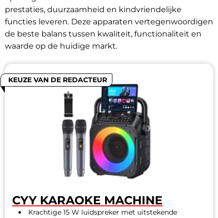
prestaties, duurzaamheid en kindvriendelijke
functies leveren. Deze apparaten vertegenwoordigen
de beste balans tussen kwaliteit, functionaliteit en
waarde op de huidige markt.
KEUZE VAN DE REDACTEUR
CYY KARAOKE MACHINE
Krachtige 15 W luidspreker met uitstekende