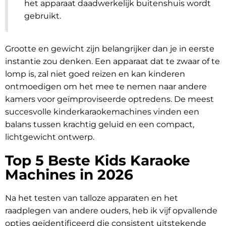
het apparaat daadwerkelijk buitenshuis wordt
gebruikt.
Grootte en gewicht zijn belangrijker dan je in eerste
instantie zou denken. Een apparaat dat te zwaar of te
lomp is, zal niet goed reizen en kan kinderen
ontmoedigen om het mee te nemen naar andere
kamers voor geïmproviseerde optredens. De meest
succesvolle kinderkaraokemachines vinden een
balans tussen krachtig geluid en een compact,
lichtgewicht ontwerp.
Top 5 Beste Kids Karaoke
Machines in 2026
Na het testen van talloze apparaten en het
raadplegen van andere ouders, heb ik vijf opvallende
opties geïdentificeerd die consistent uitstekende