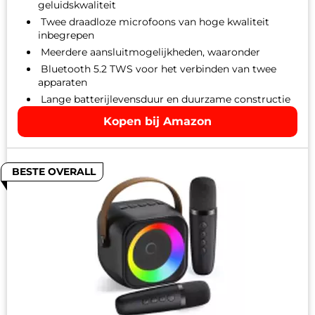
geluidskwaliteit
Twee draadloze microfoons van hoge kwaliteit
inbegrepen
Meerdere aansluitmogelijkheden, waaronder
Bluetooth 5.2 TWS voor het verbinden van twee
apparaten
Lange batterijlevensduur en duurzame constructie
Kopen bij Amazon
BESTE OVERALL