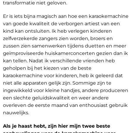
transformatie niet geloven.
Er is iets bijna magisch aan hoe een karaokemachine
van goede kwaliteit de verborgen artiest van een
kind kan ontsluiten. Ik heb verlegen kinderen
zelfverzekerde zangers zien worden, broers en
zussen zien samenwerken tijdens duetten en meer
geïmproviseerde huiskamerconcerten gezien dan ik
kan tellen. Nadat ik verschillende vrienden heb
geholpen bij het kiezen van de beste
karaokemachine voor kinderen, heb ik geleerd dat
niet alle apparaten gelijk zijn. Sommige zijn te
ingewikkeld voor kleine handjes, andere produceren
een slechte geluidskwaliteit en weer andere
overleven de eerste maand van enthousiast gebruik
nauwelijks.
Als je haast hebt, zijn hier mijn twee beste