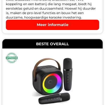
koppeling en een batterij die lang meegaat, biedt hij
eersteklas geluid en duurzaamheid. Hoewel hij duurder
is, maken de pro-level functies en bouw het een
duurzame, hoogwaardige karaoke investering.
Meer informatie
BESTE OVERALL