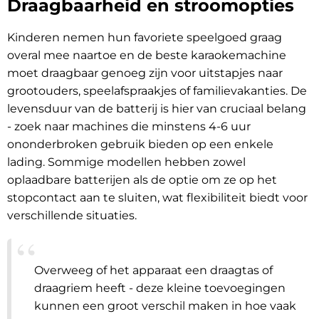
Draagbaarheid en stroomopties
Kinderen nemen hun favoriete speelgoed graag
overal mee naartoe en de beste karaokemachine
moet draagbaar genoeg zijn voor uitstapjes naar
grootouders, speelafspraakjes of familievakanties. De
levensduur van de batterij is hier van cruciaal belang
- zoek naar machines die minstens 4-6 uur
ononderbroken gebruik bieden op een enkele
lading. Sommige modellen hebben zowel
oplaadbare batterijen als de optie om ze op het
stopcontact aan te sluiten, wat flexibiliteit biedt voor
verschillende situaties.
Overweeg of het apparaat een draagtas of
draagriem heeft - deze kleine toevoegingen
kunnen een groot verschil maken in hoe vaak