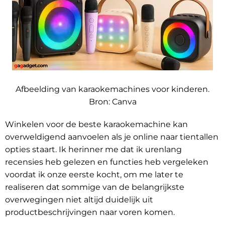
Afbeelding van karaokemachines voor kinderen.
Bron:
Canva
Winkelen voor de beste karaokemachine kan
overweldigend aanvoelen als je online naar tientallen
opties staart. Ik herinner me dat ik urenlang
recensies heb gelezen en functies heb vergeleken
voordat ik onze eerste kocht, om me later te
realiseren dat sommige van de belangrijkste
overwegingen niet altijd duidelijk uit
productbeschrijvingen naar voren komen.