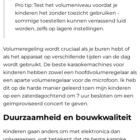
Pro tip: Test het volumeniveau voordat je
kinderen het zonder toezicht gebruiken -
sommige toestellen kunnen verrassend luid
worden, zelfs op lagere instellingen.
Volumeregeling wordt cruciaal als je buren hebt of
als het apparaat op verschillende tijden van de dag
wordt gebruikt. De beste karaokemachines voor
kinderen hebben zowel een hoofdvolumeregelaar als
een aparte volumeregelaar voor de microfoon. Ik heb
dit op de harde manier geleerd toen mijn kinderen
op een zaterdagochtend om 7 uur besloten om een
geïmproviseerd concert te geven.
Duurzaamheid en bouwkwaliteit
Kinderen gaan anders om met elektronica dan
volwassenen, wat betekent dat de beste karaoke