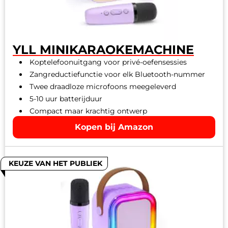
YLL MINIKARAOKEMACHINE
Koptelefoonuitgang voor privé-oefensessies
Zangreductiefunctie voor elk Bluetooth-nummer
Twee draadloze microfoons meegeleverd
5-10 uur batterijduur
Compact maar krachtig ontwerp
Kopen bij Amazon
KEUZE VAN HET PUBLIEK