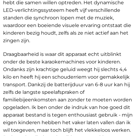
hebt die samen willen optreden. Het dynamische
LED-verlichtingssysteem heeft vijf verschillende
standen die synchroon lopen met de muziek,
waardoor een boeiende visuele ervaring ontstaat die
kinderen bezig houdt, zelfs als ze niet actief aan het
zingen zijn.
Draagbaarheid is waar dit apparaat echt uitblinkt
onder de beste karaokemachines voor kinderen.
Ondanks zijn krachtige geluid weegt hij slechts 4,4
kilo en heeft hij een schouderriem voor gemakkelijk
transport. Dankzij de batterijduur van 6-8 uur kan hij
zelfs de langste speelafspraken of
familiebijeenkomsten aan zonder te moeten worden
opgeladen. Ik ben onder de indruk van hoe goed dit
apparaat bestand is tegen enthousiast gebruik - mijn
eigen kinderen hebben het vaker laten vallen dan ik
wil toegeven, maar toch blijft het vlekkeloos werken.