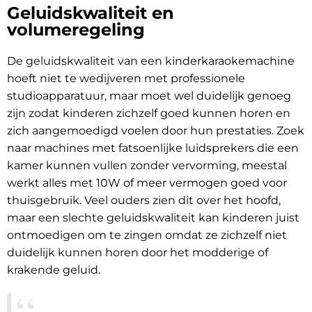
Geluidskwaliteit en
volumeregeling
De geluidskwaliteit van een kinderkaraokemachine
hoeft niet te wedijveren met professionele
studioapparatuur, maar moet wel duidelijk genoeg
zijn zodat kinderen zichzelf goed kunnen horen en
zich aangemoedigd voelen door hun prestaties. Zoek
naar machines met fatsoenlijke luidsprekers die een
kamer kunnen vullen zonder vervorming, meestal
werkt alles met 10W of meer vermogen goed voor
thuisgebruik. Veel ouders zien dit over het hoofd,
maar een slechte geluidskwaliteit kan kinderen juist
ontmoedigen om te zingen omdat ze zichzelf niet
duidelijk kunnen horen door het modderige of
krakende geluid.