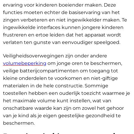
ervaring voor kinderen boeiender maken. Deze
functies moeten echter de basiservaring van het
zingen verbeteren en niet ingewikkelder maken. Te
ingewikkelde interfaces kunnen jongere kinderen
frustreren en ertoe leiden dat het apparaat wordt
verlaten ten gunste van eenvoudiger speelgoed.
Veiligheidsoverwegingen zijn onder andere
volumebeperking
om jonge oren te beschermen,
veilige batterijcompartimenten om toegang tot
kleine onderdelen te voorkomen en niet-giftige
materialen in de hele constructie. Sommige
toestellen hebben een ouderlijk toezicht waarmee je
het maximale volume kunt instellen, wat van
onschatbare waarde kan zijn om zowel het gehoor
van je kind als je eigen geestelijke gezondheid te
beschermen.