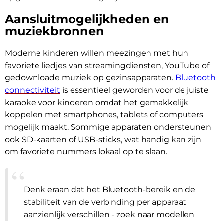
Aansluitmogelijkheden en
muziekbronnen
Moderne kinderen willen meezingen met hun
favoriete liedjes van streamingdiensten, YouTube of
gedownloade muziek op gezinsapparaten.
Bluetooth
connectiviteit
is essentieel geworden voor de juiste
karaoke voor kinderen omdat het gemakkelijk
koppelen met smartphones, tablets of computers
mogelijk maakt. Sommige apparaten ondersteunen
ook SD-kaarten of USB-sticks, wat handig kan zijn
om favoriete nummers lokaal op te slaan.
Denk eraan dat het Bluetooth-bereik en de
stabiliteit van de verbinding per apparaat
aanzienlijk verschillen - zoek naar modellen