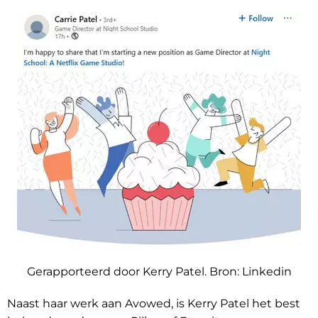
Gerapporteerd door Kerry Patel. Bron: Linkedin
Naast haar werk aan Avowed, is Kerry Patel het best