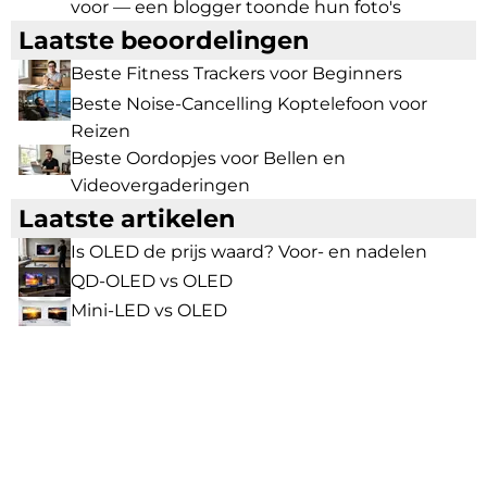
voor — een blogger toonde hun foto's
Laatste beoordelingen
Beste Fitness Trackers voor Beginners
Beste Noise-Cancelling Koptelefoon voor
Reizen
Beste Oordopjes voor Bellen en
Videovergaderingen
Laatste artikelen
Is OLED de prijs waard? Voor- en nadelen
QD-OLED vs OLED
Mini-LED vs OLED