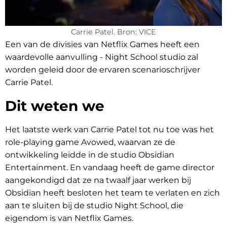
Carrie Patel. Bron: VICE
Een van de divisies van Netflix Games heeft een
waardevolle aanvulling - Night School studio zal
worden geleid door de ervaren scenarioschrijver
Carrie Patel.
Dit weten we
Het laatste werk van Carrie Patel tot nu toe was het
role-playing game Avowed, waarvan ze de
ontwikkeling leidde in de studio Obsidian
Entertainment. En vandaag heeft de game director
aangekondigd dat ze na twaalf jaar werken bij
Obsidian heeft besloten het team te verlaten en zich
aan te sluiten bij de studio Night School, die
eigendom is van Netflix Games.