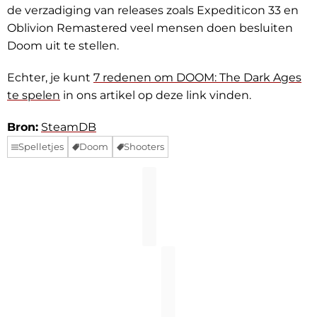
de verzadiging van releases zoals Expediticon 33 en
Oblivion Remastered veel mensen doen besluiten
Doom uit te stellen.
Echter, je kunt
7 redenen om DOOM: The Dark Ages
te spelen
in ons artikel op deze link vinden.
Bron:
SteamDB
Spelletjes
Doom
Shooters