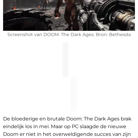
Screenshot van DOOM: The Dark Ages. Bron: Bethesda
De bloederige en brutale Doom: The Dark Ages brak
eindelijk los in mei. Maar op PC slaagde de nieuwe
Doom er niet in het overweldigende succes van zijn